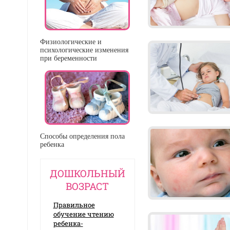
Физиологические и
психологические изменения
при беременности
Способы определения пола
ребенка
ДОШКОЛЬНЫЙ
ВОЗРАСТ
Правильное
обучение чтению
ребенка-