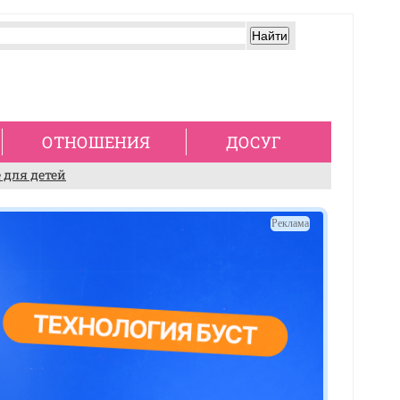
ОТНОШЕНИЯ
ДОСУГ
 для детей
Реклама