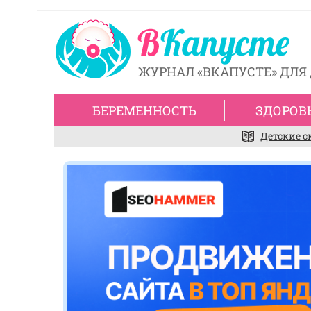
ЖУРНАЛ «ВКАПУСТЕ» ДЛЯ 
БЕРЕМЕННОСТЬ
ЗДОРОВ
Детские с