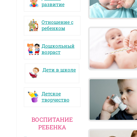
развитие
Отношение с
ребенком
Дошкольный
возраст
Дети в школе
Детское
творчество
ВОСПИТАНИЕ
РЕБЕНКА