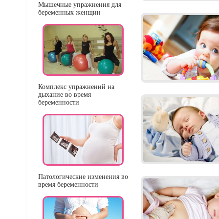
Мышечные упражнения для
беременных женщин
Комплекс упражнений на
дыхание во время
беременности
Патологические изменения во
время беременности