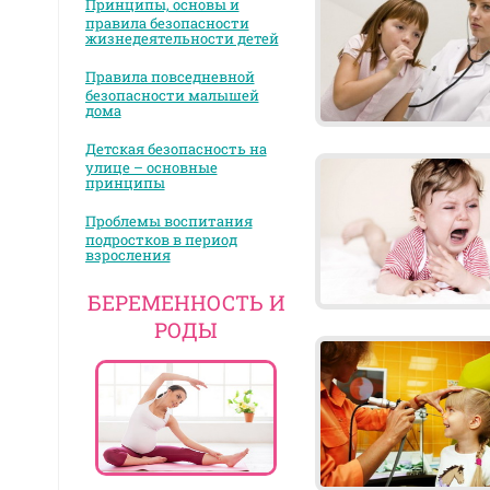
Принципы, основы и
правила безопасности
жизнедеятельности детей
Правила повседневной
безопасности малышей
дома
Детская безопасность на
улице – основные
принципы
Проблемы воспитания
подростков в период
взросления
БЕРЕМЕННОСТЬ И
РОДЫ