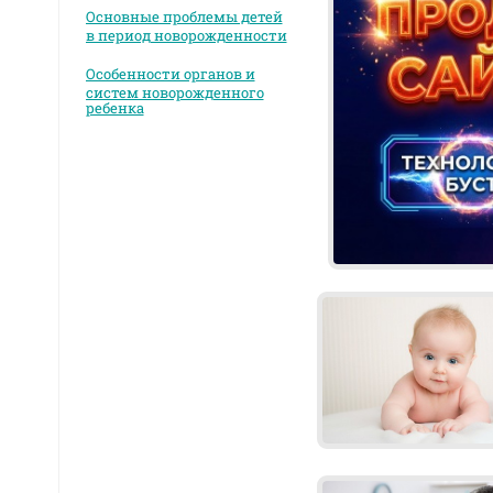
Основные проблемы детей
в период новорожденности
Особенности органов и
систем новорожденного
ребенка