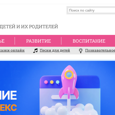
ДЕТЕЙ И ИХ РОДИТЕЛЕЙ
ЬЕ
РАЗВИТИЕ
ВОСПИТАНИЕ
казки онлайн
Песни для детей
Познавательное