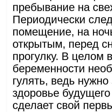
пребывание на све
Периодически след
помещение, на ноч
открытым, перед с
прогулку. В целом 
беременности нео
гулять, ведь нужно
здоровье будущего
сделает свой перв