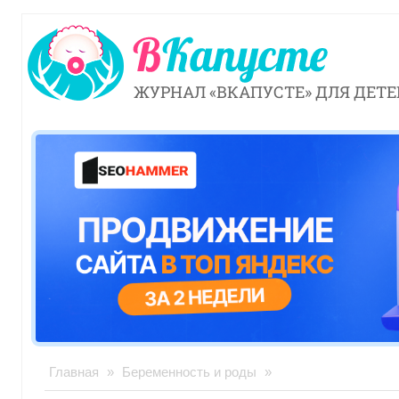
ЖУРНАЛ «ВКАПУСТЕ» ДЛЯ ДЕТЕ
Главная
»
Беременность и роды
»