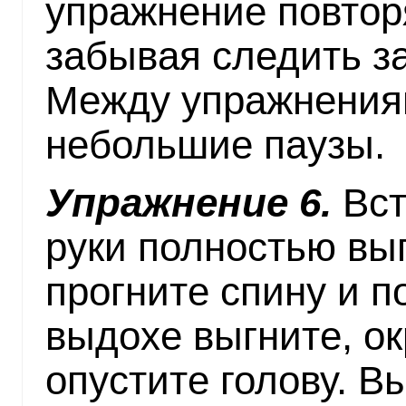
упражнение повтор
забывая следить з
Между упражнения
небольшие паузы.
Упражнение 6.
Вст
руки полностью вы
прогните спину и п
выдохе выгните, ок
опустите голову. 