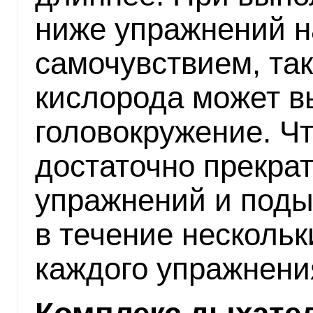
ниже упражнений н
самочувствием, так
кислорода может в
головокружение. Ч
достаточно прекра
упражнений и подыш
в течение нескольк
каждого упражнени