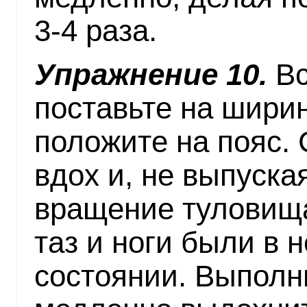
3-4 раза.
Упражнение 10.
Вс
поставьте на ширин
положите на пояс.
вдох и, не выпуска
вращение туловища
таз и ноги были в
состоянии. Выполн