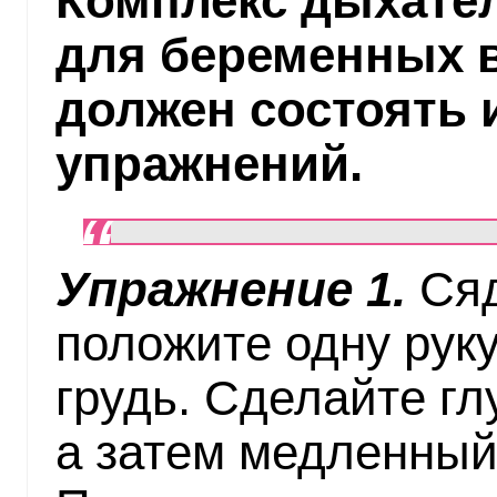
Комплекс дыхате
для беременных в
должен состоять
упражнений.
Упражнение 1.
Сяд
положите одну руку
грудь. Сделайте гл
а затем медленный 