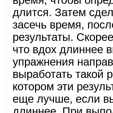
длится. Затем сдел
засечь время, посл
результаты. Скорее 
что вдох длиннее 
упражнения направ
выработать такой 
котором эти резуль
еще лучше, если в
длиннее. При вып