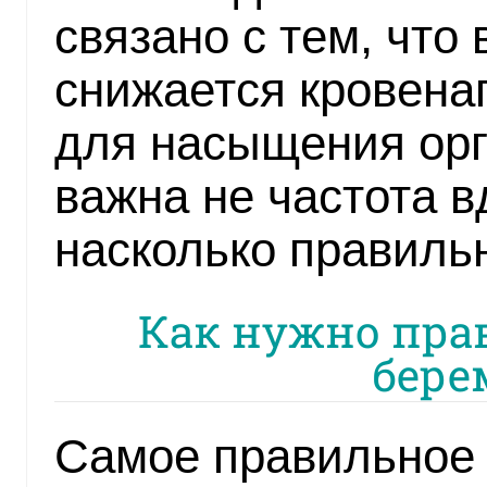
связано с тем, что
снижается кровена
для насыщения ор
важна не частота в
насколько правильн
Как нужно пра
бере
Самое правильное 