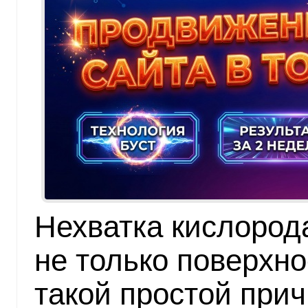
Нехватка кислород
не только поверхн
такой простой прич