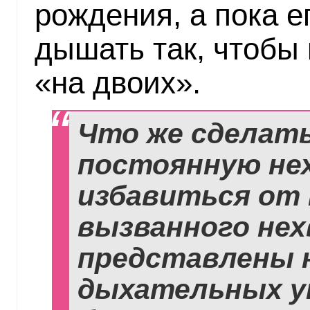
рождения, а пока 
дышать так, чтобы
«на двоих».
Что же сделать
постоянную нех
избавиться от 
вызванного нех
представлены 
дыхательных у