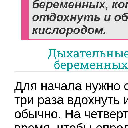
беременных, к
отдохнуть и о
кислородом.
Дыхательные
беременных 
Для начала нужно с
три раза вдохнуть и
обычно. На четвер
время, чтобы опред