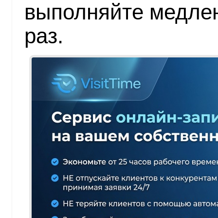
выполняйте медлен
раз.