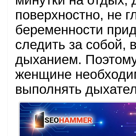
поверхностно, не г
беременности прид
следить за собой, 
дыханием. Поэтом
женщине необходи
выполнять дыхател