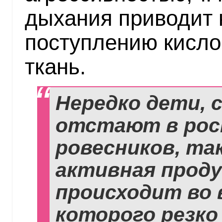
дыхания приводит 
поступлению кисло
ткань.
Нередко дети,
отстают в рос
ровесников, так
активная проду
происходит во 
которого резко