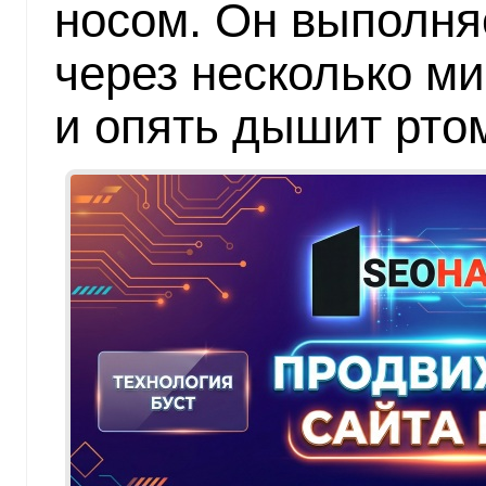
носом. Он выполня
через несколько ми
и опять дышит рто