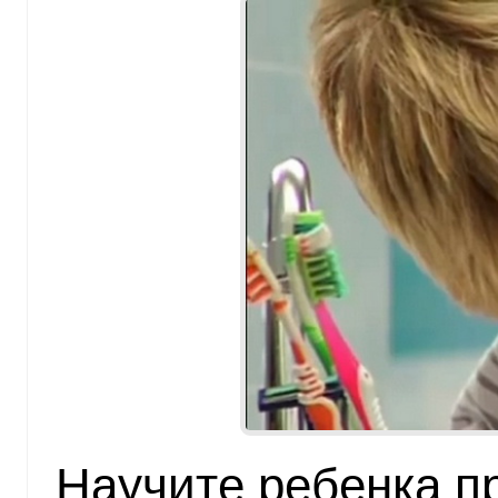
Научите ребенка п