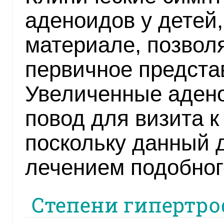
аденоидов у детей
материале, позвол
первичное предста
Увеличенные адено
повод для визита к
поскольку данный 
лечением подобног
Степени гипертро