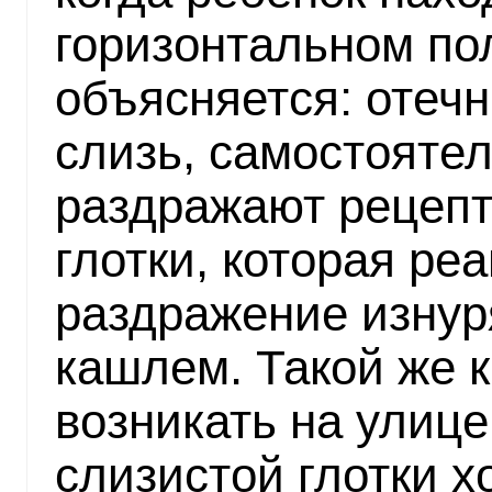
горизонтальном по
объясняется: отеч
слизь, самостоятел
раздражают рецепт
глотки, которая реа
раздражение изну
кашлем. Такой же 
возникать на улице
слизистой глотки 