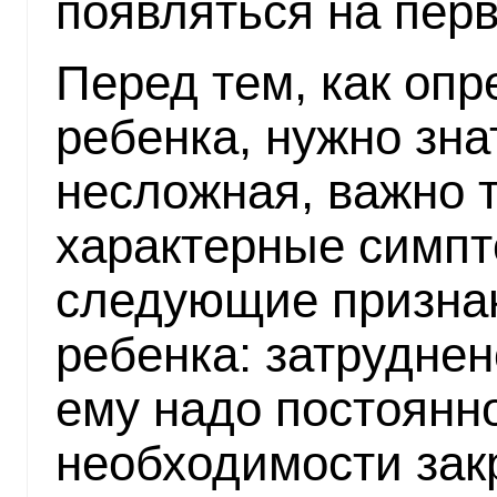
появляться на перв
Перед тем, как оп
ребенка, нужно зна
несложная, важно т
характерные симп
следующие признак
ребенка: затруднен
ему надо постоянн
необходимости зак