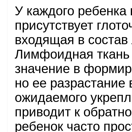
У каждого ребенка 
присутствует глот
входящая в состав
Лимфоидная ткань
значение в формир
но ее разрастание 
ожидаемого укрепл
приводит к обратно
ребенок часто прос