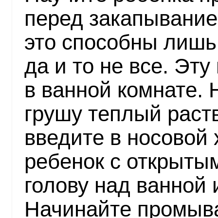
перед закапывание
это способны лишь 
да и то не все. Эт
в ванной комнате. 
грушу теплый раст
введите в носовой 
ребенок с открытым
голову над ванной 
Начинайте промыв