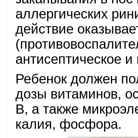
аллергических рини
действие оказывае
(противовоспалите
антисептическое и 
Ребенок должен по
дозы витаминов, ос
В, а также микроэл
калия, фосфора.