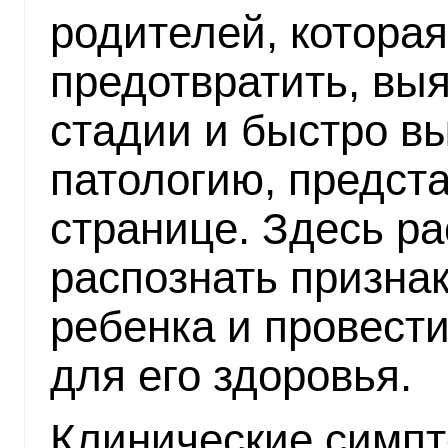
родителей, которая
предотвратить, вы
стадии и быстро в
патологию, предста
странице. Здесь ра
распознать призна
ребенка и провести
для его здоровья.
Клинические симпт