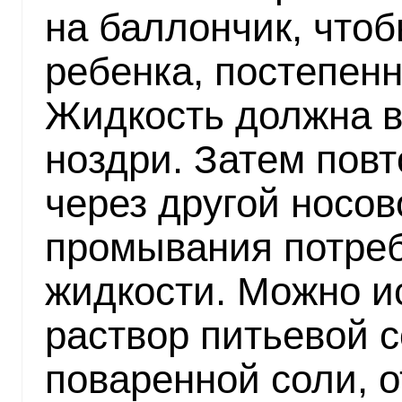
на баллончик, чтоб
ребенка, постепен
Жидкость должна в
ноздри. Затем пов
через другой носов
промывания потреб
жидкости. Можно и
раствор питьевой с
поваренной соли, 