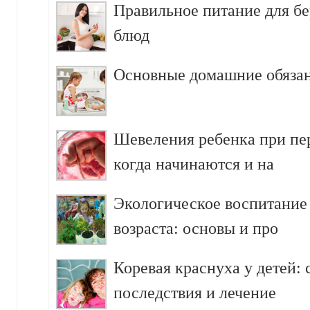
Правильное питание для б
блюд
Основные домашние обязан
Шевеления ребенка при пе
когда начинаются и на
Экологическое воспитание
возраста: основы и про
Коревая краснуха у детей:
последствия и лечение