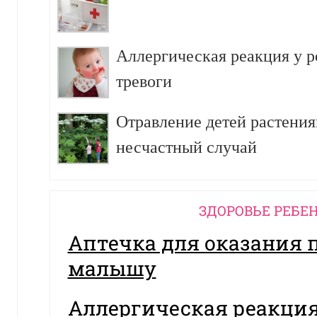
Аллергическая реакция у р
тревоги
Отравление детей растения
несчастный случай
ЗДОРОВЬЕ РЕБЕ
Аптечка для оказания
малышу
Аллергическая реакция