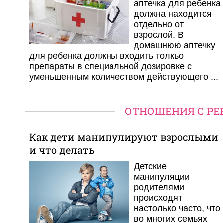
аптечка для ребенка
должна находится
отдельно от
взрослой. В
домашнюю аптечку
для ребенка должны входить толкьо
препараты в специальной дозировке с
уменьшенным количеством действующего ...
ОТНОШЕНИЯ С РЕ
Как дети манипулируют взрослыми
и что делать
Детские
манипуляции
родителями
происходят
настолько часто, что
во многих семьях