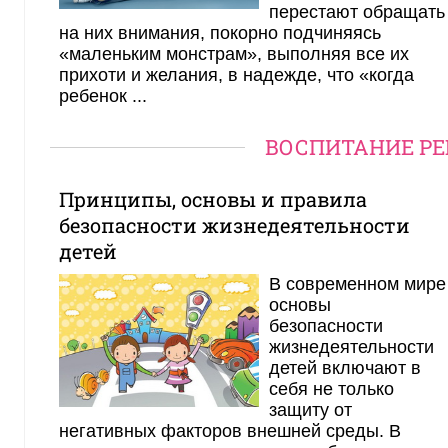
перестают обращать
на них внимания, покорно подчиняясь
«маленьким монстрам», выполняя все их
прихоти и желания, в надежде, что «когда
ребенок ...
ВОСПИТАНИЕ РЕ
Принципы, основы и правила
безопасности жизнедеятельности
детей
В современном мире
основы
безопасности
жизнедеятельности
детей включают в
себя не только
защиту от
негативных факторов внешней среды. В