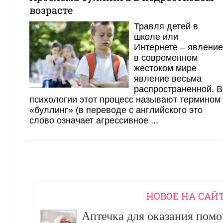
возрасте
Травля детей в
школе или
Интернете – явление
в современном
жестоком мире
явление весьма
распространенной. В
психологии этот процесс называют термином
«буллинг» (в переводе с английского это
слово означает агрессивное ...
НОВОЕ НА САЙ
Аптечка для оказания пом