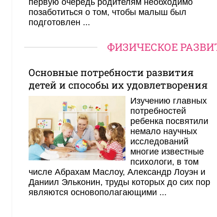
первую очередь родителям необходимо
позаботиться о том, чтобы малыш был
подготовлен ...
ФИЗИЧЕСКОЕ РАЗВИ
Основные потребности развития
детей и способы их удовлетворения
Изучению главных
потребностей
ребенка посвятили
немало научных
исследований
многие известные
психологи, в том
числе Абрахам Маслоу, Александр Лоуэн и
Даниил Эльконин, труды которых до сих пор
являются основополагающими ...