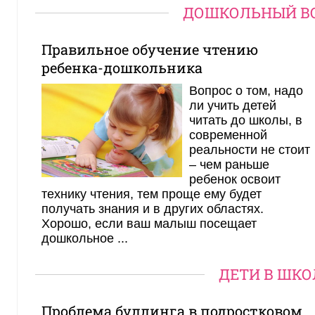
ДОШКОЛЬНЫЙ В
Правильное обучение чтению
ребенка-дошкольника
Вопрос о том, надо
ли учить детей
читать до школы, в
современной
реальности не стоит
– чем раньше
ребенок освоит
технику чтения, тем проще ему будет
получать знания и в других областях.
Хорошо, если ваш малыш посещает
дошкольное ...
ДЕТИ В ШКО
Проблема буллинга в подростковом