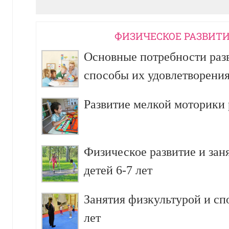
ФИЗИЧЕСКОЕ РАЗВИТИ
Основные потребности разв
способы их удовлетворени
Развитие мелкой моторики р
Физическое развитие и зан
детей 6-7 лет
Занятия физкультурой и сп
лет