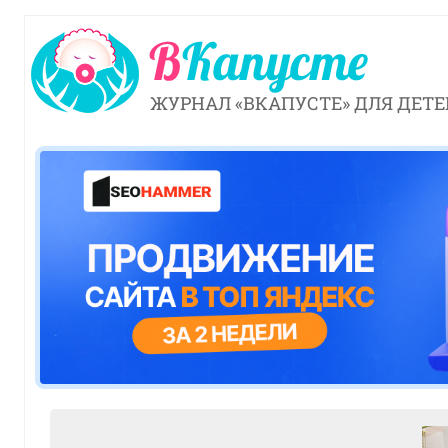
ЖУРНАЛ «ВКАПУСТЕ» ДЛЯ ДЕТЕ