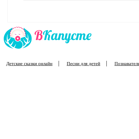
Детские сказки онлайн
Песни для детей
Познаватель