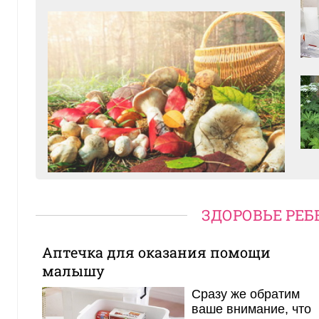
Аптечка для оказания помощи малышу
ЗДОРОВЬЕ РЕБ
Аптечка для оказания помощи
малышу
Сразу же обратим
ваше внимание, что