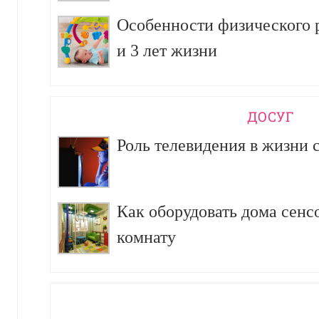
Особенности физического р
и 3 лет жизни
ДОСУГ
Роль телевидения в жизни 
Как оборудовать дома сен
комнату