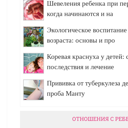
Шевеления ребенка при пе
когда начинаются и на
Экологическое воспитание
возраста: основы и про
Коревая краснуха у детей:
последствия и лечение
Прививка от туберкулеза д
проба Манту
ОТНОШЕНИЯ С РЕБ