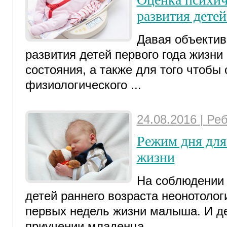
развития детей
Давая объектив
развития детей первого года жизни 
состояния, а также для того чтобы
физиологического ...
24.08.2016 | Ре
Режим дня для 
жизни
На соблюдении 
детей раннего возраста неонотолог
первых недель жизни малыша. И де
приучении младенца ...