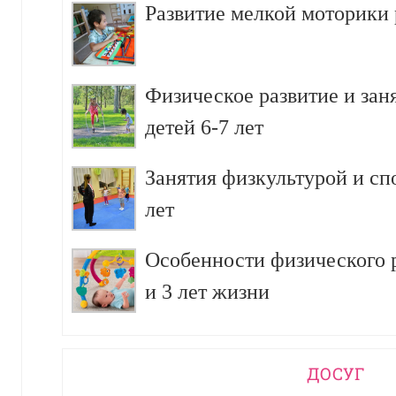
Развитие мелкой моторики р
Физическое развитие и зан
детей 6-7 лет
Занятия физкультурой и сп
лет
Особенности физического р
и 3 лет жизни
ДОСУГ