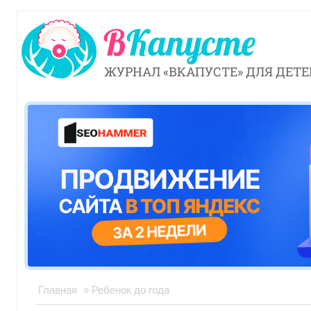
ЖУРНАЛ «ВКАПУСТЕ» ДЛЯ ДЕТЕ
Главная
» Ребенок до года