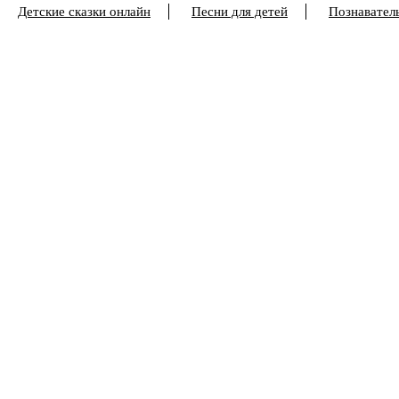
Детские сказки онлайн
Песни для детей
Познаватель