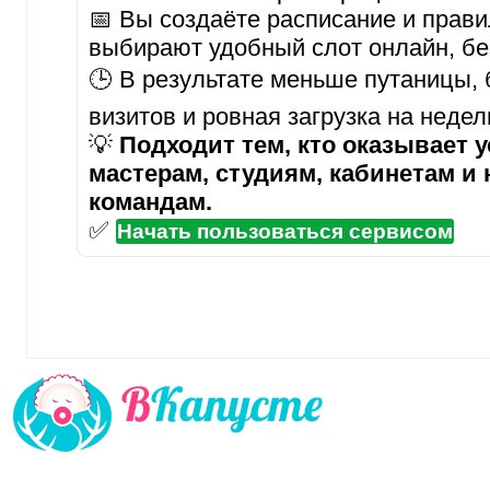
📅 Вы создаёте расписание и прави
выбирают удобный слот онлайн, бе
🕒 В результате меньше путаницы,
визитов и ровная загрузка на неде
💡
Подходит тем, кто оказывает у
мастерам, студиям, кабинетам и
командам.
✅
Начать пользоваться сервисом