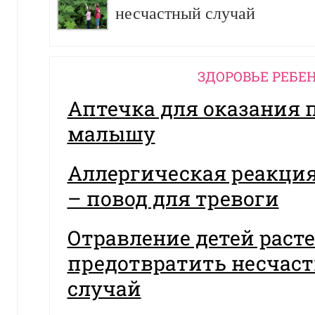
несчастный случай
ЗДОРОВЬЕ РЕБЕ
Аптечка для оказания
малышу
Аллергическая реакция
– повод для тревоги
Отравление детей раст
предотвратить несчас
случай