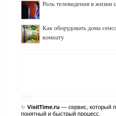
Роль телевидения в жизни 
Как оборудовать дома сен
комнату
Реклама
✨
VisitTime.ru
— сервис, который п
понятный и быстрый процесс.