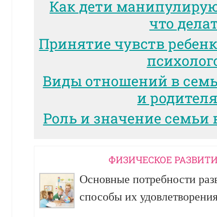
Как дети манипулиру
что дела
Принятие чувств ребенк
психолог
Виды отношений в сем
и родител
Роль и значение семьи 
ФИЗИЧЕСКОЕ РАЗВИТИ
Основные потребности разв
способы их удовлетворени