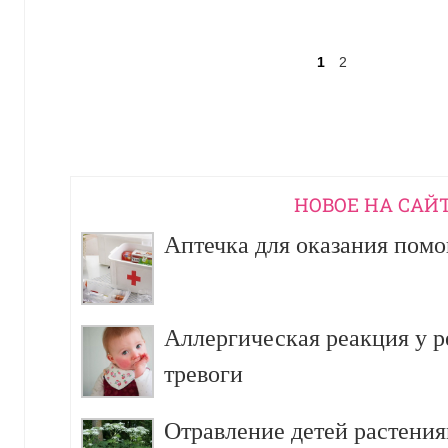
1
2
НОВОЕ НА САЙ
Аптечка для оказания пом
Аллергическая реакция у р
тревоги
Отравление детей растения