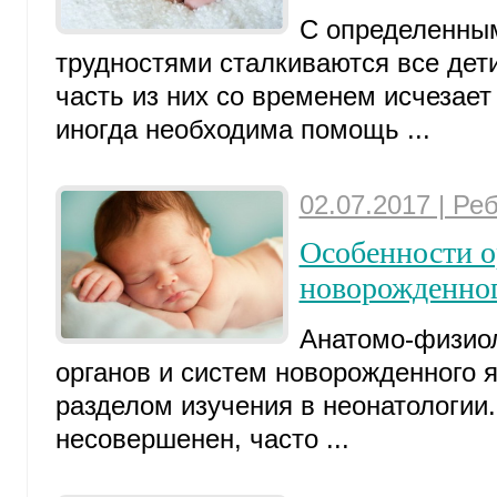
С определенны
трудностями сталкиваются все дети
часть из них со временем исчезает
иногда необходима помощь ...
02.07.2017 | Ре
Особенности о
новорожденног
Анатомо-физиол
органов и систем новорожденного 
разделом изучения в неонатологии
несовершенен, часто ...