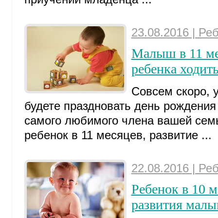
23.08.2016 | Ре
Малыш в 11 ме
ребенка ходить
Совсем скоро, 
будете праздновать день рождения
самого любимого члена вашей семь
ребенок в 11 месяцев, развитие ...
22.08.2016 | Ре
Ребенок в 10 м
развития малы