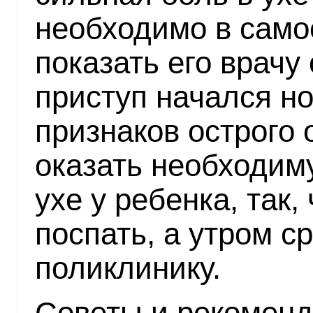
необходимо в сам
показать его врачу
приступ начался но
признаков острого 
оказать необходим
ухе у ребенка, так,
поспать, а утром ср
поликлинику.
Советы и рекоменда