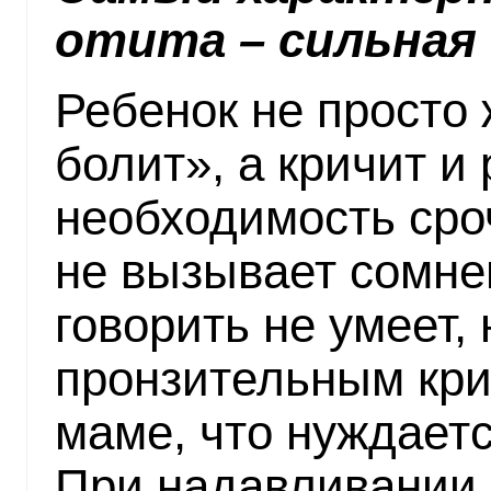
отита – сильная 
Ребенок не просто 
болит», а кричит и 
необходимость сро
не вызывает сомне
говорить не умеет,
пронзительным кри
маме, что нуждаетс
При надавливании 