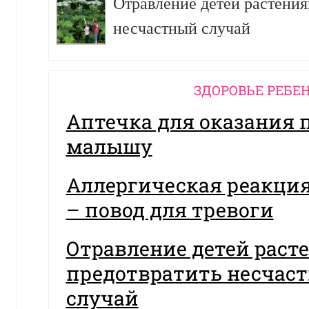
Отравление детей растения
несчастный случай
ЗДОРОВЬЕ РЕБЕ
Аптечка для оказания
малышу
Аллергическая реакция
– повод для тревоги
Отравление детей раст
предотвратить несчас
случай