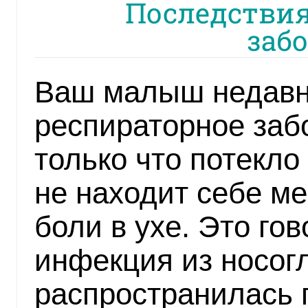
Последствия
заб
Ваш малыш недавн
респираторное заб
только что потекло 
не находит себе ме
боли в ухе. Это гов
инфекция из носог
распространилась 