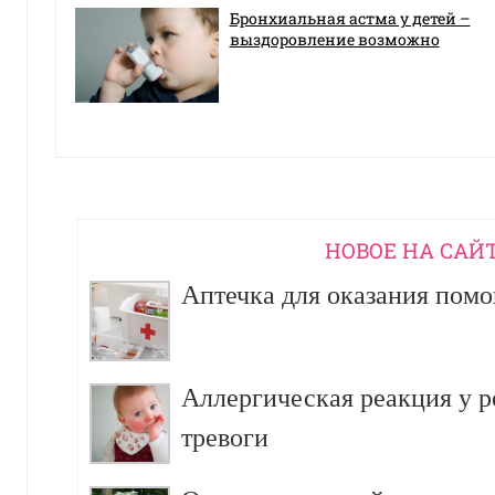
Бронхиальная астма у детей –
выздоровление возможно
НОВОЕ НА САЙ
Аптечка для оказания пом
Аллергическая реакция у р
тревоги