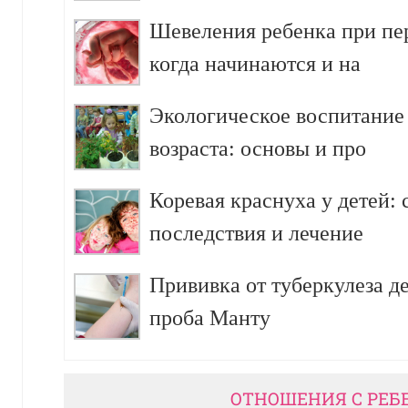
Шевеления ребенка при пе
когда начинаются и на
Экологическое воспитание
возраста: основы и про
Коревая краснуха у детей:
последствия и лечение
Прививка от туберкулеза д
проба Манту
ОТНОШЕНИЯ С РЕБ