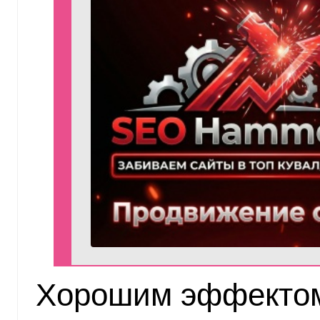
Хорошим эффекто