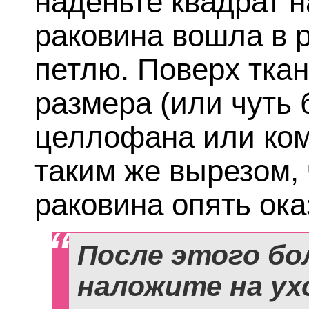
наденьте квадрат н
раковина вошла в р
петлю. Поверх ткан
размера (или чуть 
целлофана или ком
таким же вырезом,
раковина опять ока
После этого бо
наложите на ух