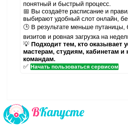
понятный и быстрый процесс.
📅 Вы создаёте расписание и прави
выбирают удобный слот онлайн, бе
🕒 В результате меньше путаницы,
визитов и ровная загрузка на неде
💡
Подходит тем, кто оказывает у
мастерам, студиям, кабинетам и
командам.
✅
Начать пользоваться сервисом