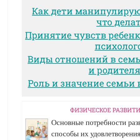
Как дети манипулиру
что дела
Принятие чувств ребенк
психолог
Виды отношений в сем
и родител
Роль и значение семьи 
ФИЗИЧЕСКОЕ РАЗВИТИ
Основные потребности разв
способы их удовлетворени