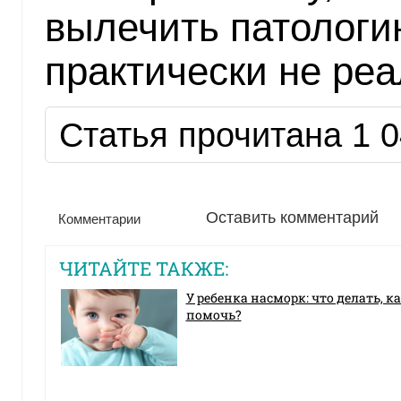
вылечить патологи
практически не реа
Статья прочитана 1 0
Оставить комментарий
Комментарии
ЧИТАЙТЕ ТАКЖЕ:
У ребенка насморк: что делать, к
помочь?