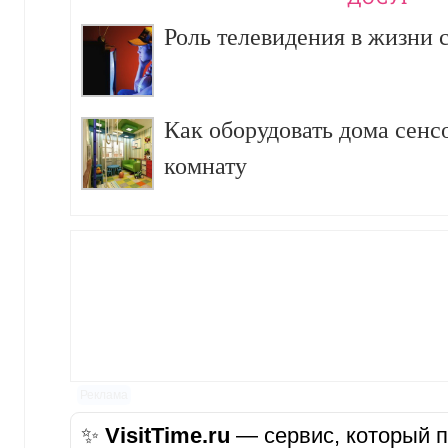
Роль телевидения в жизни 
Как оборудовать дома сен
комнату
Реклама
✨
VisitTime.ru
— сервис, который п