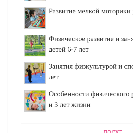
Развитие мелкой моторики р
Физическое развитие и зан
детей 6-7 лет
Занятия физкультурой и сп
лет
Особенности физического р
и 3 лет жизни
ДОСУГ