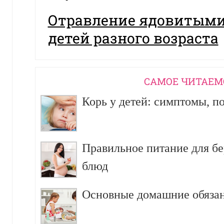
Отравление ядовитыми
детей разного возраста
CАМОЕ ЧИТАЕМ
Корь у детей: симптомы, п
Правильное питание для б
блюд
Основные домашние обязан