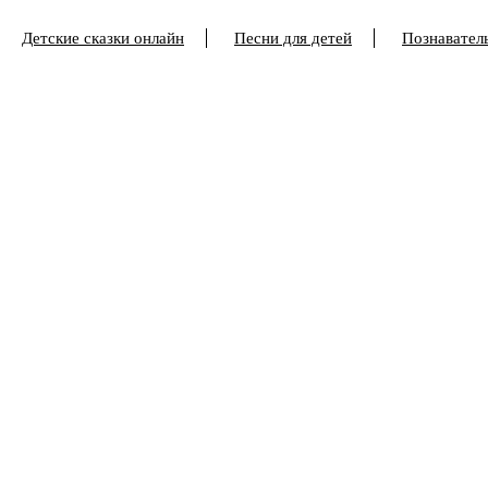
Детские сказки онлайн
Песни для детей
Познаватель