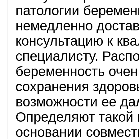
патологии беремен
немедленно достав
консультацию к кв
специалисту. Расп
беременность очен
сохранения здоров
возможности ее да
Определяют такой 
основании совмест