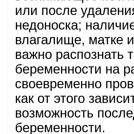
или после удалени
недоноска; наличи
влагалище, матке и
важно распознать 
беременности на р
своевременно прове
как от этого завис
возможность посл
беременности.