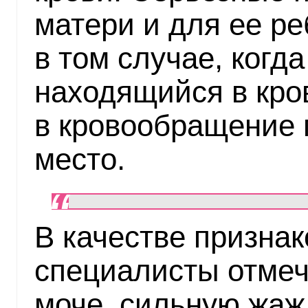
матери и для ее ре
в том случае, когда
находящийся в кро
в кровообращение 
место.
В качестве признак
специалисты отмеч
моче, сильную жаж