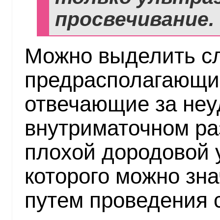
просвечивание.
Можно выделить с
предрасполагающи
отвечающие за неу
внутриматочном ра
плохой дородовой 
которого можно зн
путем проведения 