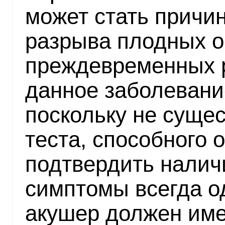
может стать причи
разрыва плодных о
преждевременных 
данное заболевани
поскольку не суще
теста, способного 
подтвердить налич
симптомы всегда о
акушер должен име