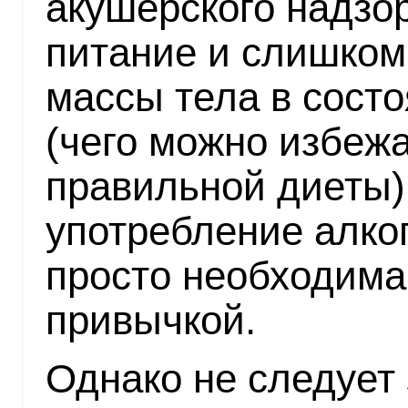
акушерского надзо
питание и слишком
массы тела в сост
(чего можно избеж
правильной диеты)
употребление алко
просто необходима
привычкой.
Однако не следует 