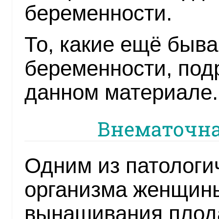
беременности.
То, какие ещё быва
беременности, под
данном материале.
Внематочна
Одним из патологи
организма женщин
вынашивания плода