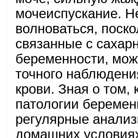
мочеиспускание. Не
волноваться, поско
связанные с сахар
беременности, мож
точного наблюдени
крови. Зная о том, 
патологии беремен
регулярные анализ
домашних условиях