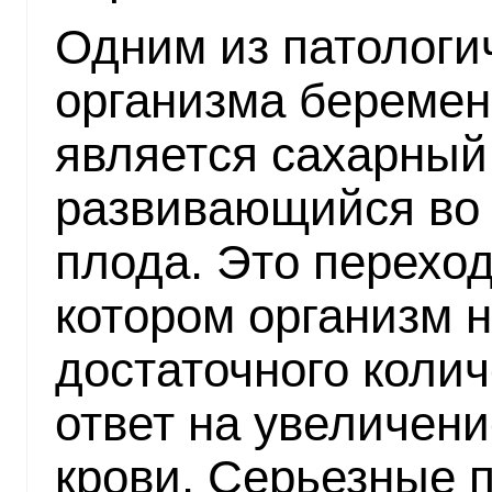
Одним из патологи
организма береме
является сахарный
развивающийся во
плода. Это переход
котором организм 
достаточного колич
ответ на увеличени
крови. Серьезные 