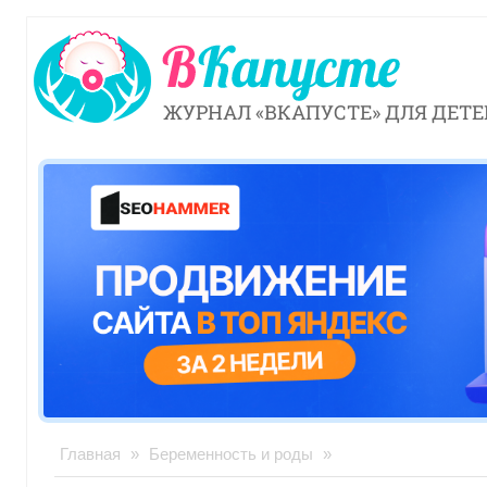
ЖУРНАЛ «ВКАПУСТЕ» ДЛЯ ДЕТЕ
Главная
»
Беременность и роды
»