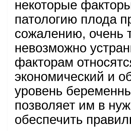
некоторые фактор
патологию плода п
сожалению, очень 
невозможно устран
факторам относятс
экономический и о
уровень беременны
позволяет им в ну
обеспечить правил