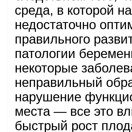
среда, в которой н
недостаточно опти
правильного разви
патологии беремен
некоторые заболев
неправильный обра
нарушение функцио
места — все это вл
быстрый рост плод