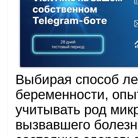
Выбирая способ ле
беременности, опы
учитывать род мик
вызвавшего болезн