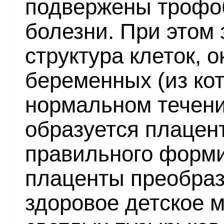
подвержены трофо
болезни. При этом
структура клеток,
беременных (из кот
нормальном течен
образуется плацент
правильного форм
плаценты преобраз
здоровое детское м