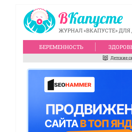
ЖУРНАЛ «ВКАПУСТЕ» ДЛЯ 
БЕРЕМЕННОСТЬ
ЗДОРОВ
Детские с