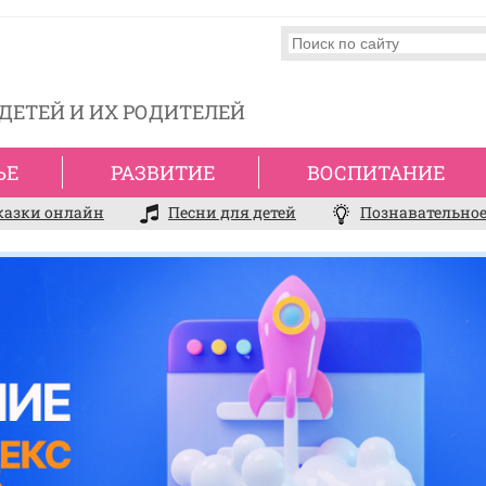
ДЕТЕЙ И ИХ РОДИТЕЛЕЙ
ЬЕ
РАЗВИТИЕ
ВОСПИТАНИЕ
казки онлайн
Песни для детей
Познавательное