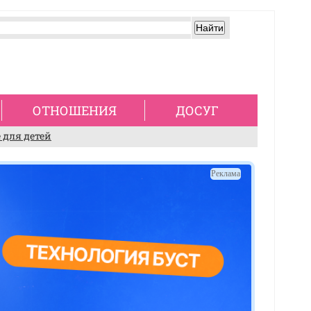
ОТНОШЕНИЯ
ДОСУГ
 для детей
Реклама