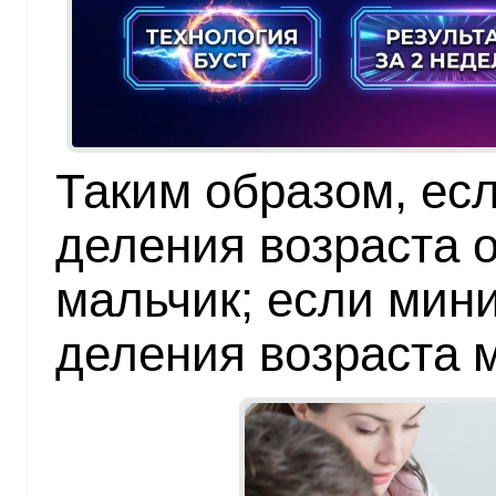
Таким образом, есл
деления возраста о
мальчик; если мини
деления возраста 