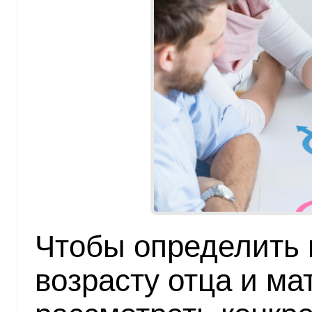
Чтобы определить 
возрасту отца и ма