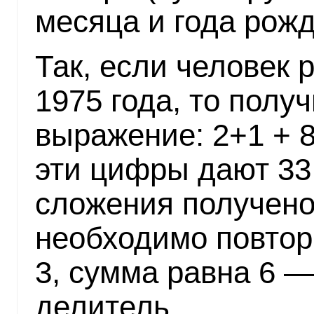
месяца и года рожд
Так, если человек 
1975 года, то пол
выражение: 2+1 + 8
эти цифры дают 33.
сложения получено
необходимо повтори
3, сумма равна 6 —
делитель.