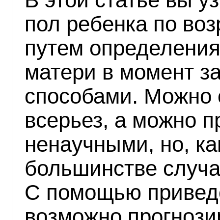
пол ребенка по воз
путем определения 
матери в момент з
способами. Можно 
всерьез, а можно п
ненаучными, но, ка
большинстве случа
С помощью привед
возможно прогнози