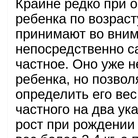
Крайне редко при 
ребенка по возраст
принимают во вни
непосредственно с
частное. Оно уже н
ребенка, но позво
определить его вес
частного на два ука
рост при рождении 