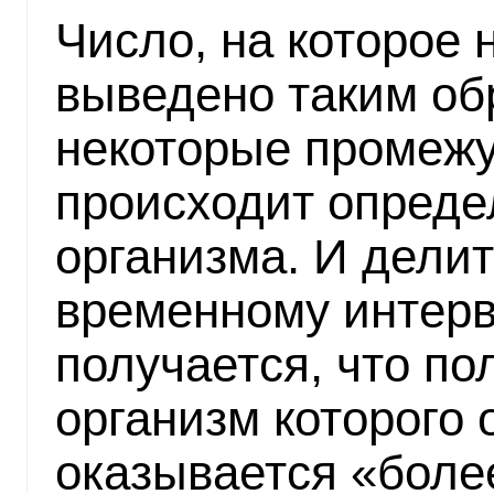
Число, на которое 
выведено таким об
некоторые промежу
происходит опреде
организма. И делит
временному интерва
получается, что по
организм которого
оказывается «боле