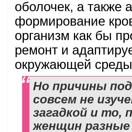
оболочек, а также 
формирование кров
организм как бы п
ремонт и адаптиру
окружающей среды
Но причины под
совсем не изуч
загадкой и то, 
женщин разные 