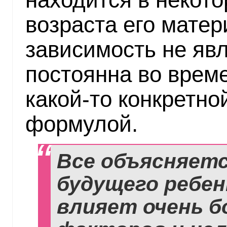
возраста его матер
зависимость не явл
постоянна во врем
какой-то конкретн
формулой.
Все объясняетс
будущего ребен
влияет очень 