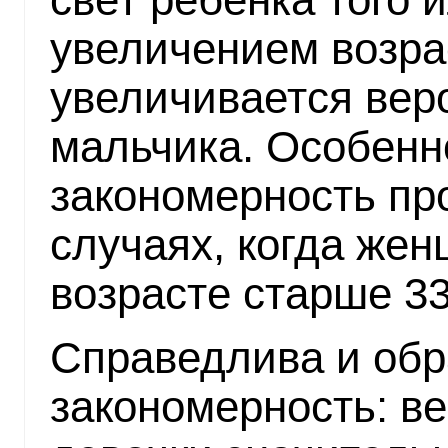
увеличением возра
увеличивается вер
мальчика. Особенно
закономерность пр
случаях, когда жен
возрасте старше 3
Справедлива и обр
закономерность: в