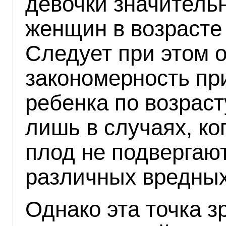
девочки значитель
женщин в возрасте 
Следует при этом о
закономерность пр
ребенка по возрас
лишь в случаях, ко
плод не подвергаю
различных вредных
Однако эта точка 