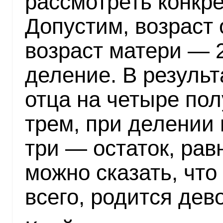
рассмотреть конкр
Допустим, возраст 
возраст матери — 
деление. В результ
отца на четыре пол
трем, при делении 
три — остаток, рав
можно сказать, что
всего, родится дев