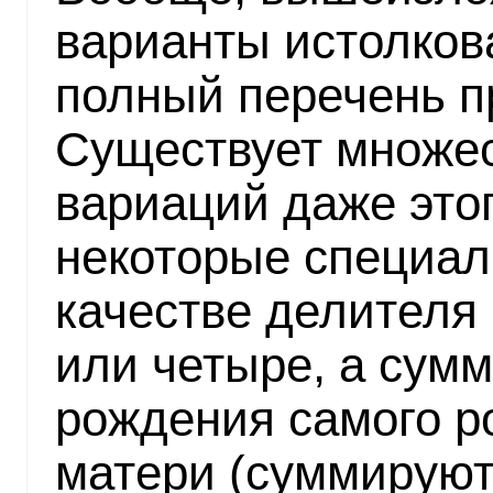
варианты истолков
полный перечень п
Существует множе
вариаций даже это
некоторые специал
качестве делителя 
или четыре, а сум
рождения самого р
матери (суммируют