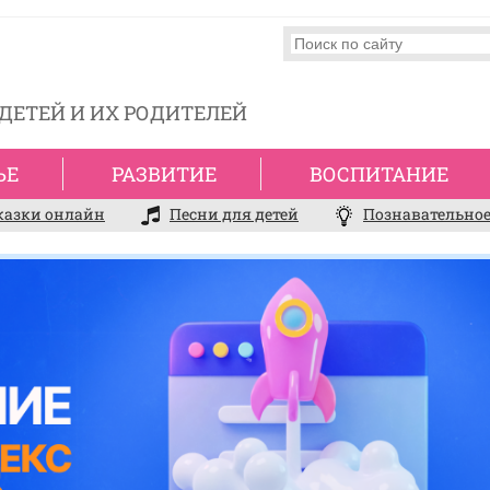
ДЕТЕЙ И ИХ РОДИТЕЛЕЙ
ЬЕ
РАЗВИТИЕ
ВОСПИТАНИЕ
казки онлайн
Песни для детей
Познавательное