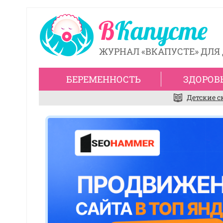
ЖУРНАЛ «ВКАПУСТЕ» ДЛЯ 
БЕРЕМЕННОСТЬ
ЗДОРОВ
Детские с