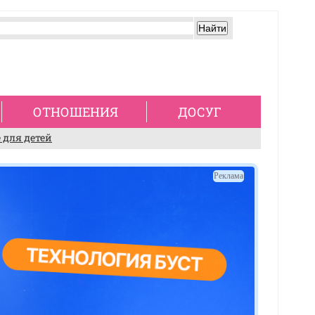
ОТНОШЕНИЯ
ДОСУГ
 для детей
Реклама