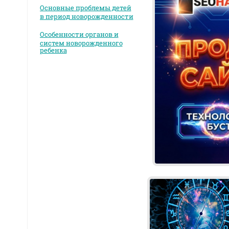
Основные проблемы детей
в период новорожденности
Особенности органов и
систем новорожденного
ребенка