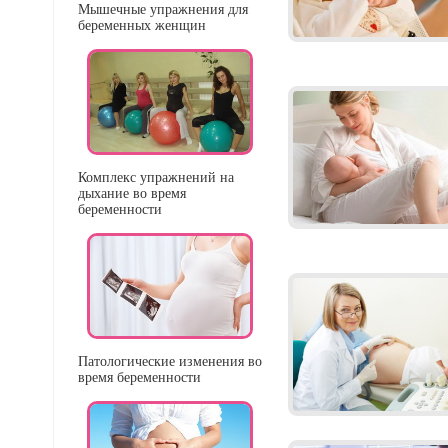
Мышечные упражнения для
беременных женщин
Комплекс упражнений на
дыхание во время
беременности
Патологические изменения во
время беременности