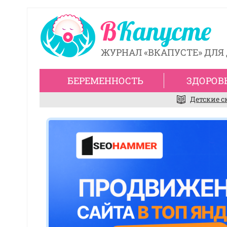
ЖУРНАЛ «ВКАПУСТЕ» ДЛЯ 
БЕРЕМЕННОСТЬ
ЗДОРОВ
Детские с