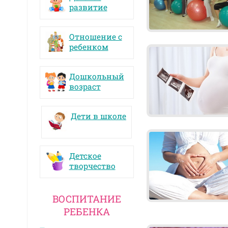
развитие
Отношение с
ребенком
Дошкольный
возраст
Дети в школе
Детское
творчество
ВОСПИТАНИЕ
РЕБЕНКА