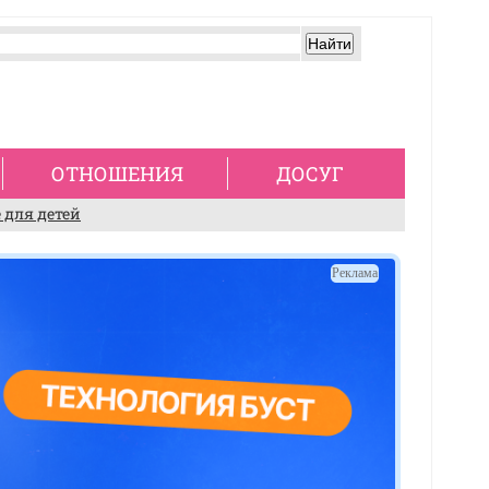
ОТНОШЕНИЯ
ДОСУГ
 для детей
Реклама