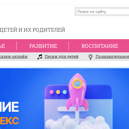
ДЕТЕЙ И ИХ РОДИТЕЛЕЙ
ЬЕ
РАЗВИТИЕ
ВОСПИТАНИЕ
казки онлайн
Песни для детей
Познавательное