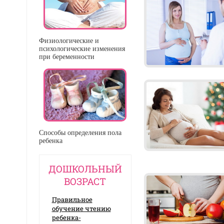
Физиологические и
психологические изменения
при беременности
Способы определения пола
ребенка
ДОШКОЛЬНЫЙ
ВОЗРАСТ
Правильное
обучение чтению
ребенка-