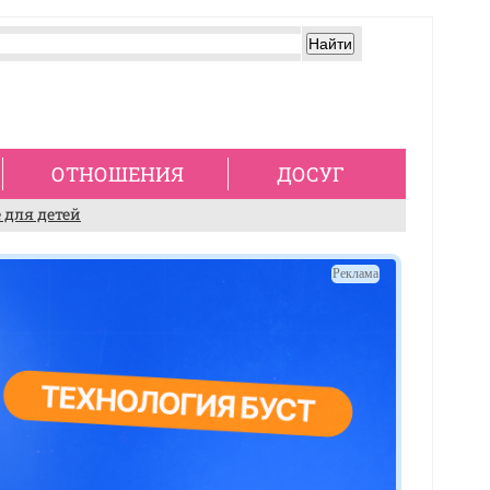
ОТНОШЕНИЯ
ДОСУГ
 для детей
Реклама