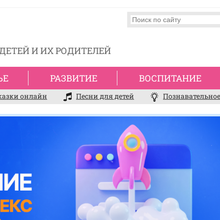
ДЕТЕЙ И ИХ РОДИТЕЛЕЙ
ЬЕ
РАЗВИТИЕ
ВОСПИТАНИЕ
казки онлайн
Песни для детей
Познавательное