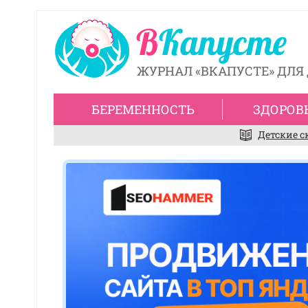
ЖУРНАЛ «ВКАПУСТЕ» ДЛЯ 
БЕРЕМЕННОСТЬ
ЗДОРОВ
Детские с