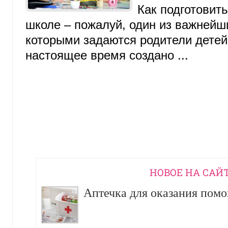
Как подготовит
школе – пожалуй, один из важнейши
которыми задаются родители детей 
настоящее время создано ...
НОВОЕ НА САЙ
Аптечка для оказания пом