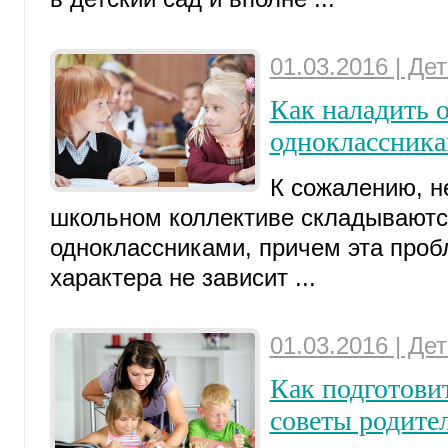
01.03.2016 | Де
Как наладить 
одноклассника
К сожалению, н
школьном коллективе складываютс
одноклассниками, причем эта проб
характера не зависит ...
01.03.2016 | Де
Как подготовит
советы родите