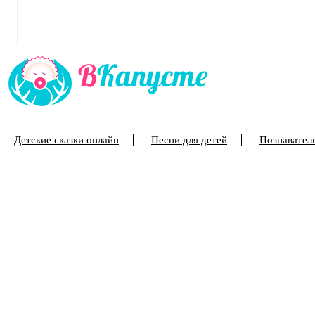
Детские сказки онлайн
Песни для детей
Познаватель