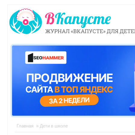
ЖУРНАЛ «ВКАПУСТЕ» ДЛЯ ДЕТЕ
Главная
» Дети в школе