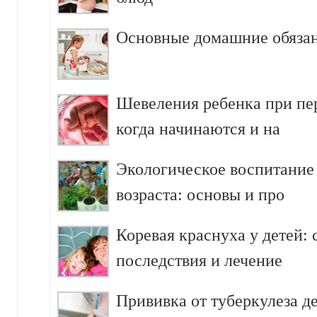
Основные домашние обязан
Шевеления ребенка при пе
когда начинаются и на
Экологическое воспитание
возраста: основы и про
Коревая краснуха у детей:
последствия и лечение
Прививка от туберкулеза д