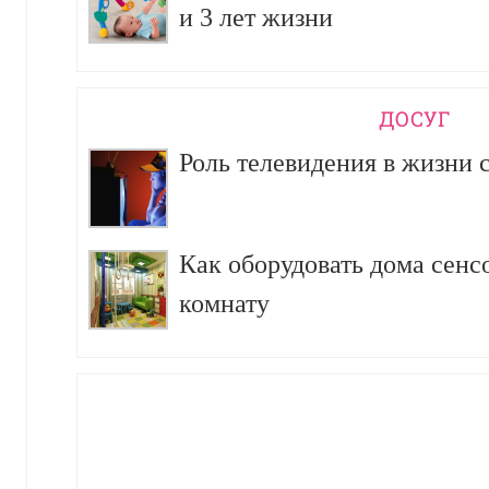
и 3 лет жизни
ДОСУГ
Роль телевидения в жизни 
Как оборудовать дома сен
комнату