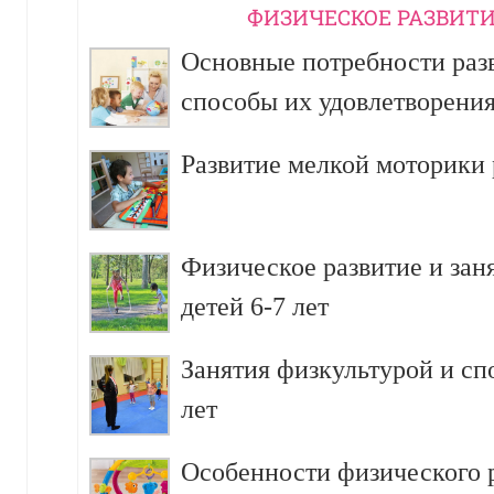
ФИЗИЧЕСКОЕ РАЗВИТИ
Основные потребности разв
способы их удовлетворени
Развитие мелкой моторики р
Физическое развитие и зан
детей 6-7 лет
Занятия физкультурой и сп
лет
Особенности физического р