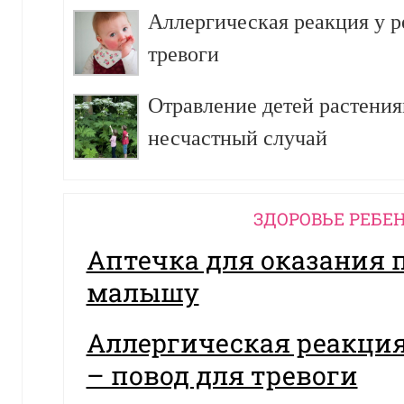
Аллергическая реакция у р
тревоги
Отравление детей растения
несчастный случай
ЗДОРОВЬЕ РЕБЕ
Аптечка для оказания
малышу
Аллергическая реакция
– повод для тревоги