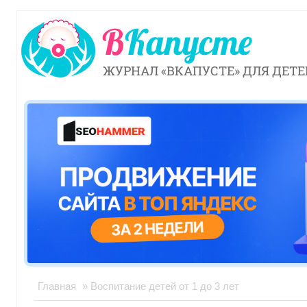
ЖУРНАЛ «ВКАПУСТЕ» ДЛЯ ДЕТЕ
Главная
» Воспитание детей от 1 до 3 лет