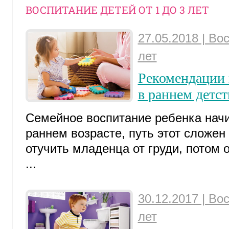
ВОСПИТАНИЕ ДЕТЕЙ ОТ 1 ДО 3 ЛЕТ
27.05.2018 | Во
лет
Рекомендации 
в раннем детст
Семейное воспитание ребенка нач
раннем возрасте, путь этот сложен
отучить младенца от груди, потом о
...
30.12.2017 | Во
лет