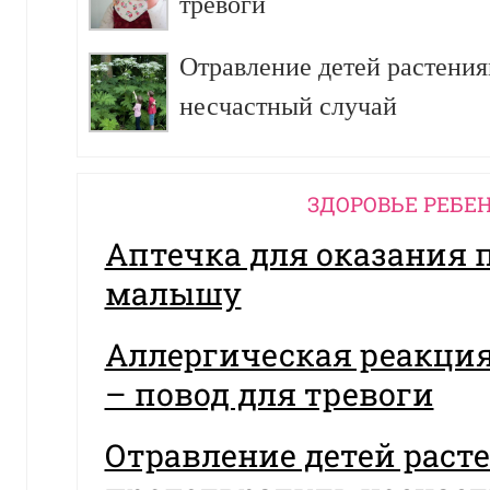
тревоги
Отравление детей растения
несчастный случай
ЗДОРОВЬЕ РЕБЕ
Аптечка для оказания
малышу
Аллергическая реакция
– повод для тревоги
Отравление детей раст