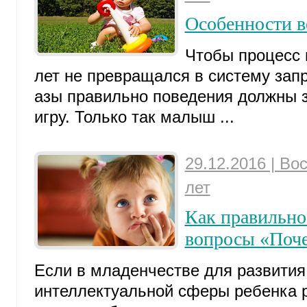
Особенности в
Чтобы процесс 
лет не превращался в систему запр
азы правильно поведения должны 
игру. Только так малыш ...
29.12.2016 | Во
лет
Как правильно 
вопросы «Поч
Если в младенчестве для развития
интеллектуальной сферы ребенка 