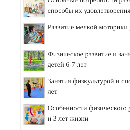
способы их удовлетворени
Развитие мелкой моторики р
Физическое развитие и зан
детей 6-7 лет
Занятия физкультурой и сп
лет
Особенности физического р
и 3 лет жизни