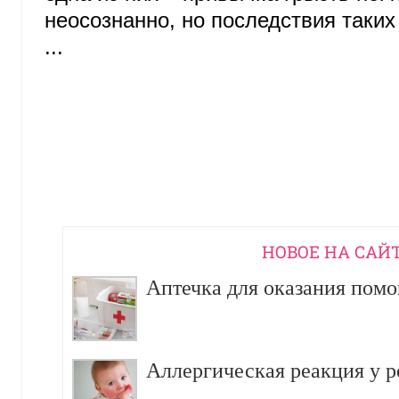
неосознанно, но последствия таки
...
НОВОЕ НА САЙ
Аптечка для оказания пом
Аллергическая реакция у р