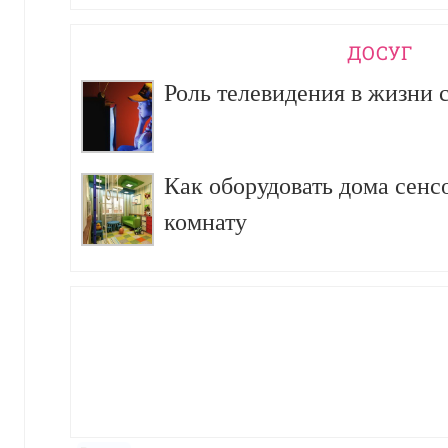
ДОСУГ
Роль телевидения в жизни 
Как оборудовать дома сен
комнату