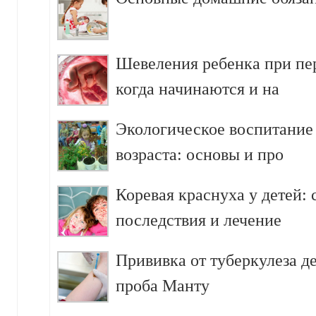
Шевеления ребенка при пе
когда начинаются и на
Экологическое воспитание
возраста: основы и про
Коревая краснуха у детей:
последствия и лечение
Прививка от туберкулеза д
проба Манту