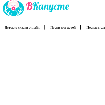
Детские сказки онлайн
Песни для детей
Познаватель