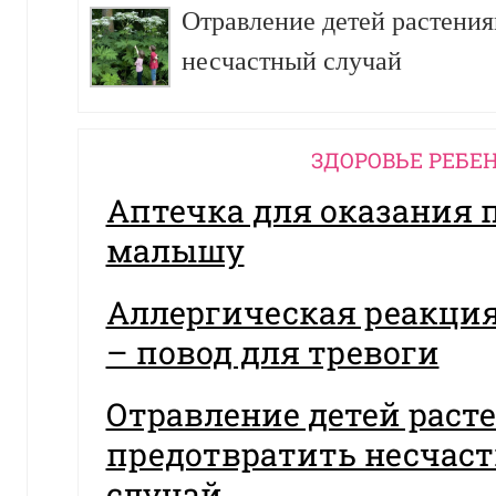
Отравление детей растения
несчастный случай
ЗДОРОВЬЕ РЕБЕ
Аптечка для оказания
малышу
Аллергическая реакция
– повод для тревоги
Отравление детей раст
предотвратить несчас
случай