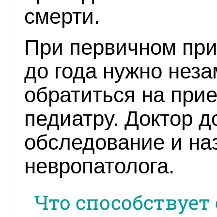
смерти.
При первичном при
до года нужно нез
обратиться на прие
педиатру. Доктор 
обследование и на
невропатолога.
Что способствует