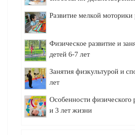
Развитие мелкой моторики р
Физическое развитие и зан
детей 6-7 лет
Занятия физкультурой и сп
лет
Особенности физического р
и 3 лет жизни