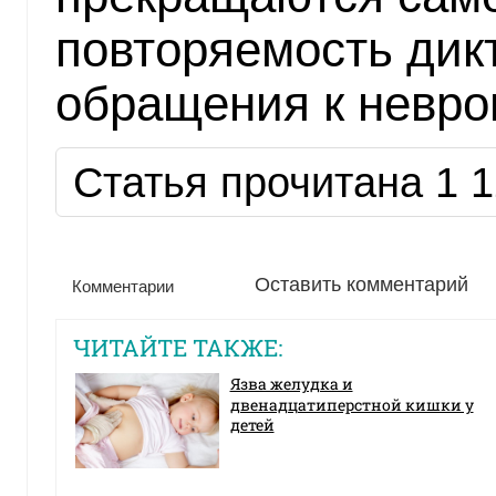
повторяемость дик
обращения к невро
Статья прочитана 1 1
Оставить комментарий
Комментарии
ЧИТАЙТЕ ТАКЖЕ:
Язва желудка и
двенадцатиперстной кишки у
детей