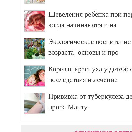
Шевеления ребенка при пе
когда начинаются и на
Экологическое воспитание
возраста: основы и про
Коревая краснуха у детей:
последствия и лечение
Прививка от туберкулеза д
проба Манту