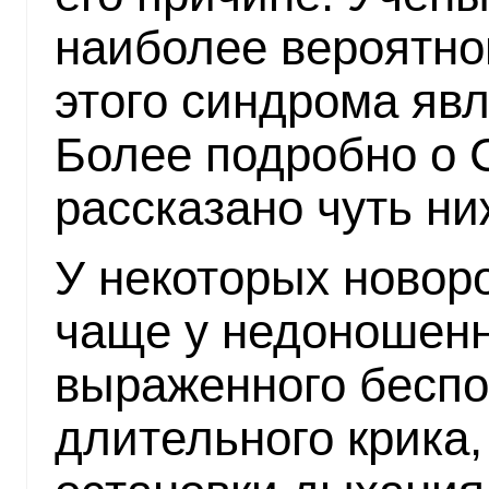
наиболее вероятно
этого синдрома явл
Более подробно о 
рассказано чуть ни
У некоторых новор
чаще у недоношенн
выраженного беспо
длительного крика,