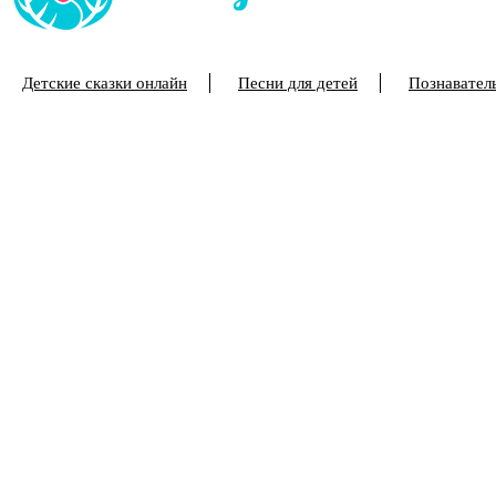
Детские сказки онлайн
Песни для детей
Познаватель