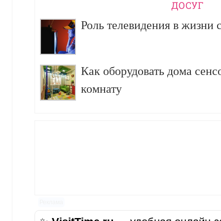
ДОСУГ
Роль телевидения в жизни 
Как оборудовать дома сен
комнату
Реклама