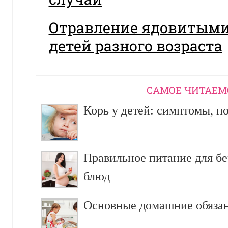
Отравление ядовитыми
детей разного возраста
CАМОЕ ЧИТАЕМ
Корь у детей: симптомы, п
Правильное питание для б
блюд
Основные домашние обязан