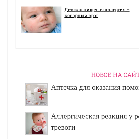
Детская пищевая аллергия –
коварный враг
НОВОЕ НА САЙ
Аптечка для оказания пом
Аллергическая реакция у р
тревоги