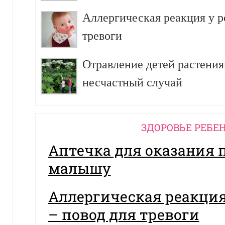
Аллергическая реакция у р
тревоги
Отравление детей растения
несчастный случай
ЗДОРОВЬЕ РЕБЕ
Аптечка для оказания
малышу
Аллергическая реакция
– повод для тревоги