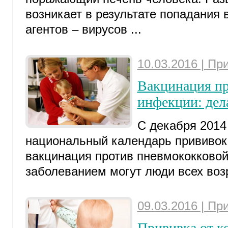
возникает в результате попадания
агентов – вирусов ...
10.03.2016 | Пр
Вакцинация пр
инфекции: дел
С декабря 2014
национальный календарь прививок
вакцинация против пневмококковой
заболеванием могут люди всех возр
09.03.2016 | Пр
Прививка от к