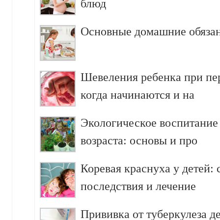
блюд
Основные домашние обязан
Шевеления ребенка при пе
когда начинаются и на
Экологическое воспитание
возраста: основы и про
Коревая краснуха у детей:
последствия и лечение
Прививка от туберкулеза д