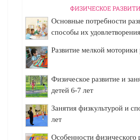
ФИЗИЧЕСКОЕ РАЗВИТИ
Основные потребности разв
способы их удовлетворени
Развитие мелкой моторики р
Физическое развитие и зан
детей 6-7 лет
Занятия физкультурой и сп
лет
Особенности физического р