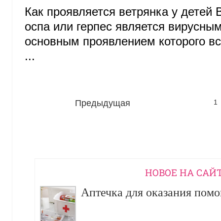
Как проявляется ветрянка у детей 
оспа или герпес является вирусны
основным проявлением которого вс
...
Предыдущая
1
НОВОЕ НА САЙ
Аптечка для оказания пом