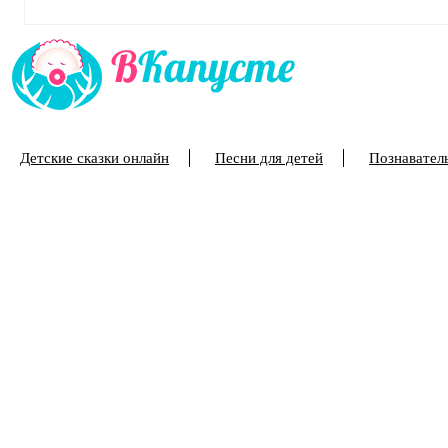
Детские сказки онлайн
Песни для детей
Познаватель