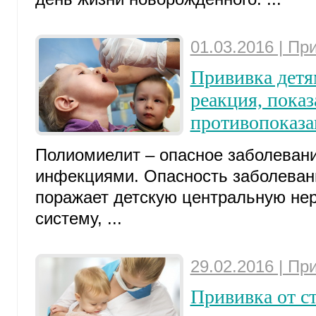
01.03.2016 | Пр
Прививка детя
реакция, показ
противопоказа
Полиомиелит – опасное заболеван
инфекциями. Опасность заболевани
поражает детскую центральную не
систему, ...
29.02.2016 | Пр
Прививка от ст