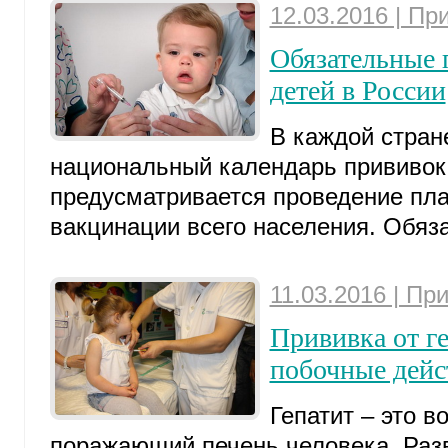
12.03.2016 | Пр
Обязательные 
детей в России
В каждой стран
национальный календарь прививок
предусматривается проведение пл
вакцинации всего населения. Обяза
11.03.2016 | Пр
Прививка от ге
побочные дейс
Гепатит – это 
поражающий печень человека. Раз