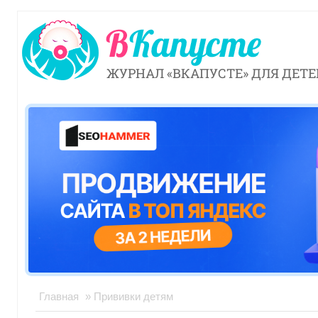
ЖУРНАЛ «ВКАПУСТЕ» ДЛЯ ДЕТЕ
Главная
» Прививки детям