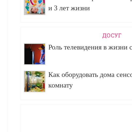
и 3 лет жизни
ДОСУГ
Роль телевидения в жизни 
Как оборудовать дома сен
комнату