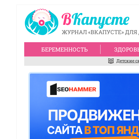
ЖУРНАЛ «ВКАПУСТЕ» ДЛЯ 
БЕРЕМЕННОСТЬ
ЗДОРОВ
Детские с