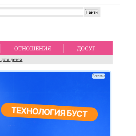
ОТНОШЕНИЯ
ДОСУГ
 для детей
Реклама