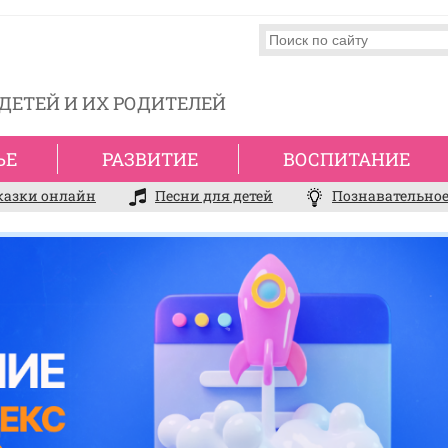
ДЕТЕЙ И ИХ РОДИТЕЛЕЙ
ЬЕ
РАЗВИТИЕ
ВОСПИТАНИЕ
казки онлайн
Песни для детей
Познавательное