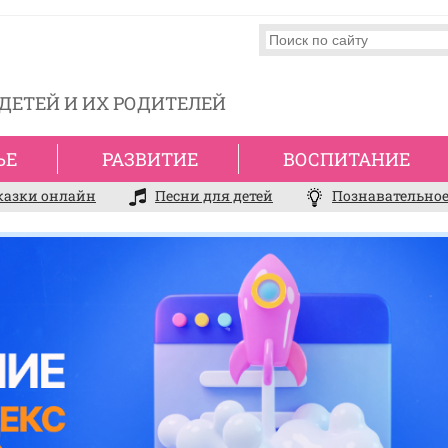
ДЕТЕЙ И ИХ РОДИТЕЛЕЙ
ЬЕ
РАЗВИТИЕ
ВОСПИТАНИЕ
казки онлайн
Песни для детей
Познавательное