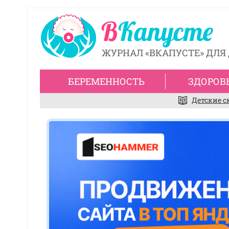
ЖУРНАЛ «ВКАПУСТЕ» ДЛЯ 
БЕРЕМЕННОСТЬ
ЗДОРОВ
Детские с