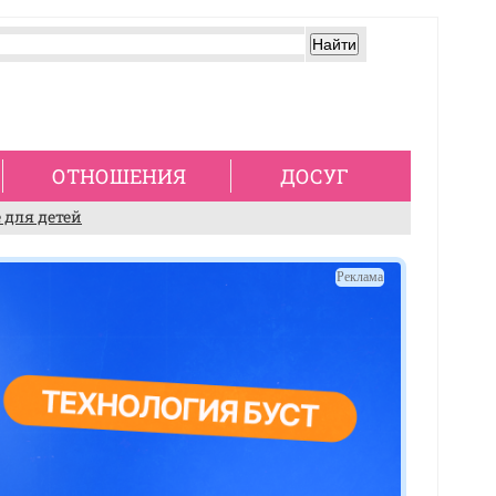
ОТНОШЕНИЯ
ДОСУГ
 для детей
Реклама