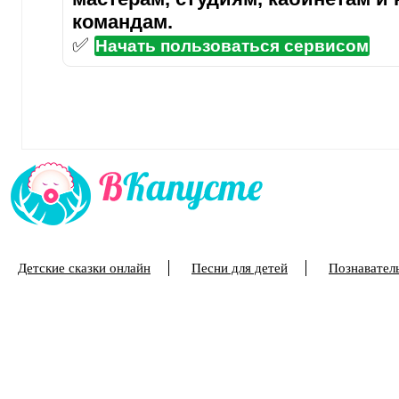
командам.
✅
Начать пользоваться сервисом
Детские сказки онлайн
Песни для детей
Познаватель