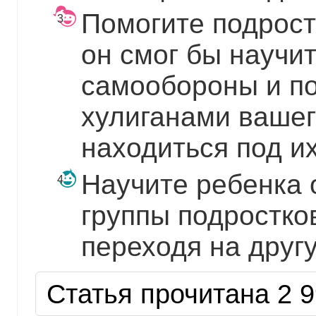
Помогите подрост
он смог бы научи
самообороны и по
хулиганами вашег
находиться под и
Научите ребенка 
группы подростко
переходя на друг
Статья прочитана 2 9