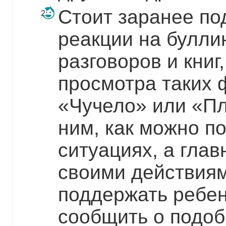
Стоит заранее по
реакции на булли
разговоров и книг
просмотра таких 
«Чучело» или «П
ним, как можно по
ситуациях, а гла
своими действиям
поддержать ребен
сообщить о подоб