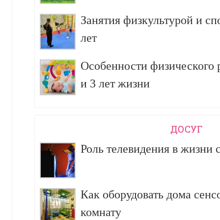
Занятия физкультурой и сп
лет
Особенности физического р
и 3 лет жизни
ДОСУГ
Роль телевидения в жизни 
Как оборудовать дома сен
комнату