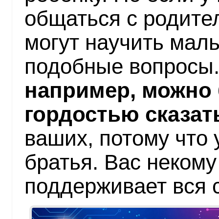
общаться с родител
могут научить маль
подобные вопросы
например, можно
гордостью сказат
ваших, потому что 
братья. Вас некому
поддерживает вся 