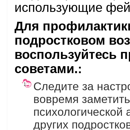
использующие фей
Для профилактики
подростковом воз
воспользуйтесь 
советами.:
Следите за настр
вовремя заметить
психологической 
других подростков