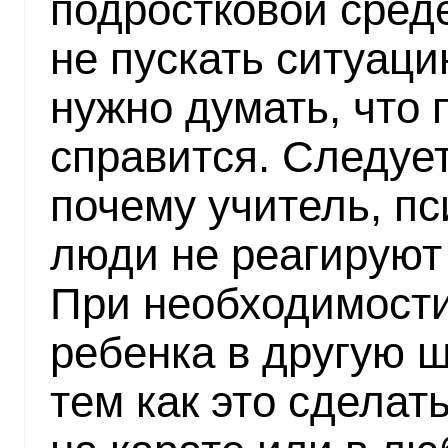
подростковой среде
не пускать ситуаци
нужно думать, что 
справится. Следуе
почему учитель, пс
люди не реагируют
При необходимости
ребенка в другую ш
тем как это сделать