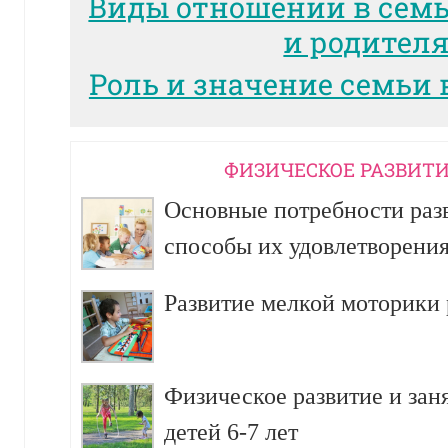
Виды отношений в сем
и родител
Роль и значение семьи 
ФИЗИЧЕСКОЕ РАЗВИТИ
Основные потребности разв
способы их удовлетворени
Развитие мелкой моторики р
Физическое развитие и зан
детей 6-7 лет