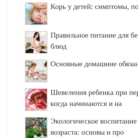
Корь у детей: симптомы, п
Правильное питание для б
блюд
Основные домашние обязан
Шевеления ребенка при пе
когда начинаются и на
Экологическое воспитание
возраста: основы и про