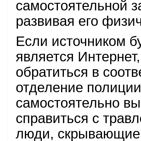
самостоятельной з
развивая его физи
Если источником б
является Интернет
обратиться в соот
отделение полиции
самостоятельно вы
справиться с травл
люди, скрывающие 