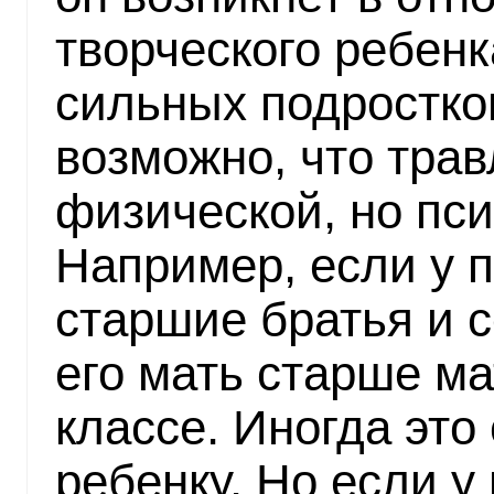
творческого ребенк
сильных подростков
возможно, что трав
физической, но пси
Например, если у п
старшие братья и с
его мать старше ма
классе. Иногда это
ребенку. Но если у