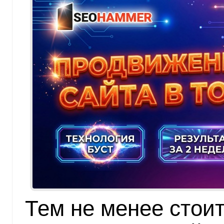
Тем не менее стоит