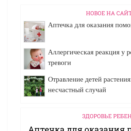
НОВОЕ НА САЙ
Аптечка для оказания пом
Аллергическая реакция у р
тревоги
Отравление детей растения
несчастный случай
ЗДОРОВЬЕ РЕБЕ
Аптечка для оказания