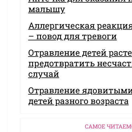
малышу
Аллергическая реакция
– повод для тревоги
Отравление детей раст
предотвратить несчас
случай
Отравление ядовитыми
детей разного возраста
CАМОЕ ЧИТАЕМ