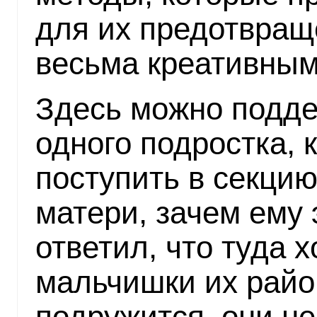
для их предотвращ
весьма креативным
Здесь можно подд
одного подростка, 
поступить в секцию
матери, зачем ему 
ответил, что туда 
мальчишки их райо
подружится, они не 