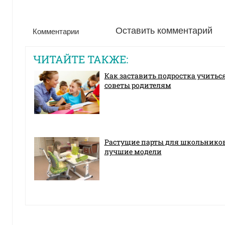
Оставить комментарий
Комментарии
ЧИТАЙТЕ ТАКЖЕ:
Как заставить подростка учиться
советы родителям
Растущие парты для школьников
лучшие модели