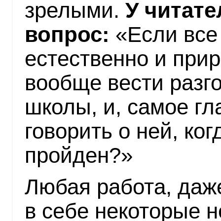
зрелыми.
У читате
вопрос:
«Если все
естественно и прир
вообще вести разг
школы, и, самое гл
говорить о ней, ког
пройден?»
Любая работа, даж
в себе некоторые 