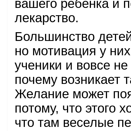
вашего ребенка и 
лекарство.
Большинство детей 
но мотивация у них
ученики и вовсе не
почему возникает т
Желание может поя
потому, что этого х
что там веселые пе