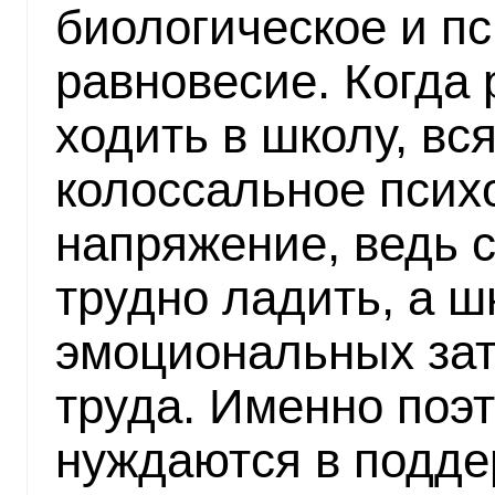
биологическое и п
равновесие. Когда 
ходить в школу, вс
колоссальное псих
напряжение, ведь 
трудно ладить, а ш
эмоциональных зат
труда. Именно поэ
нуждаются в подде