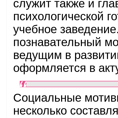
служит также и гл
психологической г
учебное заведение.
познавательный мо
ведущим в развити
оформляется в акт
Социальные мотив
несколько составл