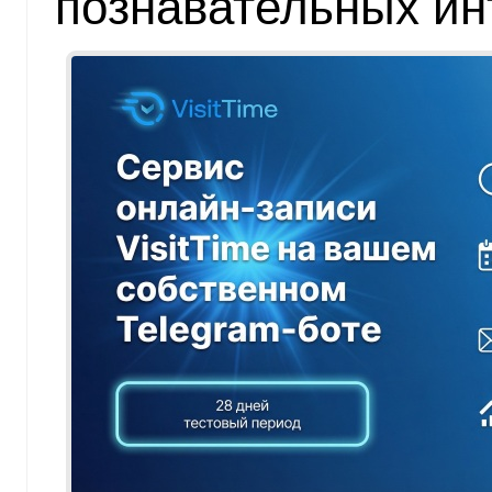
познавательных ин