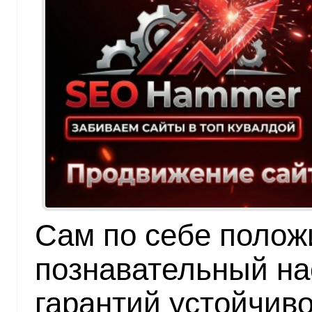
Сам по себе поло
познавательный на
гарантий устойчив