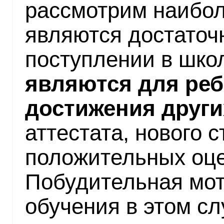
рассмотрим наибол
являются достаточ
поступлении в шко
являются для реб
достижения други
аттестата, нового с
положительных оце
Побудительная мот
обучения в этом сл