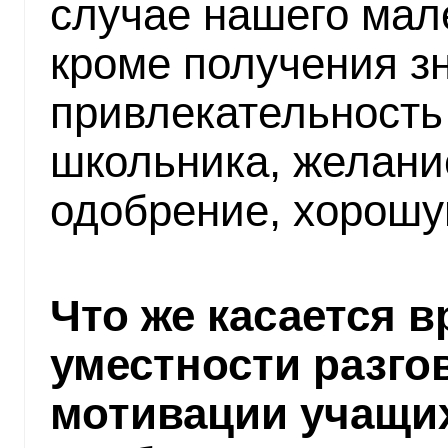
случае нашего мал
кроме получения зн
привлекательность 
школьника, желани
одобрение, хорошу
Что же касается 
уместности разго
мотивации учащи