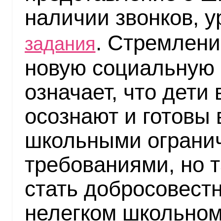
наличии звонков, у
. Стремлени
задания
новую социальную 
означает, что дети
осознают и готовы 
школьными ограни
требованиями, но 
стать добросовест
нелегком школьном