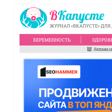
ЖУРНАЛ «ВКАПУСТЕ» ДЛЯ 
БЕРЕМЕННОСТЬ
ЗДОРОВ
Детские с