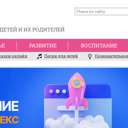
ДЕТЕЙ И ИХ РОДИТЕЛЕЙ
ЬЕ
РАЗВИТИЕ
ВОСПИТАНИЕ
казки онлайн
Песни для детей
Познавательное