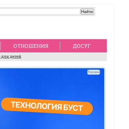
ОТНОШЕНИЯ
ДОСУГ
 для детей
Реклама