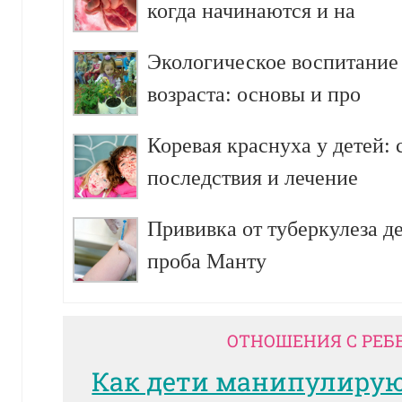
когда начинаются и на
Экологическое воспитание
возраста: основы и про
Коревая краснуха у детей:
последствия и лечение
Прививка от туберкулеза д
проба Манту
ОТНОШЕНИЯ С РЕБ
Как дети манипулиру