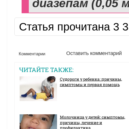
диазепам (0,05 м
Статья прочитана 3 3
Оставить комментарий
Комментарии
ЧИТАЙТЕ ТАКЖЕ:
Судороги у ребенка: причины,
симптомы и первая помощь
Молочница у детей: симптомы,
причины, лечение и
профилактика