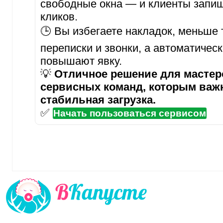
свободные окна — и клиенты запиш
кликов.
🕒 Вы избегаете накладок, меньше 
переписки и звонки, а автоматичес
повышают явку.
💡
Отличное решение для мастеро
сервисных команд, которым важ
стабильная загрузка.
✅
Начать пользоваться сервисом