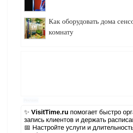
Как оборудовать дома сен
комнату
Реклама
✨
VisitTime.ru
помогает быстро орг
запись клиентов и держать расписа
📅 Настройте услуги и длительност