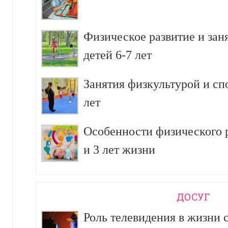
Физическое развитие и зан
детей 6-7 лет
Занятия физкультурой и сп
лет
Особенности физического р
и 3 лет жизни
ДОСУГ
Роль телевидения в жизни 