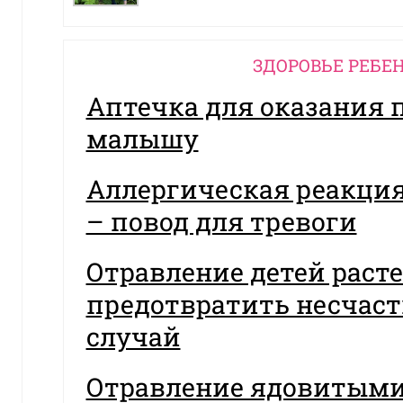
ЗДОРОВЬЕ РЕБЕ
Аптечка для оказания
малышу
Аллергическая реакция
– повод для тревоги
Отравление детей раст
предотвратить несчас
случай
Отравление ядовитыми