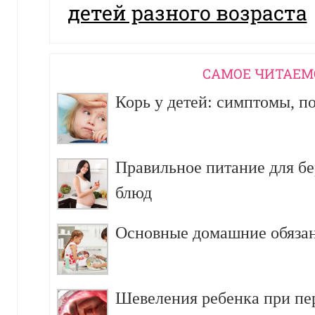
детей разного возраста
CАМОЕ ЧИТАЕМ
Корь у детей: симптомы, п
Правильное питание для б
блюд
Основные домашние обязан
Шевеления ребенка при пе