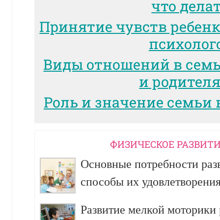
что дела
Принятие чувств ребенк
психолог
Виды отношений в сем
и родител
Роль и значение семьи 
ФИЗИЧЕСКОЕ РАЗВИТИ
Основные потребности разв
способы их удовлетворени
Развитие мелкой моторики р