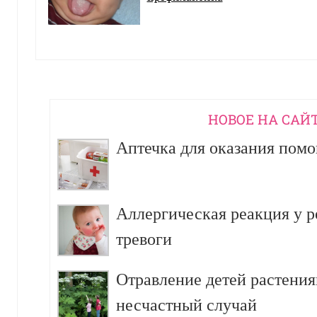
НОВОЕ НА САЙ
Аптечка для оказания пом
Аллергическая реакция у р
тревоги
Отравление детей растения
несчастный случай