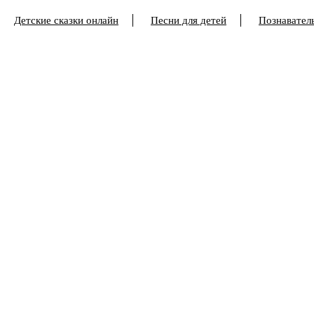
Детские сказки онлайн
Песни для детей
Познаватель