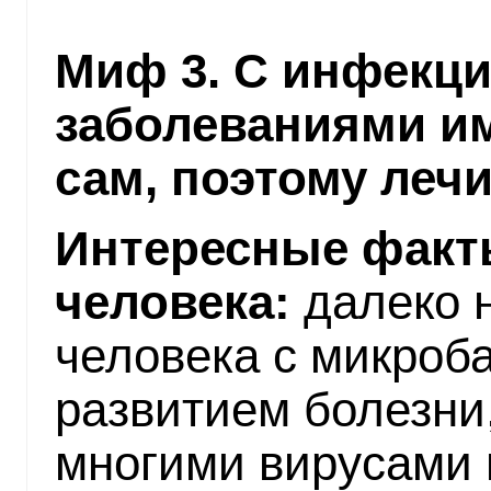
Миф 3. С инфекц
заболеваниями и
сам, поэтому лечи
Интересные факт
человека:
далеко н
человека с микроб
развитием болезни,
многими вирусами 