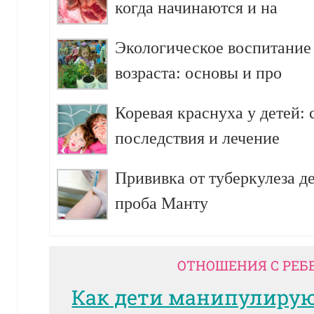
когда начинаются и на
Экологическое воспитание
возраста: основы и про
Коревая краснуха у детей:
последствия и лечение
Прививка от туберкулеза д
проба Манту
ОТНОШЕНИЯ С РЕБ
Как дети манипулиру