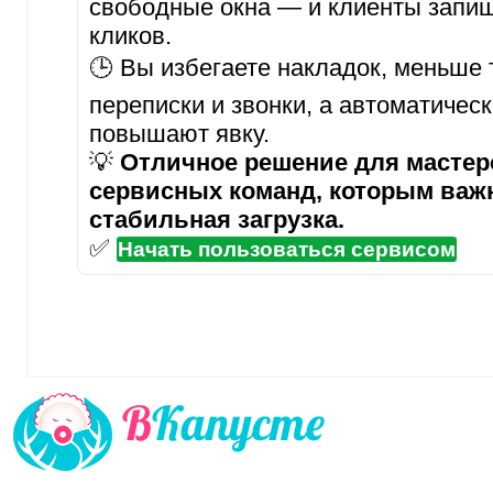
свободные окна — и клиенты запиш
кликов.
🕒 Вы избегаете накладок, меньше 
переписки и звонки, а автоматичес
повышают явку.
💡
Отличное решение для мастеро
сервисных команд, которым важ
стабильная загрузка.
✅
Начать пользоваться сервисом