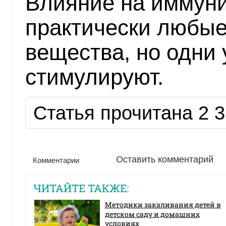
Влияние на иммуни
практически любые
вещества, но одни 
стимулируют.
Статья прочитана 2 3
Оставить комментарий
Комментарии
ЧИТАЙТЕ ТАКЖЕ:
Методики закаливания детей в
детском саду и домашних
условиях