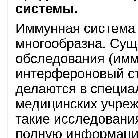
системы.
Иммунная система 
многообразна. Сущ
обследования (имм
интерфероновый ста
делаются в специ
медицинских учреж
такие исследования
полную информаци