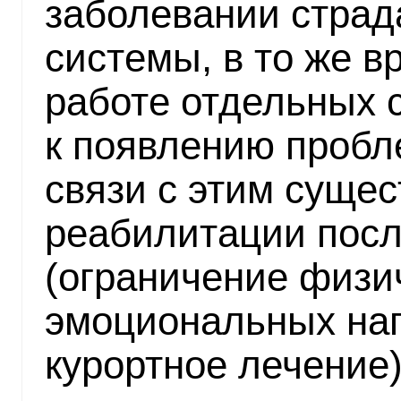
заболевании страд
системы, в то же в
работе отдельных 
к появлению пробл
связи с этим сущес
реабилитации посл
(ограничение физи
эмоциональных наг
курортное лечение)