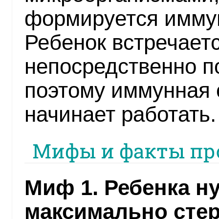
формируется иммун
Ребенок встречает
непосредственно п
поэтому иммунная 
начинает работать.
Мифы и факты пр
Миф 1. Ребенка н
максимально сте