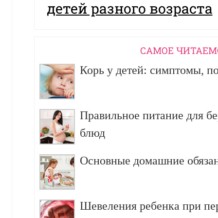
детей разного возраста
CАМОЕ ЧИТАЕМ
Корь у детей: симптомы, п
Правильное питание для б
блюд
Основные домашние обязан
Шевеления ребенка при пе