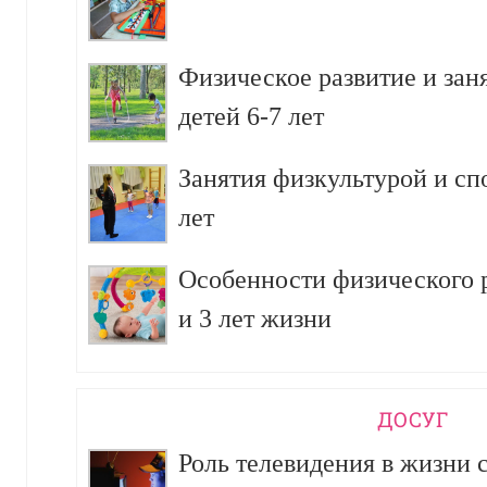
Физическое развитие и зан
детей 6-7 лет
Занятия физкультурой и сп
лет
Особенности физического р
и 3 лет жизни
ДОСУГ
Роль телевидения в жизни 