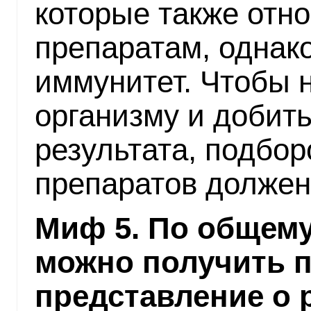
которые также отн
препаратам, однак
иммунитет. Чтобы 
организму и добит
результата, подбо
препаратов должен
Миф 5. По общему
можно получить 
представление о 