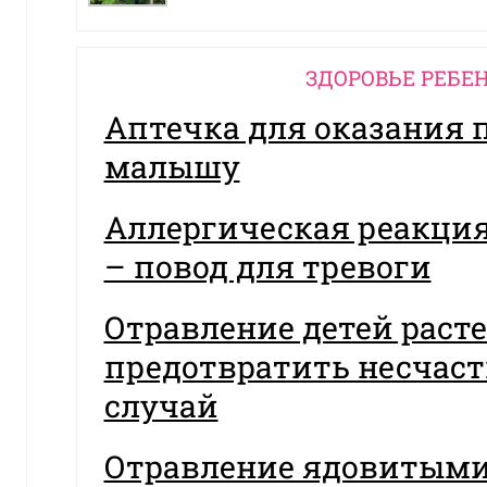
ЗДОРОВЬЕ РЕБЕ
Аптечка для оказания
малышу
Аллергическая реакция
– повод для тревоги
Отравление детей раст
предотвратить несчас
случай
Отравление ядовитыми