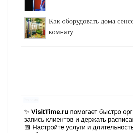
Как оборудовать дома сен
комнату
Реклама
✨
VisitTime.ru
помогает быстро орг
запись клиентов и держать расписа
📅 Настройте услуги и длительност