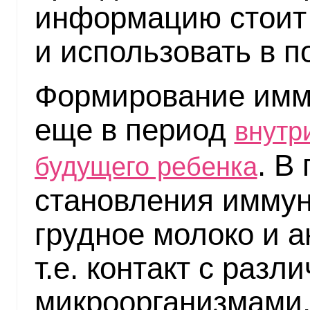
информацию стоит 
и использовать в п
Формирование имм
еще в период
внутр
. В
будущего ребенка
становления имму
грудное молоко и а
т.е. контакт с разл
микроорганизмами, 