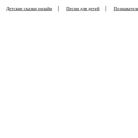
Детские сказки онлайн
Песни для детей
Познаватель