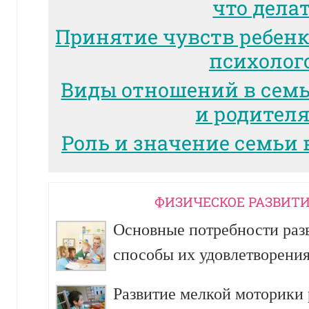
что дела
Принятие чувств ребенк
психолог
Виды отношений в сем
и родител
Роль и значение семьи 
ФИЗИЧЕСКОЕ РАЗВИТИ
Основные потребности разв
способы их удовлетворени
Развитие мелкой моторики р