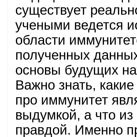
существует реально
учеными ведется и
области иммунитет
полученных данны
основы будущих на
Важно знать, каки
про иммунитет яв
выдумкой, а что из
правдой. Именно 