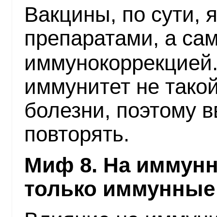
Вакцины, по сути,
препаратами, а са
иммунокоррекцией
иммунитет не такой
болезни, поэтому 
повторять.
Миф 8. На иммун
только иммунные