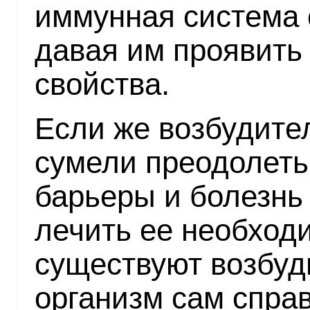
иммунная система 
давая им проявить
свойства.
Если же возбудите
сумели преодолеть
барьеры и болезнь 
лечить ее необходи
существуют возбуд
организм сам справ