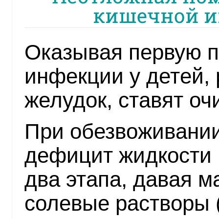
кишечной и
Оказывая первую 
инфекции у детей,
желудок, ставят оч
При обезвоживании 
дефицит жидкости 
два этапа, давая м
солевые растворы (