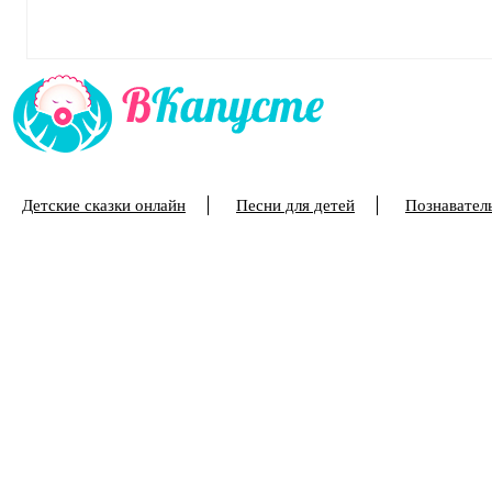
Детские сказки онлайн
Песни для детей
Познаватель