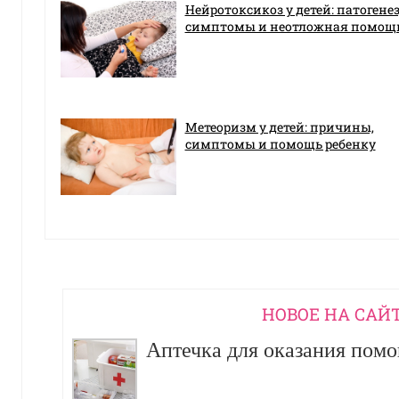
Нейротоксикоз у детей: патогенез
симптомы и неотложная помощ
Метеоризм у детей: причины,
симптомы и помощь ребенку
НОВОЕ НА САЙ
Аптечка для оказания пом