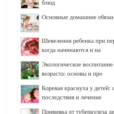
блюд
Основные домашние обязан
Шевеления ребенка при пе
когда начинаются и на
Экологическое воспитание
возраста: основы и про
Коревая краснуха у детей:
последствия и лечение
Прививка от туберкулеза д