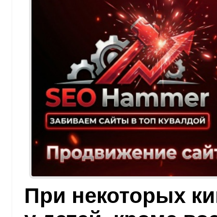
При некоторых к