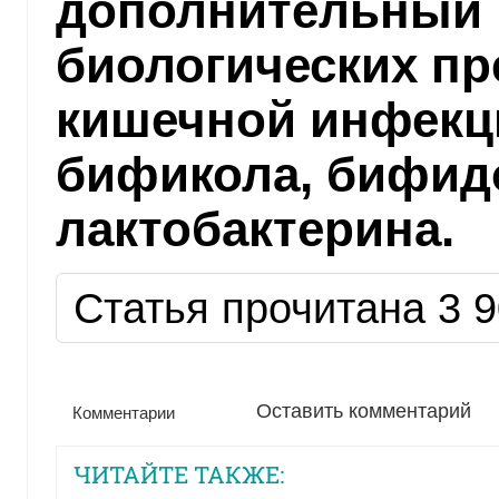
дополнительный
биологических пр
кишечной инфекц
бификола, бифид
лактобактерина.
Статья прочитана 3 9
Оставить комментарий
Комментарии
ЧИТАЙТЕ ТАКЖЕ: