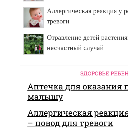
Аллергическая реакция у р
тревоги
Отравление детей растения
несчастный случай
ЗДОРОВЬЕ РЕБЕ
Аптечка для оказания
малышу
Аллергическая реакция
– повод для тревоги