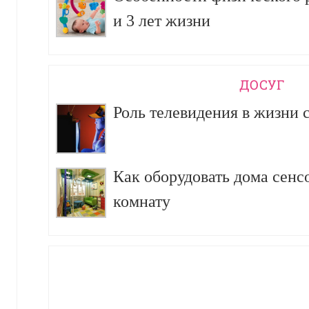
и 3 лет жизни
ДОСУГ
Роль телевидения в жизни 
Как оборудовать дома сен
комнату