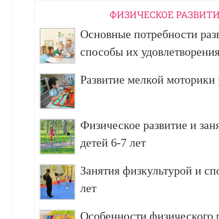
ФИЗИЧЕСКОЕ РАЗВИТИ
Основные потребности разв
способы их удовлетворени
Развитие мелкой моторики р
Физическое развитие и зан
детей 6-7 лет
Занятия физкультурой и сп
лет
Особенности физического р