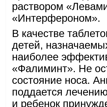
раствором «Левами
«Интерфероном».
В качестве таблето
детей, назначаемы
наиболее эффекти
«Фалиминт». Не ос
состояние носа. Ан
поддается лечению
и ребенок принужде