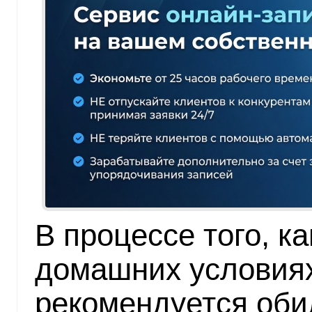
В процессе того, ка
домашних условиях
рекомендуется оби