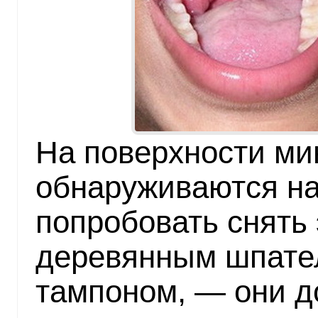
На поверхности ми
обнаруживаются на
попробовать снять
деревянным шпате
тампоном, — они д