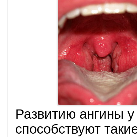
Развитию ангины у
способствуют такие