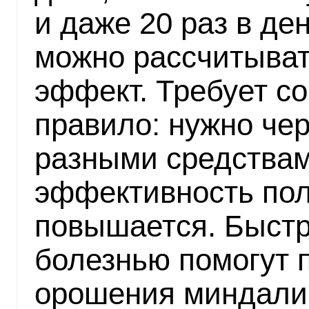
и даже 20 раз в де
можно рассчитыва
эффект. Требует с
правило: нужно че
разными средствам
эффективность пол
повышается. Быстр
болезнью помогут 
орошения миндали