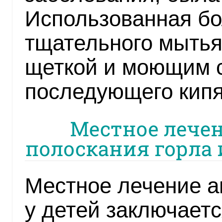
Использованная бо
тщательного мытья
щеткой и моющим 
последующего кипя
Местное лечен
полоскания горла 
Местное лечение а
у детей заключаетс