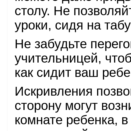
столу. Не позволяй
уроки, сидя на табу
Не забудьте перего
учительницей, чтоб
как сидит ваш ребе
Искривления позво
сторону могут возн
комнате ребенка, в