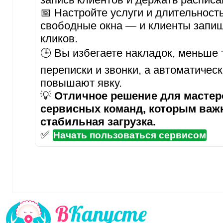
📅 Настройте услуги и длительност
свободные окна — и клиенты запиш
кликов.
🕒 Вы избегаете накладок, меньше 
переписки и звонки, а автоматичес
повышают явку.
💡
Отличное решение для мастеро
сервисных команд, которым важ
стабильная загрузка.
✅
Начать пользоваться сервисом