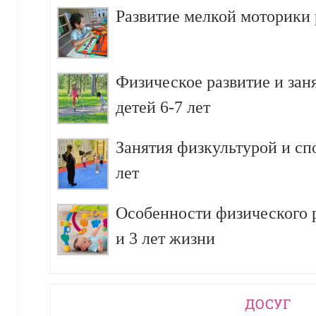
Развитие мелкой моторики р
Физическое развитие и зан
детей 6-7 лет
Занятия физкультурой и сп
лет
Особенности физического р
и 3 лет жизни
ДОСУГ