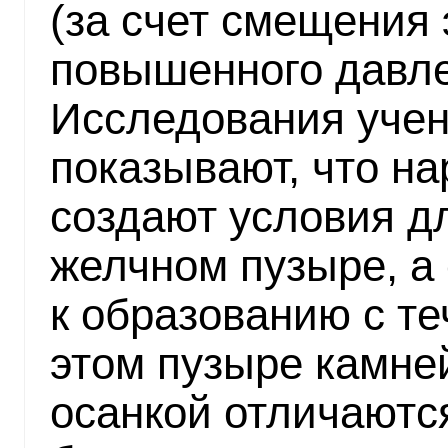
(за счет смещения 
повышенного давле
Исследования уче
показывают, что н
создают условия дл
желчном пузыре, а 
к образованию с т
этом пузыре камне
осанкой отличаютс