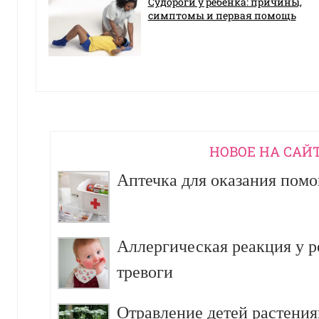
Судороги у ребенка: причины,
симптомы и первая помощь
НОВОЕ НА САЙ
Аптечка для оказания пом
Аллергическая реакция у р
тревоги
Отравление детей растения