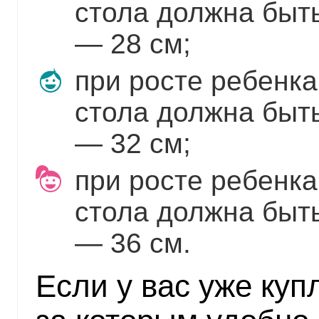
стола должна быть
— 28 см;
при росте ребенка
стола должна быть
— 32 см;
при росте ребенк
стола должна быть
— 36 см.
Если у вас уже куп