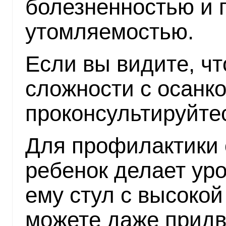
болезненностью и
утомляемостью.
Если вы видите, чт
сложности с осанко
проконсультируйте
Для профилактики о
ребенок делает уро
ему стул с высокой
можете даже придв