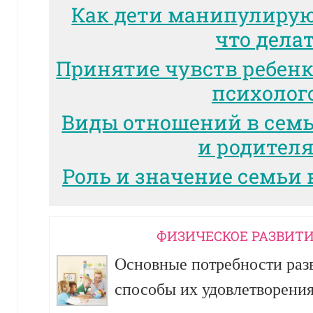
Как дети манипулиру
что дела
Принятие чувств ребенк
психолог
Виды отношений в сем
и родител
Роль и значение семьи 
ФИЗИЧЕСКОЕ РАЗВИТИ
Основные потребности разв
способы их удовлетворени