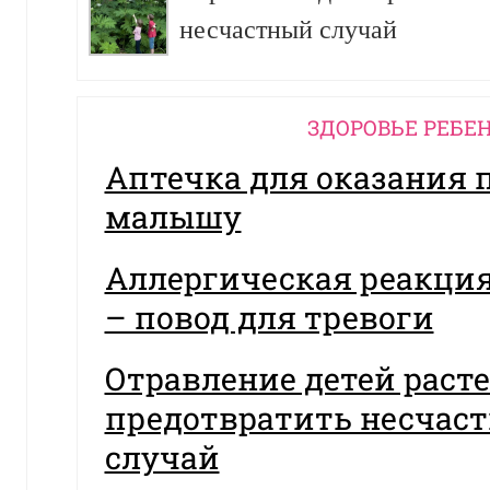
несчастный случай
ЗДОРОВЬЕ РЕБЕ
Аптечка для оказания
малышу
Аллергическая реакция
– повод для тревоги
Отравление детей раст
предотвратить несчас
случай