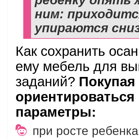
ним: приходитс
упираются сниз
Как сохранить осан
ему мебель для в
заданий?
Покупая 
ориентироваться
параметры:
при росте ребенка