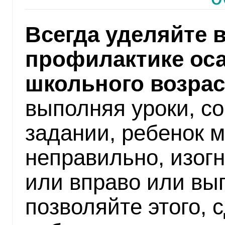
Всегда уделяйте 
профилактике оса
школьного возрас
выполняя уроки, с
задании, ребенок 
неправильно, изогн
или вправо или выг
позволяйте этого, 