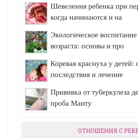
Шевеления ребенка при пе
когда начинаются и на
Экологическое воспитание
возраста: основы и про
Коревая краснуха у детей:
последствия и лечение
Прививка от туберкулеза д
проба Манту
ОТНОШЕНИЯ С РЕБ