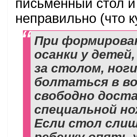
письменный стол и
неправильно (что к
При формирова
осанки у детей,
за столом, ног
болтаться в во
свободно доста
специальной но
Если стол слиш
ребенку опять 