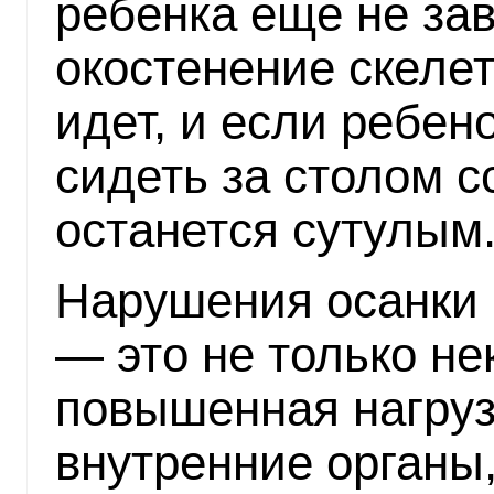
ребенка еще не за
окостенение скелет
идет, и если ребен
сидеть за столом с
останется сутулым
Нарушения осанки (
— это не только не
повышенная нагруз
внутренние органы,