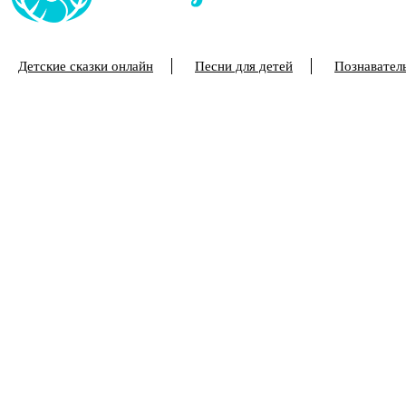
Детские сказки онлайн
Песни для детей
Познаватель