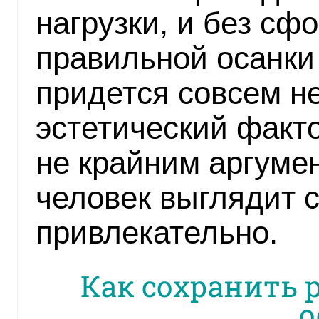
нагрузки, и без с
правильной осанки
придется совсем не
эстетический факт
не крайним аргуме
человек выглядит 
привлекательно.
Как сохранить 
о