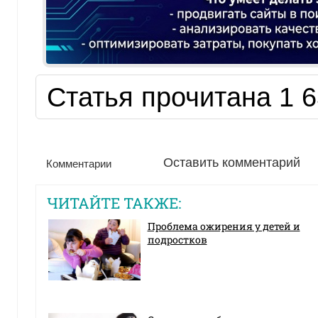
Статья прочитана 1 6
Оставить комментарий
Комментарии
ЧИТАЙТЕ ТАКЖЕ:
Проблема ожирения у детей и
подростков