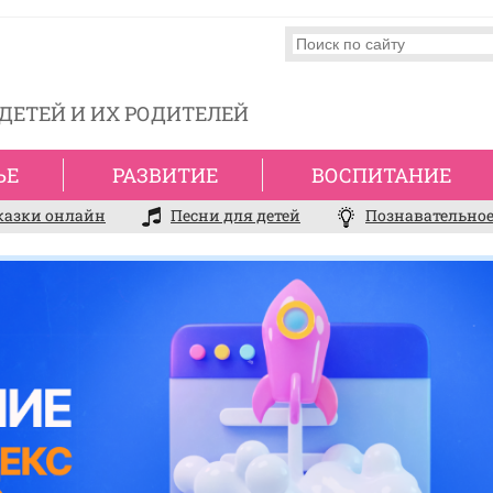
ДЕТЕЙ И ИХ РОДИТЕЛЕЙ
ЬЕ
РАЗВИТИЕ
ВОСПИТАНИЕ
казки онлайн
Песни для детей
Познавательное