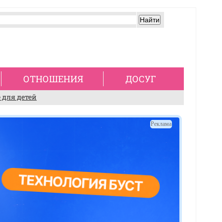
ОТНОШЕНИЯ
ДОСУГ
 для детей
Реклама