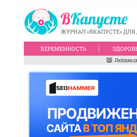
ЖУРНАЛ «ВКАПУСТЕ» ДЛЯ 
БЕРЕМЕННОСТЬ
ЗДОРОВ
Детские с