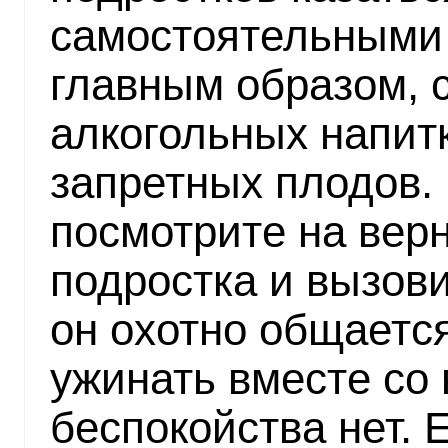
самостоятельными 
главным образом, 
алкогольных напитк
запретных плодов.
посмотрите на верн
подростка и вызови
он охотно общается
ужинать вместе со 
беспокойства нет. 