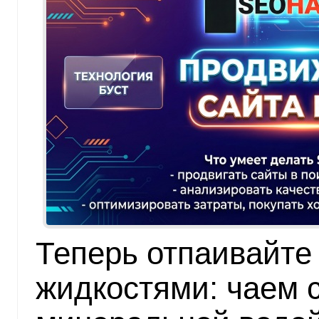
Теперь отпаивайте
жидкостями: чаем 