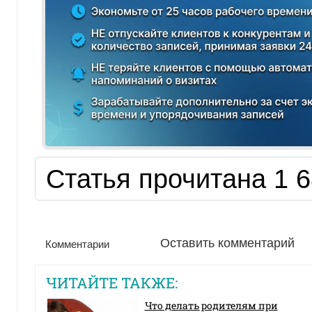
Статья прочитана 1 6
Оставить комментарий
Комментарии
ЧИТАЙТЕ ТАКЖЕ:
Что делать родителям при