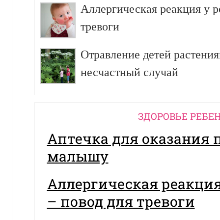
Аллергическая реакция у р
тревоги
Отравление детей растения
несчастный случай
ЗДОРОВЬЕ РЕБЕ
Аптечка для оказания
малышу
Аллергическая реакция
– повод для тревоги