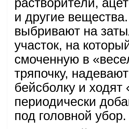
растворители, ацет
и другие вещества
выбривают на заты
участок, на которы
смоченную в «весе
тряпочку, надевают
бейсболку и ходят
периодически доба
под головной убор.