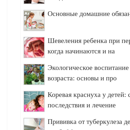
Основные домашние обязан
Шевеления ребенка при пе
когда начинаются и на
Экологическое воспитание
возраста: основы и про
Коревая краснуха у детей:
последствия и лечение
Прививка от туберкулеза д