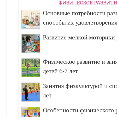
ФИЗИЧЕСКОЕ РАЗВИТИ
Основные потребности разв
способы их удовлетворени
Развитие мелкой моторики р
Физическое развитие и зан
детей 6-7 лет
Занятия физкультурой и сп
лет
Особенности физического р