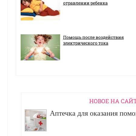
отравлении ребенка
Помощь после воздействия
электрического тока
НОВОЕ НА САЙ
Аптечка для оказания пом