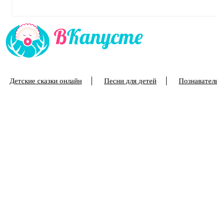
Детские сказки онлайн
Песни для детей
Познаватель