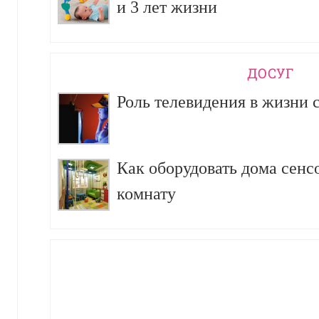
и 3 лет жизни
ДОСУГ
Роль телевидения в жизни 
Как оборудовать дома сен
комнату