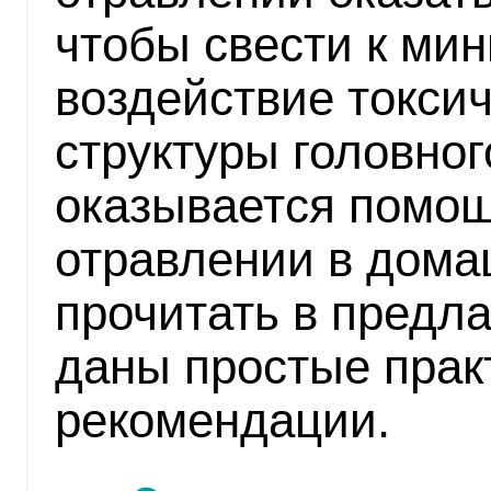
чтобы свести к ми
воздействие токси
структуры головного
оказывается помощ
отравлении в дома
прочитать в предла
даны простые прак
рекомендации.