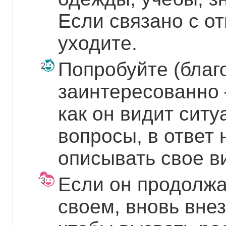
Если связано с о
уходите.
Попробуйте (благ
заинтересованно 
как он видит ситу
вопросы, в ответ 
описывать свое в
Если он продолжа
своем, вновь внез