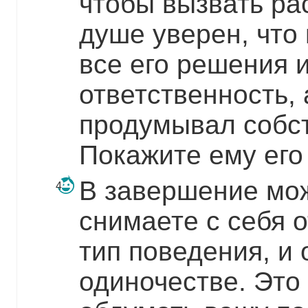
чтобы вызвать ра
душе уверен, что 
все его решения и
ответственность, 
продумывал собс
Покажите ему его
В завершение мож
снимаете с себя о
тип поведения, и 
одиночестве. Это 