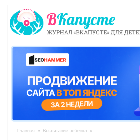
ЖУРНАЛ «ВКАПУСТЕ» ДЛЯ ДЕТЕ
Главная
»
Воспитание ребенка
»