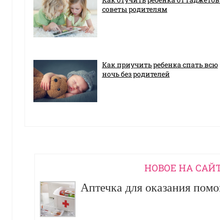
советы родителям
Как приучить ребенка спать всю
ночь без родителей
НОВОЕ НА САЙ
Аптечка для оказания пом