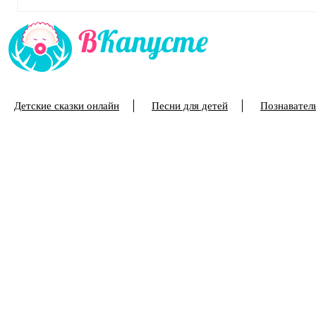
Детские сказки онлайн
Песни для детей
Познаватель