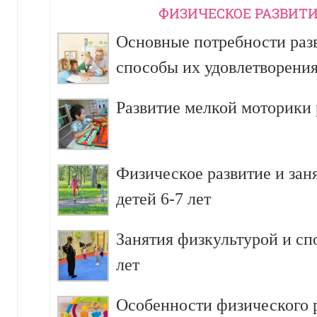
ФИЗИЧЕСКОЕ РАЗВИТИ
Основные потребности разв
способы их удовлетворени
Развитие мелкой моторики р
Физическое развитие и зан
детей 6-7 лет
Занятия физкультурой и сп
лет
Особенности физического р