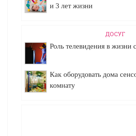
и 3 лет жизни
ДОСУГ
Роль телевидения в жизни 
Как оборудовать дома сен
комнату