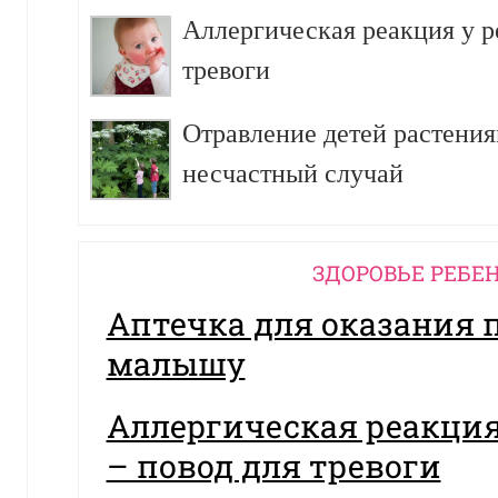
Аллергическая реакция у р
тревоги
Отравление детей растения
несчастный случай
ЗДОРОВЬЕ РЕБЕ
Аптечка для оказания
малышу
Аллергическая реакция
– повод для тревоги