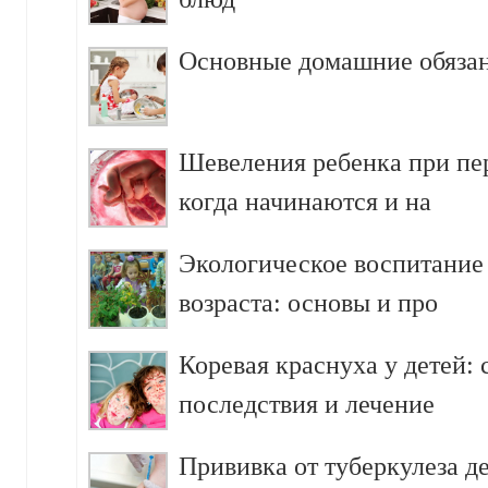
Основные домашние обязан
Шевеления ребенка при пе
когда начинаются и на
Экологическое воспитание
возраста: основы и про
Коревая краснуха у детей:
последствия и лечение
Прививка от туберкулеза д