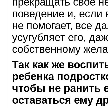
прекращать свое н
поведение и, если 
не помогает, все 
усугубляет его, да
собственному жела
Так как же воспи
ребенка подростк
чтобы не ранить е
оставаться ему д