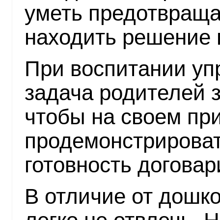
уметь предотвраща
находить решение
При воспитании уп
задача родителей з
чтобы на своем пр
продемонстрироват
готовность договар
В отличие от дошко