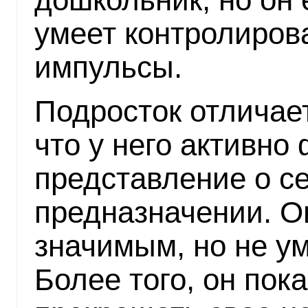
умеет контролиров
импульсы.
Подросток отличает
что у него активно
представление о с
предназначении. О
значимым, но не у
Более того, он пок