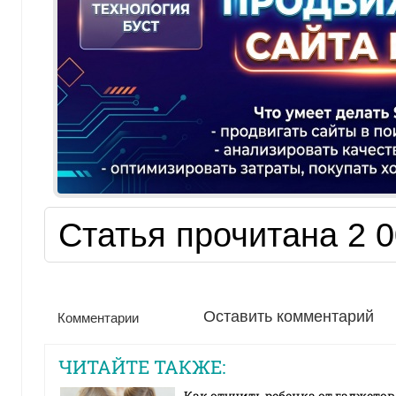
Статья прочитана 2 0
Оставить комментарий
Комментарии
ЧИТАЙТЕ ТАКЖЕ:
Как отучить ребенка от гаджетов