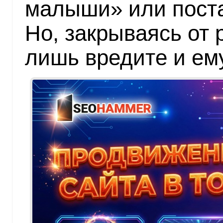
малыши» или пост
Но, закрываясь от 
лишь вредите и ему