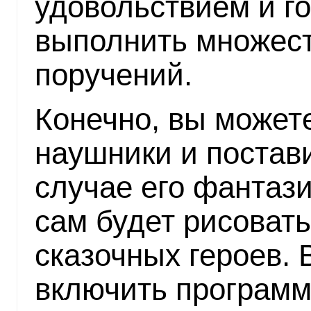
удовольствием и г
выполнить множес
поручений.
Конечно, вы можете
наушники и постави
случае его фантази
сам будет рисоват
сказочных героев.
включить программ