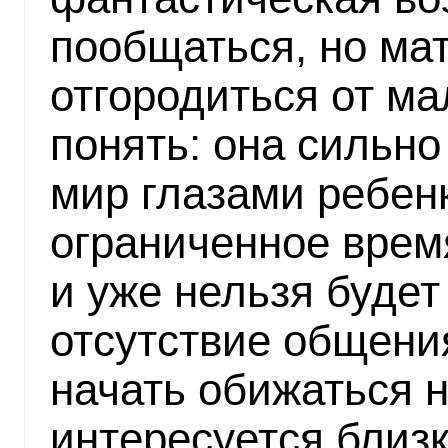
пообщаться, но ма
отгородиться от м
понять: она сильно
мир глазами ребен
ограниченное время
и уже нельзя будет
отсутствие общени
начать обижаться на
интересуется близ