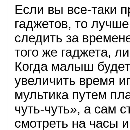
Если вы все-таки п
гаджетов, то лучше
следить за времен
того же гаджета, л
Когда малыш будет 
увеличить время и
мультика путем пла
чуть-чуть», а сам 
смотреть на часы и