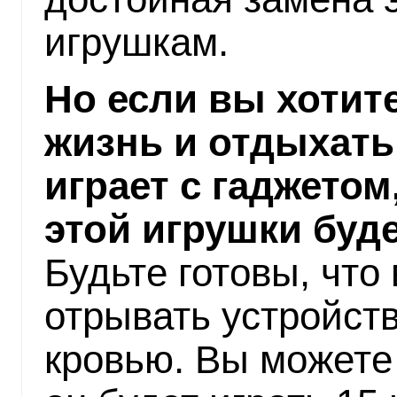
игрушкам.
Но если вы хотит
жизнь и отдыхать
играет с гаджетом
этой игрушки буде
Будьте готовы, что
отрывать устройств
кровью. Вы можете 