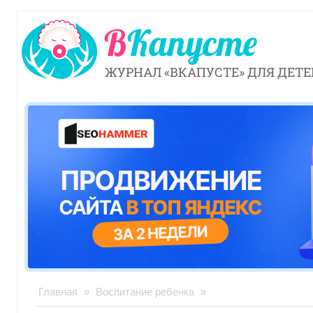
ЖУРНАЛ «ВКАПУСТЕ» ДЛЯ ДЕТЕ
Главная
»
Воспитание ребенка
»