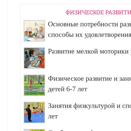
ФИЗИЧЕСКОЕ РАЗВИТИ
Основные потребности разв
способы их удовлетворени
Развитие мелкой моторики р
Физическое развитие и зан
детей 6-7 лет
Занятия физкультурой и сп
лет