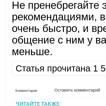
Не пренебрегайте 
рекомендациями, в
очень быстро, и в
общение с ним у ва
меньше.
Статья прочитана 1 5
Оставить комментарий
Комментарии
ЧИТАЙТЕ ТАКЖЕ: