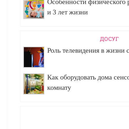
Особенности физического р
и 3 лет жизни
ДОСУГ
Роль телевидения в жизни 
Как оборудовать дома сен
комнату