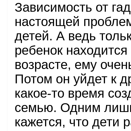
Зависимость от га
настоящей пробле
детей. А ведь толь
ребенок находится
возрасте, ему очен
Потом он уйдет к д
какое-то время соз
семью. Одним лиш
кажется, что дети р