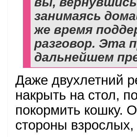
вы, вернувшись
занимаясь дома
же время подде
разговор. Эта 
дальнейшем пре
Даже двухлетний р
накрыть на стол, п
покормить кошку. 
стороны взрослых,