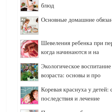
блюд
Основные домашние обязан
Шевеления ребенка при пе
когда начинаются и на
Экологическое воспитание
возраста: основы и про
Коревая краснуха у детей:
последствия и лечение