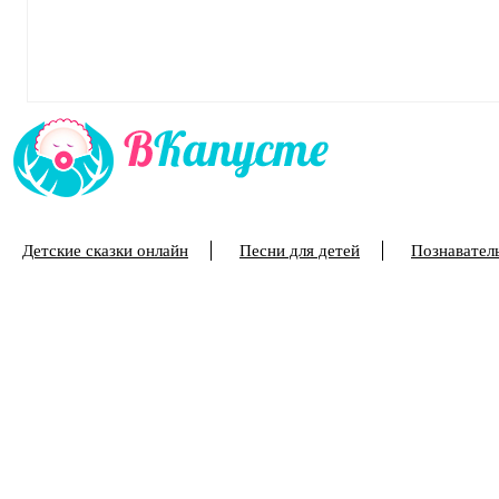
Детские сказки онлайн
Песни для детей
Познаватель