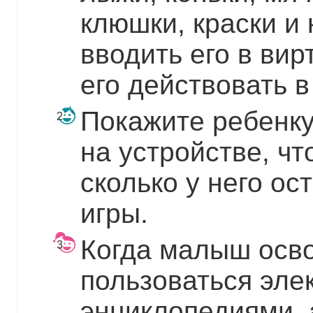
клюшки, краски и
вводить его в ви
его действовать 
Покажите ребенку
на устройстве, чт
сколько у него ос
игры.
Когда малыш осво
пользоваться эле
энциклопедиями, 