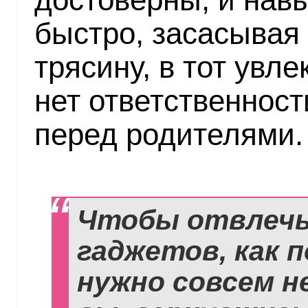
быстро, засасывая 
трясину, в тот увл
нет ответственност
перед родителями.
Чтобы отвлечь
гаджетов, как 
нужно совсем н