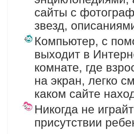
сайты с фотогра
звезд, описаниям
Компьютер, с пом
выходит в Интерне
комнате, где взро
на экран, легко с
каком сайте наход
Никогда не играй
присутствии ребе