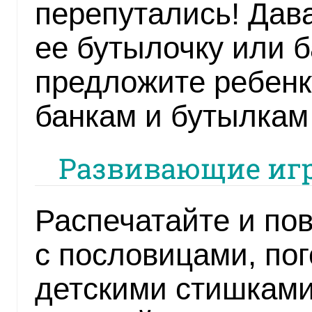
перепутались! Дав
ее бутылочку или б
предложите ребенк
банкам и бутылкам 
Развивающие игр
Распечатайте и пов
с пословицами, пог
детскими стишками