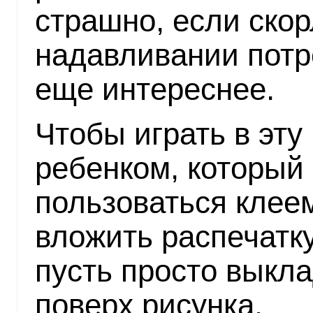
страшно, если скор
надавливании потре
еще интереснее.
Чтобы играть в эту 
ребенком, который
пользоваться клеем
вложить распечатк
пусть просто выкл
поверх рисунка.