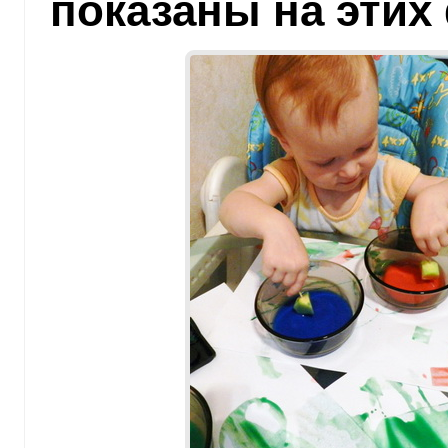
показаны на этих