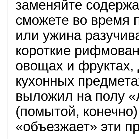
заменяйте содержа
сможете во время 
или ужина разучив
короткие рифмован
овощах и фруктах, 
кухонных предмета
выложил на полу «
(помытой, конечно
«объезжает» эти пр