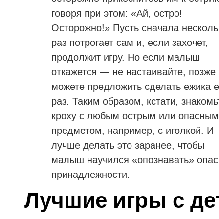
говоря при этом: «Ай, остро!
Осторожно!» Пусть сначала несколь
раз потрогает сам и, если захочет,
продолжит игру. Но если малыш
откажется — не настаивайте, позже
можете предложить сделать ежика 
раз. Таким образом, кстати, знакомь
кроху с любым острым или опасным
предметом, например, с иголкой. И
лучше делать это заранее, чтобы
малыш научился «опознавать» опа
принадлежности.
Лучшие игры с де