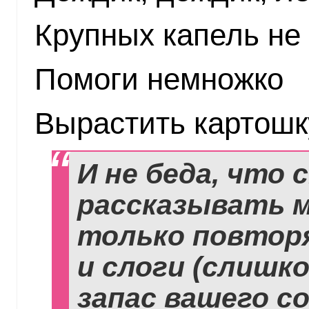
Крупных капель не
Помоги немножко
Вырастить картошк
И не беда, что
рассказывать м
только повтор
и слоги (слишк
запас вашего с