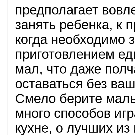
предполагает вовл
занять ребенка, к п
когда необходимо 
приготовлением еды
мал, что даже полч
оставаться без ва
Смело берите малы
много способов игр
кухне, о лучших из