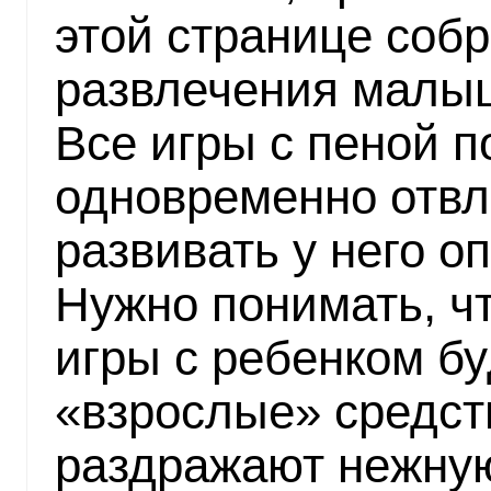
этой странице соб
развлечения малыш
Все игры с пеной 
одновременно отвл
развивать у него о
Нужно понимать, чт
игры с ребенком бу
«взрослые» средст
раздражают нежную