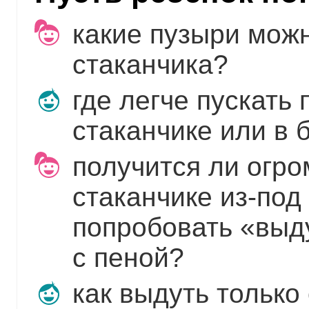
какие пузыри можн
стаканчика?
где легче пускать
стаканчике или в 
получится ли огро
стаканчике из-под
попробовать «выду
с пеной?
как выдуть только