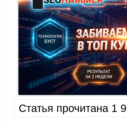
Статья прочитана 1 9