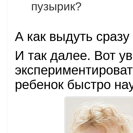
пузырик?
А как выдуть сразу
И так далее. Вот у
экспериментироват
ребенок быстро нау