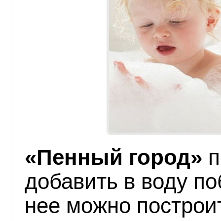
«Пенный город»
п
добавить в воду по
нее можно построи