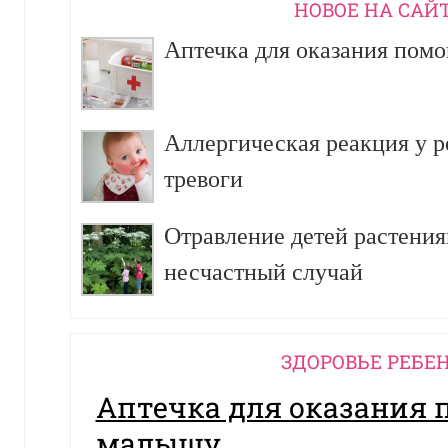
НОВОЕ НА САЙ
Аптечка для оказания пом
Аллергическая реакция у р
тревоги
Отравление детей растения
несчастный случай
ЗДОРОВЬЕ РЕБЕ
Аптечка для оказания
малышу