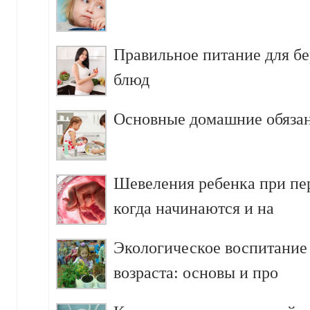
Правильное питание для б
блюд
Основные домашние обязан
Шевеления ребенка при пе
когда начинаются и на
Экологическое воспитание
возраста: основы и про