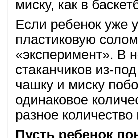
миску, как в баскет
Если ребенок уже у
пластиковую солом
«эксперимент». В 
стаканчиков из-под
чашку и миску поб
одинаковое количе
разное количество
Пусть ребенок по