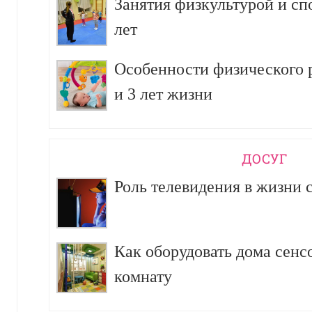
Занятия физкультурой и сп
лет
Особенности физического р
и 3 лет жизни
ДОСУГ
Роль телевидения в жизни 
Как оборудовать дома сен
комнату