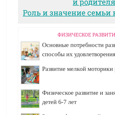
и родител
Роль и значение семьи 
ФИЗИЧЕСКОЕ РАЗВИТИ
Основные потребности разв
способы их удовлетворени
Развитие мелкой моторики р
Физическое развитие и зан
детей 6-7 лет