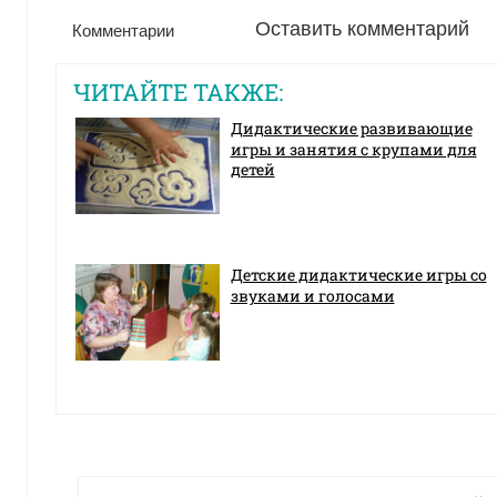
Оставить комментарий
Комментарии
ЧИТАЙТЕ ТАКЖЕ:
Дидактические развивающие
игры и занятия с крупами для
детей
Детские дидактические игры со
звуками и голосами