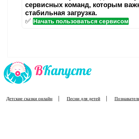
сервисных команд, которым важ
стабильная загрузка.
✅
Начать пользоваться сервисом
Детские сказки онлайн
Песни для детей
Познаватель