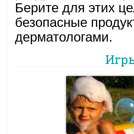
Берите для этих це
безопасные продук
дерматологами.
Игры