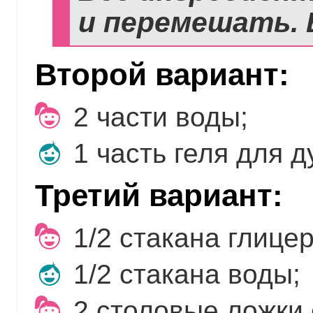
и перемешать. 
Второй вариант:
2 части воды;
1 часть геля для 
Третий вариант:
1/2 стакана глице
1/2 стакана воды;
2 столовые ложки