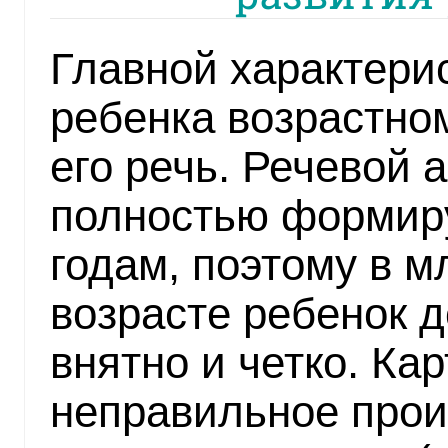
Главной характери
ребенка возрастно
его речь. Речевой 
полностью формиру
годам, поэтому в 
возрасте ребенок 
внятно и четко. Кар
неправильное про