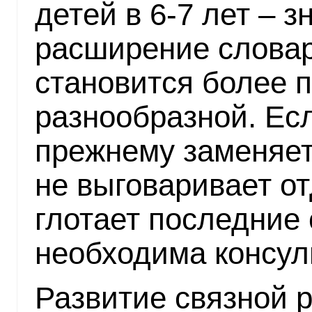
детей в 6-7 лет – 
расширение словар
становится более 
разнообразной. Есл
прежнему заменяет
не выговаривает о
глотает последние 
необходима консул
Развитие связной р