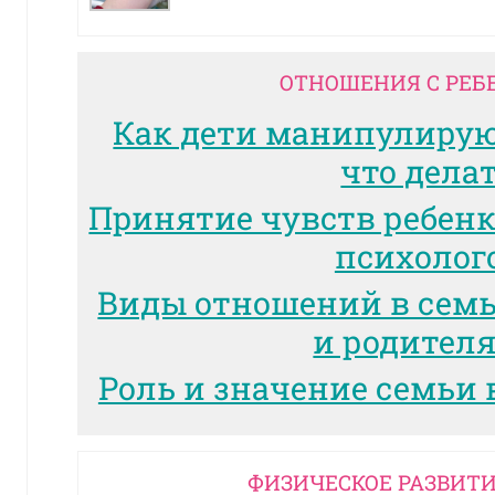
ОТНОШЕНИЯ С РЕБ
Как дети манипулиру
что дела
Принятие чувств ребенк
психолог
Виды отношений в сем
и родител
Роль и значение семьи 
ФИЗИЧЕСКОЕ РАЗВИТИ