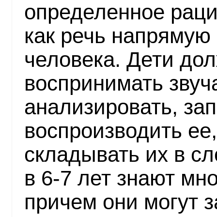
определенное раци
как речь напрямую
человека. Дети до
воспринимать звуч
анализировать, за
воспроизводить ее,
складывать их в сл
в 6-7 лет знают мн
причем они могут 