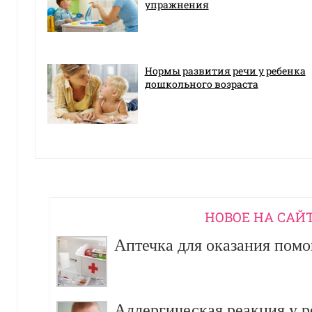
упражнения
Нормы развития речи у ребенка
дошкольного возраста
НОВОЕ НА САЙ
Аптечка для оказания пом
Аллергическая реакция у р