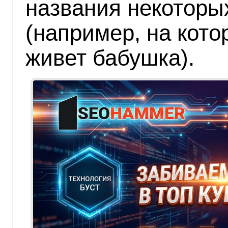
названия некоторых
(например, на кото
живет бабушка).