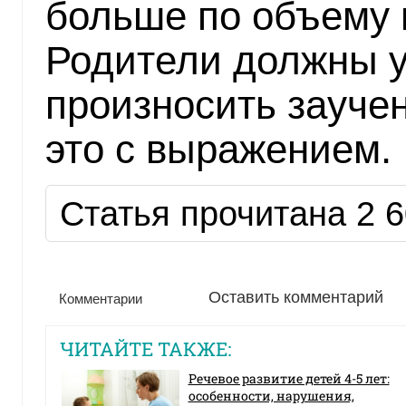
больше по объему 
Родители должны у
произносить заучен
это с выражением.
Статья прочитана 2 6
Оставить комментарий
Комментарии
ЧИТАЙТЕ ТАКЖЕ:
Речевое развитие детей 4-5 лет:
особенности, нарушения,