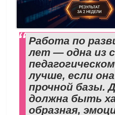
Работа по разв
лет — одна из 
педагогическом
лучше, если она
прочной базы. Д
должна быть ха
образная, эмоц