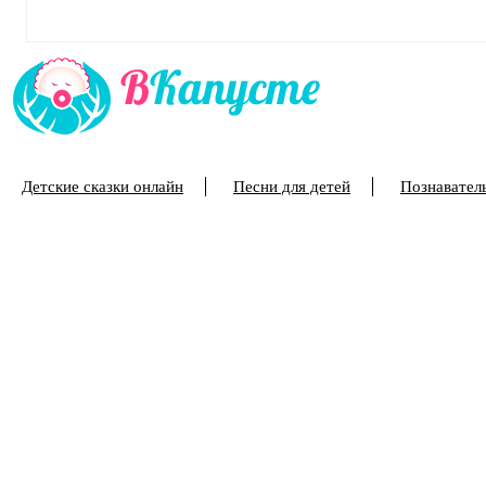
Детские сказки онлайн
Песни для детей
Познаватель