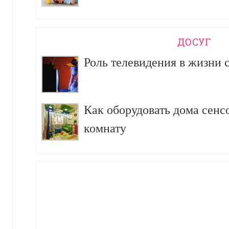
ДОСУГ
Роль телевидения в жизни 
Как оборудовать дома сен
комнату