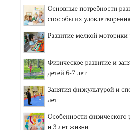
Основные потребности разв
способы их удовлетворени
Развитие мелкой моторики р
Физическое развитие и зан
детей 6-7 лет
Занятия физкультурой и сп
лет
Особенности физического р
и 3 лет жизни