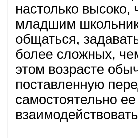
настолько высоко, 
младшим школьник
общаться, задавать
более сложных, че
этом возрасте обы
поставленную пере
самостоятельно ее
взаимодействовать