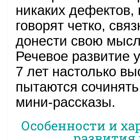
никаких дефектов,
говорят четко, связ
донести свою мысл
Речевое развитие у
7 лет настолько вы
пытаются сочинять
мини-рассказы.
Особенности и ха
развития 