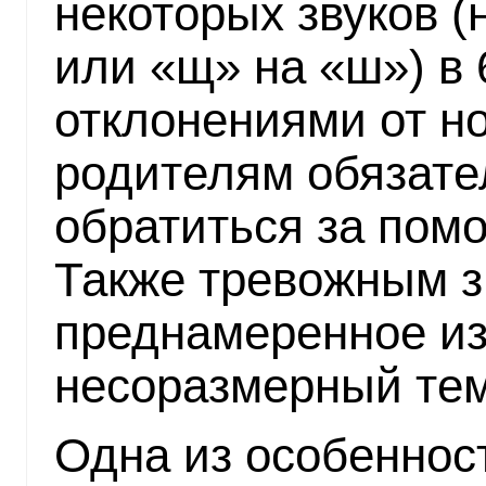
некоторых звуков (
или «щ» на «ш») в 
отклонениями от н
родителям обязате
обратиться за помо
Также тревожным з
преднамеренное из
несоразмерный тем
Одна из особеннос