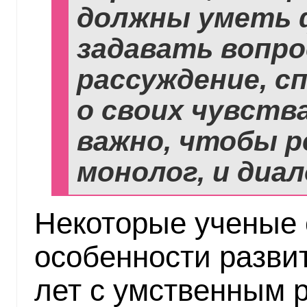
должны уметь 
задавать вопр
рассуждение, с
о своих чувства
важно, чтобы р
монолог, и диал
Некоторые ученые 
особенности развит
лет с умственным р