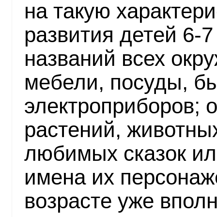
на такую характери
развития детей 6-7 
названий всех окр
мебели, посуды, б
электроприборов; 
растений, животны
любимых сказок ил
имена их персонаже
возрасте уже вполн