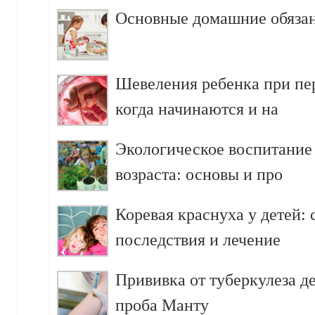
Основные домашние обязан
Шевеления ребенка при пе
когда начинаются и на
Экологическое воспитание
возраста: основы и про
Коревая краснуха у детей:
последствия и лечение
Прививка от туберкулеза д
проба Манту