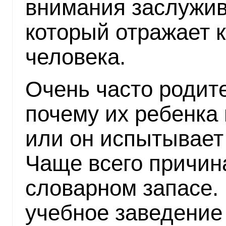
внимания заслужив
который отражает 
человека.
Очень часто родит
почему их ребенка
или он испытывает
Чаще всего причин
словарном запасе. 
учебное заведение