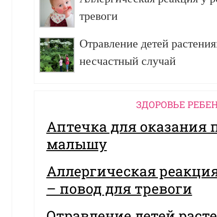
тревоги
Отравление детей растения
несчастный случай
ЗДОРОВЬЕ РЕБЕ
Аптечка для оказания
малышу
Аллергическая реакция
– повод для тревоги
Отравление детей раст