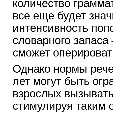
количество грамма
все еще будет зна
интенсивность поп
словарного запаса 
сможет оперировать
Однако нормы рече
лет могут быть ог
взрослых вызывать
стимулируя таким 