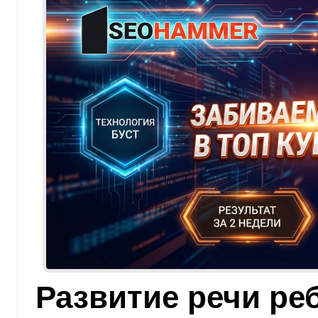
Развитие речи ре