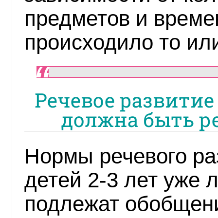
предметов и времен
происходило то ил
Речевое развитие 
должна быть ре
Нормы речевого ра
детей 2-3 лет уже 
подлежат обобщен