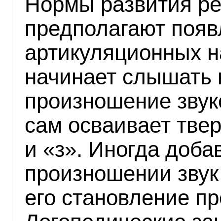
Нормы развития ре
предполагают появ
артикуляционных н
начинает слышать
произношение звук
сам осваивает тве
и «з». Иногда доба
произношении звук
его становление пр