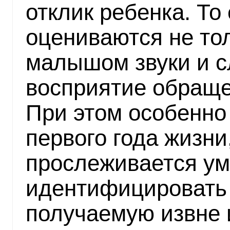
отклик ребенка. То 
оцениваются не то
малышом звуки и сл
восприятие обраще
При этом особенно
первого года жизни,
прослеживается у
идентифицировать 
получаемую извне