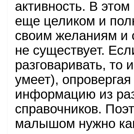
активность. В этом
еще целиком и пол
своим желаниям и 
не существует. Есл
разговаривать, то и
умеет), опроверга
информацию из ра
справочников. Поэ
малышом нужно ка