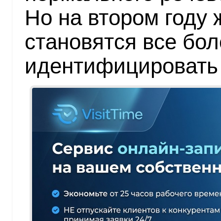
Но на втором году 
становятся все бо
идентифицировать 