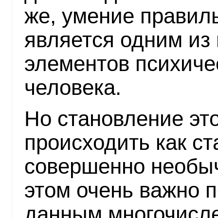
же, умение правиль
является одним из
элементов психиче
человека.
Но становление эт
происходить как ст
совершенно необы
этом очень важно п
данным многочисл