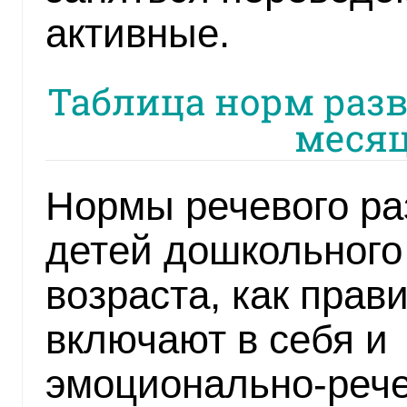
активные.
Таблица норм разв
месяц
Нормы речевого ра
детей дошкольного
возраста, как прав
включают в себя и
эмоционально-реч