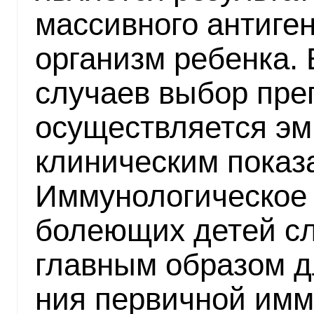
массивного антиген
организм ребенка.
случаев выбор пре
осуществляется эм
клиническим показ
Иммунологическое 
болеющих детей сл
главным образом д
ния первичной им