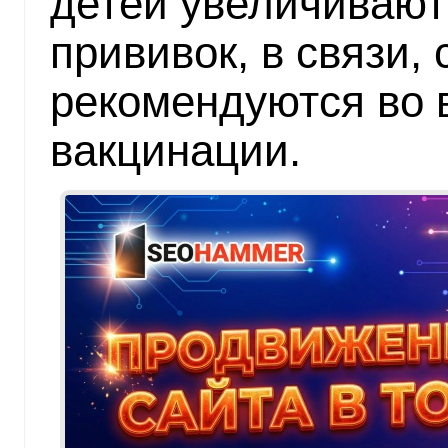
детей увеличивают
прививок, в связи, 
рекомендуются во 
вакцинации.