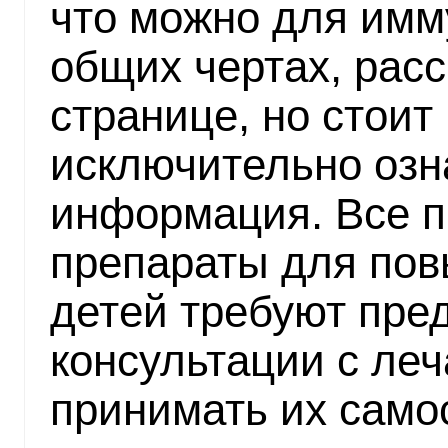
что можно для имм
общих чертах, расс
странице, но стоит
исключительно озн
информация. Все 
препараты для пов
детей требуют пре
консультации с ле
принимать их само