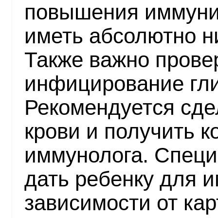
повышения иммунит
иметь абсолютно н
Также важно прове
инфицирование гли
Рекомендуется сде
крови и получить 
иммунолога. Специ
дать ребенку для 
зависимости от кар