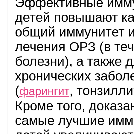
Эффективные имм
детей повышают ка
общий иммунитет и
лечения ОРЗ (в теч
болезни), а также 
хронических забол
(
, тонзиллит
фарингит
Кроме того, доказа
самые лучшие имм