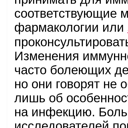
соответствующие м
фармакологии или
проконсультировать
Изменения иммунно
часто болеющих де
но они говорят не 
лишь об особеннос
на инфекцию. Бол
исследователей по