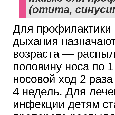
(отита, синусит
Для профилактики 
дыхания назначают
возраста — распыл
половину носа по 1
носовой ход 2 раза
4 недель. Для леч
инфекции детям ста