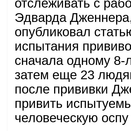
отслеживать с рабо
Эдварда Дженнера, 
опубликовал статью
испытания прививо
сначала одному 8-
затем еще 23 людя
после прививки Дж
привить испытуем
человеческую оспу