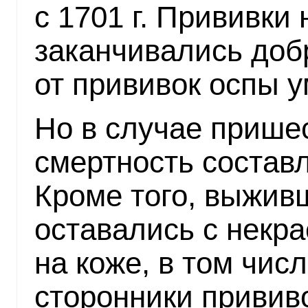
с 1701 г. Прививки 
заканчивались доб
от прививок оспы 
Но в случае прише
смертность состав
Кроме того, выжив
оставались с нек
на коже, в том чис
сторонники привив