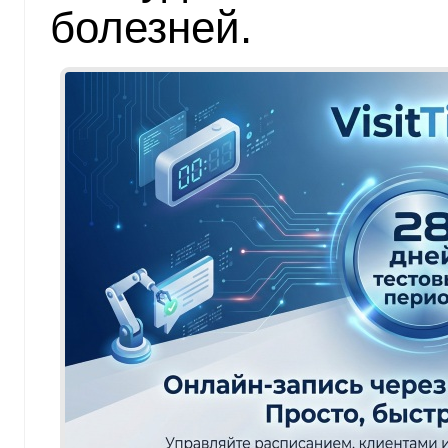
болезней.