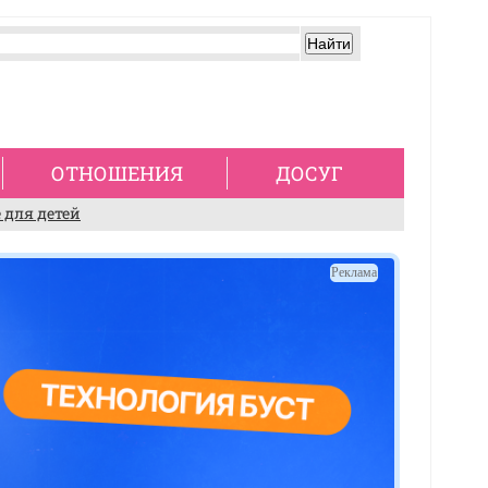
ОТНОШЕНИЯ
ДОСУГ
 для детей
Реклама