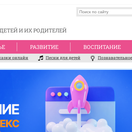
ДЕТЕЙ И ИХ РОДИТЕЛЕЙ
ЬЕ
РАЗВИТИЕ
ВОСПИТАНИЕ
казки онлайн
Песни для детей
Познавательное