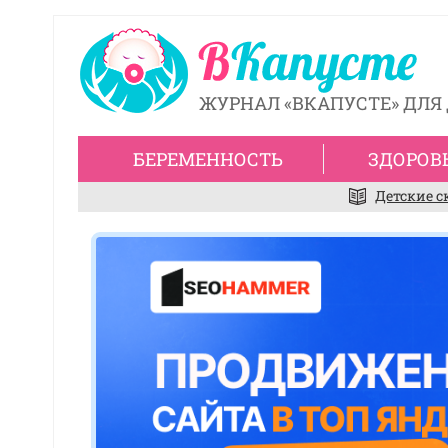
ЖУРНАЛ «ВКАПУСТЕ» ДЛЯ 
БЕРЕМЕННОСТЬ
ЗДОРОВ
Детские с