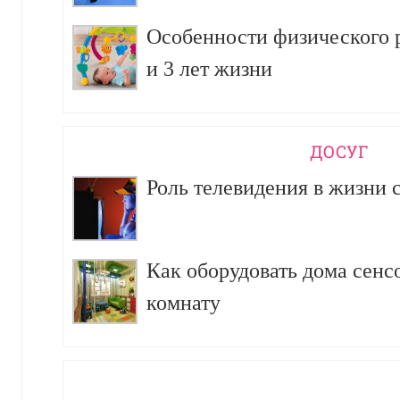
Особенности физического р
и 3 лет жизни
ДОСУГ
Роль телевидения в жизни 
Как оборудовать дома сен
комнату