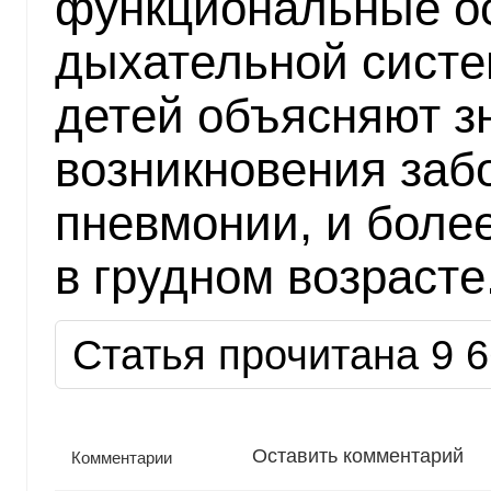
функциональные о
дыхательной сист
детей объясняют з
возникновения заб
пневмонии, и боле
в грудном возрасте
Статья прочитана 9 6
Оставить комментарий
Комментарии