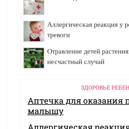
Аллергическая реакция у р
тревоги
Отравление детей растения
несчастный случай
ЗДОРОВЬЕ РЕБЕ
Аптечка для оказания
малышу
Аллергическая реакция