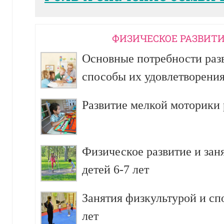
ФИЗИЧЕСКОЕ РАЗВИТИ
Основные потребности разв
способы их удовлетворени
Развитие мелкой моторики р
Физическое развитие и зан
детей 6-7 лет
Занятия физкультурой и сп
лет