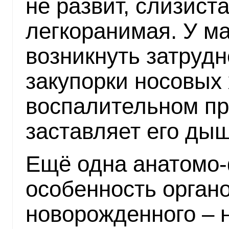
не развит, слизист
легкоранимая. У 
возникнуть затрудн
закупорки носовых
воспалительном пр
заставляет его дыш
Ещё одна анатомо
особенность орган
новорожденного – 