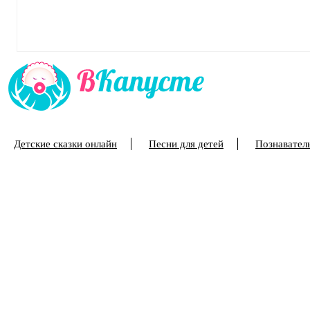
Детские сказки онлайн
Песни для детей
Познаватель