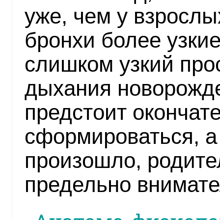
уже, чем у взрослы
бронхи более узкие
слишком узкий про
дыхания новорожд
предстоит окончат
сформироваться, а 
произошло, родите
предельно внимате