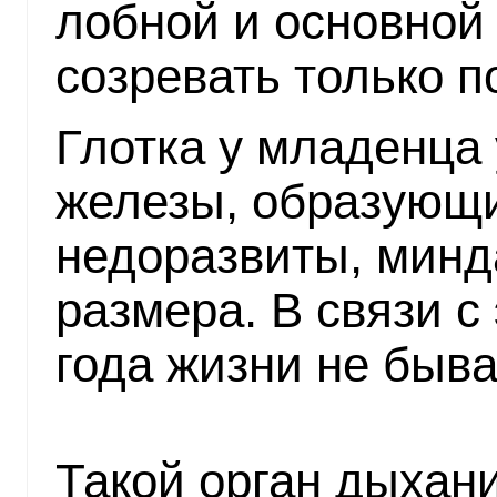
лобной и основной 
созревать только п
Глотка у младенца
железы, образующи
недоразвиты, мин
размера. В связи с
года жизни не быва
Такой орган дыхан