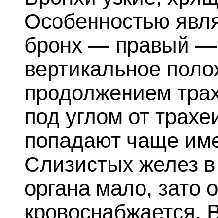
Особенностью явля
бронх — правый —
вертикальное поло
продолжением трах
под углом от трахе
попадают чаще име
Слизистых желез в
органа мало, зато 
кровоснабжается. 