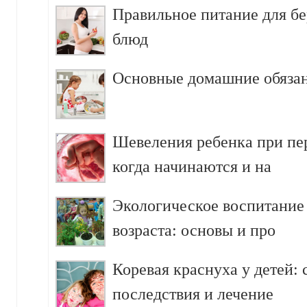
Правильное питание для б
блюд
Основные домашние обязан
Шевеления ребенка при пе
когда начинаются и на
Экологическое воспитание
возраста: основы и про
Коревая краснуха у детей:
последствия и лечение