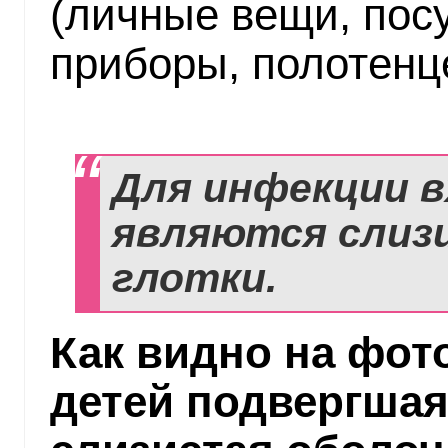
(личные вещи, пос
приборы, полотенце 
Для инфекции 
являются слизи
глотки.
Как видно на фото
детей подвергшая