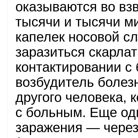
оказываются во вз
тысячи и тысячи м
капелек носовой сл
заразиться скарла
контактировании с
возбудитель болез
другого человека, 
с больным. Еще од
заражения — через