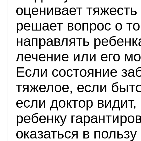
оценивает тяжесть
решает вопрос о то
направлять ребенк
лечение или его мо
Если состояние за
тяжелое, если быт
если доктор видит,
ребенку гарантиров
оказаться в пользу