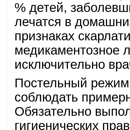
% детей, заболевш
лечатся в домашни
признаках скарлат
медикаментозное л
исключительно вра
Постельный режим
соблюдать примерн
Обязательно выпол
гигиенических пра