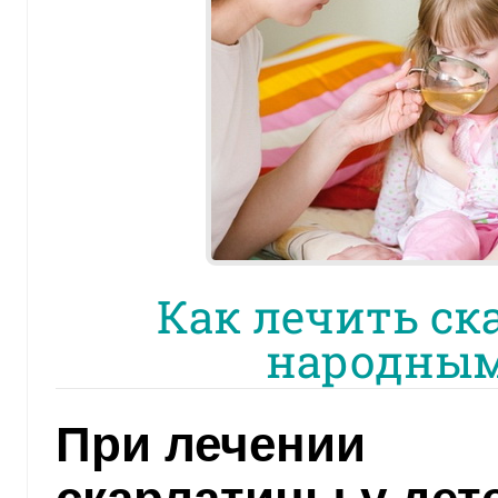
Как лечить ск
народным
При лечении