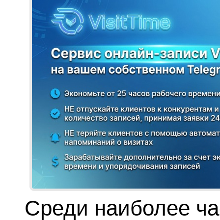
Среди наиболее ч