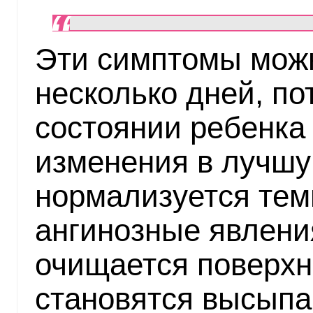
Эти симптомы мож
несколько дней, п
состоянии ребенка
изменения в лучшу
нормализуется тем
ангинозные явлени
очищается поверхн
становятся высыпа