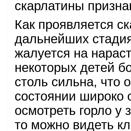
скарлатины призна
Как проявляется ск
дальнейших стадия
жалуется на нараст
некоторых детей бо
столь сильна, что 
состоянии широко о
осмотреть горло у 
то можно видеть к