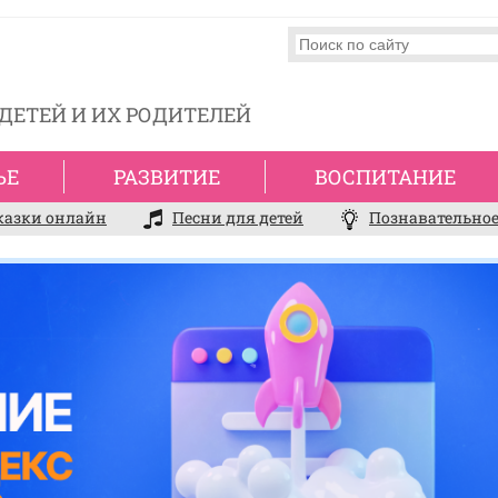
ДЕТЕЙ И ИХ РОДИТЕЛЕЙ
ЬЕ
РАЗВИТИЕ
ВОСПИТАНИЕ
казки онлайн
Песни для детей
Познавательное