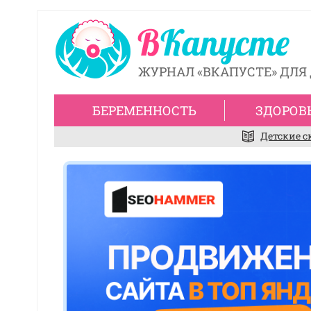
ЖУРНАЛ «ВКАПУСТЕ» ДЛЯ 
БЕРЕМЕННОСТЬ
ЗДОРОВ
Детские с