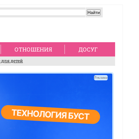
ОТНОШЕНИЯ
ДОСУГ
 для детей
Реклама