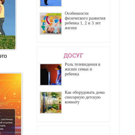
Особенности
физического развития
ребенка 1, 2 и 3 лет
жизни
ДОСУГ
это
Роль телевидения в
жизни семьи и
ребенка
Как оборудовать дома
сенсорную детскую
комнату