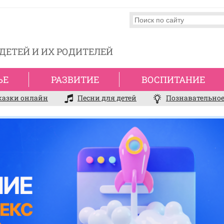
ДЕТЕЙ И ИХ РОДИТЕЛЕЙ
ЬЕ
РАЗВИТИЕ
ВОСПИТАНИЕ
казки онлайн
Песни для детей
Познавательное