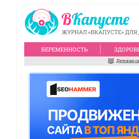
ЖУРНАЛ «ВКАПУСТЕ» ДЛЯ 
БЕРЕМЕННОСТЬ
ЗДОРОВ
Детские с