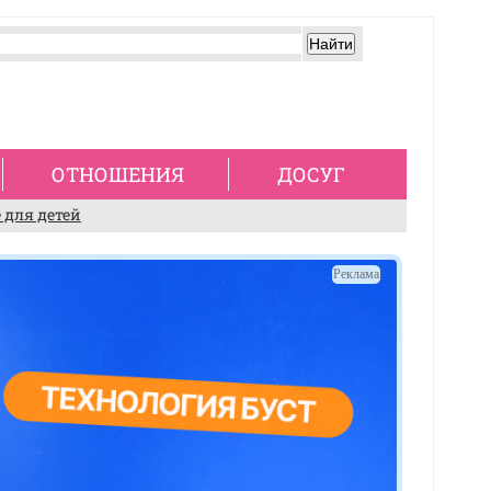
ОТНОШЕНИЯ
ДОСУГ
 для детей
Реклама