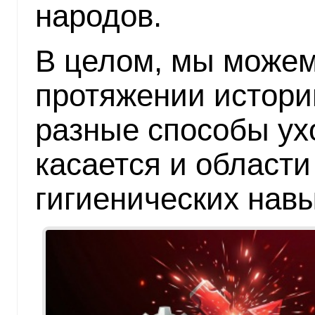
народов.
В целом, мы можем
протяжении истори
разные способы ухо
касается и области
гигиенических навы