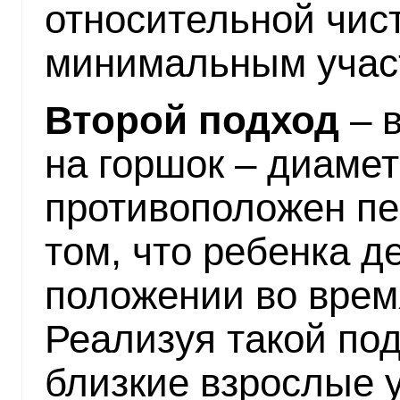
относительной чис
минимальным участ
Второй подход
– 
на горшок – диаме
противоположен пе
том, что ребенка 
положении во врем
Реализуя такой под
близкие взрослые 