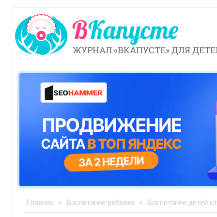
ЖУРНАЛ «ВКАПУСТЕ» ДЛЯ ДЕТЕ
Главная
»
Воспитание ребенка
»
Воспитание детей от