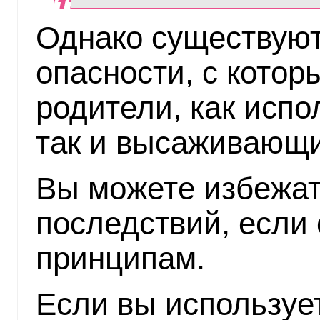
Однако существуют
опасности, с котор
родители, как исп
так и высаживающи
Вы можете избежат
последствий, если
принципам.
Если вы используе