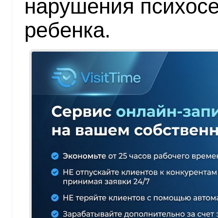
нарушения психосе
ребенка.