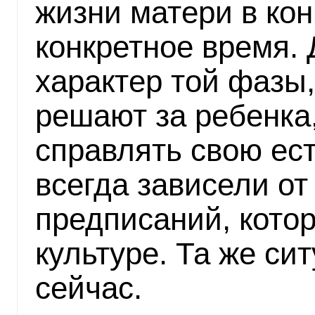
жизни матери в кон
конкретное время.
характер той фазы,
решают за ребенка,
справлять свою ес
всегда зависели от
предписаний, кото
культуре. Та же си
сейчас.