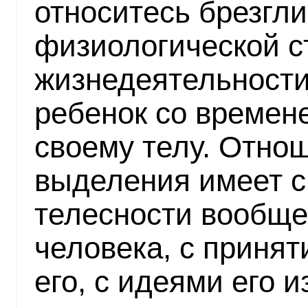
относитесь брезгли
физиологической с
жизнедеятельности 
ребенок со времене
своему телу. Отнош
выделения имеет с
телесности вообще
человека, с приня
его, с идеями его 