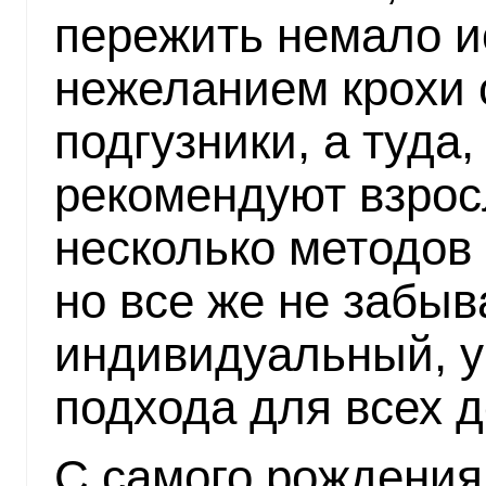
пережить немало и
нежеланием крохи 
подгузники, а туда
рекомендуют взрос
несколько методов 
но все же не забыв
индивидуальный, у
подхода для всех д
С самого рождения