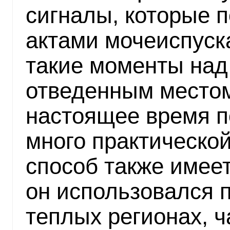
сигналы, которые 
актами мочеиспуска
такие моменты над
отведенным место
настоящее время п
много практической
способ также имеет
он использовался 
теплых регионах, ч