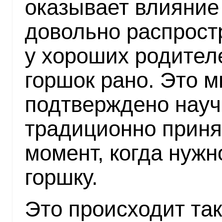
оказывает влияние
довольно распрост
у хороших родител
горшок рано. Это м
подтверждено науч
традиционно приня
момент, когда нужн
горшку.
Это происходит так