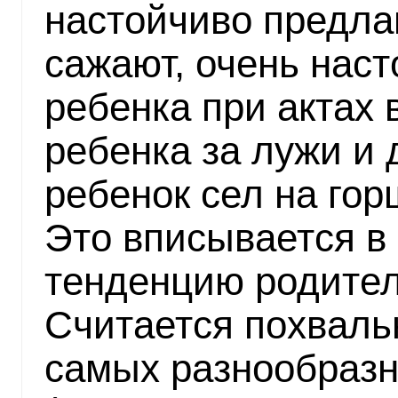
настойчиво предла
сажают, очень нас
ребенка при актах 
ребенка за лужи и 
ребенок сел на гор
Это вписывается в
тенденцию родител
Считается похваль
самых разнообразн