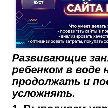
Развивающие зан
ребенком в воде
продолжать и по
усложнять.