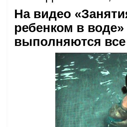
На видео «Заняти
ребенком в воде» 
выполняются все