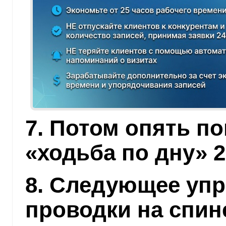
7. Потом опять п
«ходьба по дну» 2
8. Следующее уп
проводки на спин