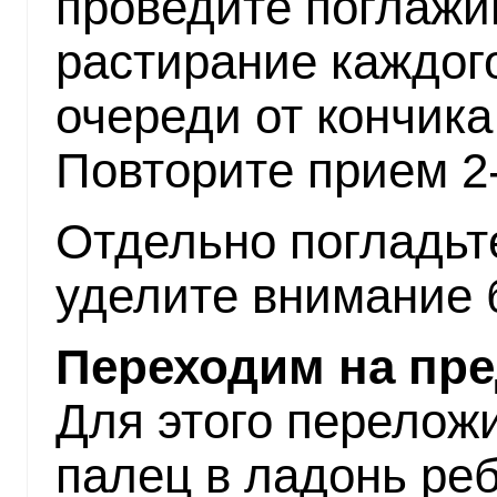
проведите поглажи
растирание каждого
очереди от кончика
Повторите прием 2-
Отдельно погладьт
уделите внимание 
Переходим на пре
Для этого перелож
палец в ладонь реб