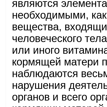
являются элемента
необходимыми, как 
вещества, входящи
человеческого тела
или иного витамин
кормящей матери п
наблюдаются весь
нарушения деятел
органов и всего ор