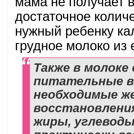
мама не получает 
достаточное количе
нужный ребенку ка
грудное молоко из 
Также в молоке
питательные в
необходимые же
восстановления
жиры, углеводы