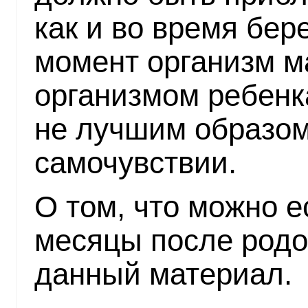
как и во время бер
момент организм м
организмом ребенк
не лучшим образом
самочувствии.
О том, что можно 
месяцы после родов
данный материал.