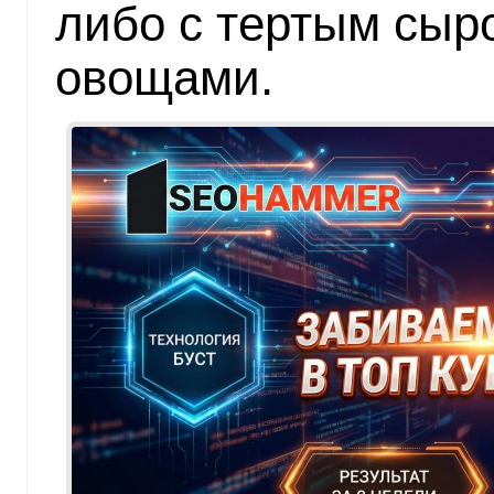
либо с тертым сыр
овощами.