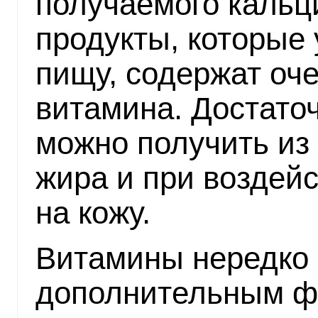
получаемого кальц
продукты, которые
пищу, содержат оче
витамина. Достаточ
можно получить из 
жира и при воздей
на кожу.
Витамины нередко
дополнительным ф