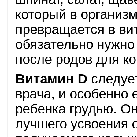
который в организ
превращается в вит
обязательно нужно
после родов для к
Витамин D
следует
врача, и особенно 
ребенка грудью. О
лучшего усвоения 