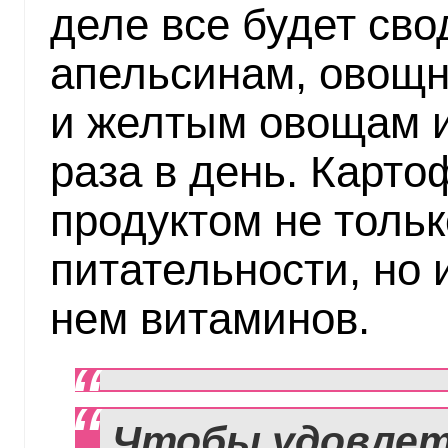
деле все будет сво
апельсинам, овощн
и желтым овощам и
раза в день. Карт
продуктом не тольк
питательности, но 
нем витаминов.
Чтобы удовле