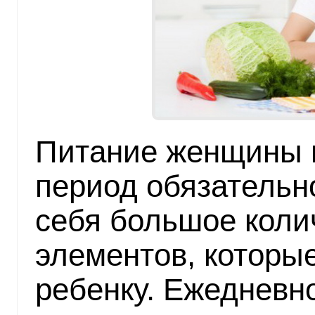
Питание женщины 
период обязательн
себя большое коли
элементов, которы
ребенку. Ежедневн