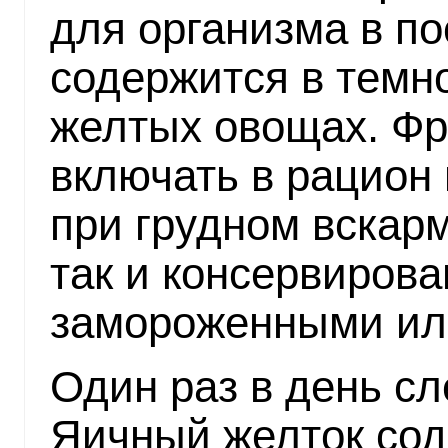
для организма в п
содержится в темно
желтых овощах. Фр
включать в рацион
при грудном вскар
так и консервиров
замороженными ил
Один раз в день сл
Яичный желток со