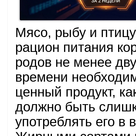
Мясо, рыбу и птицу
рацион питания к
родов не менее дву
времени необходим
ценный продукт, ка
должно быть слиш
употреблять его в 