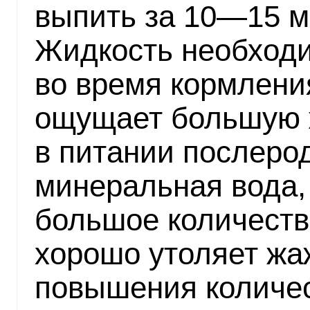
выпить за 10—15 м
Жидкость необходи
во время кормлени
ощущает большую 
в питании послеро
минеральная вода,
большое количеств
хорошо утоляет жа
повышения количе