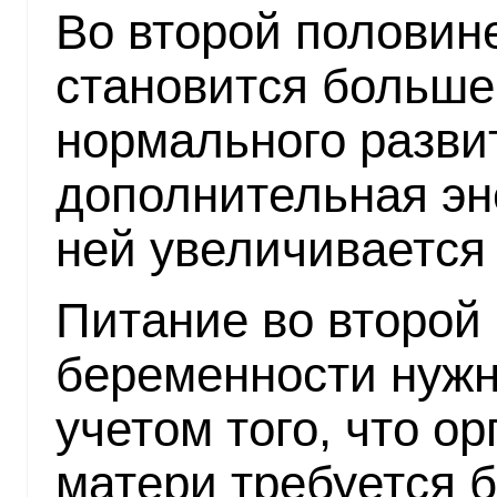
Во второй половин
становится больше,
нормального разви
дополнительная эне
ней увеличивается 
Питание во второй
беременности нужн
учетом того, что о
матери требуется