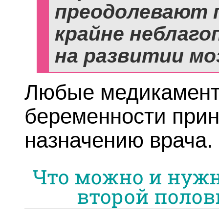
преодолевают 
крайне неблаго
на развитии мо
Любые медикамент
беременности прин
назначению врача.
Что можно и нужн
второй полов