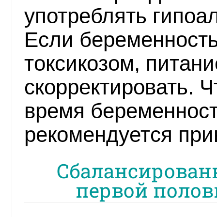
употреблять гипоа
Если беременность
токсикозом, питан
скорректировать. Ч
время беременност
рекомендуется при
Сбалансирован
первой полов