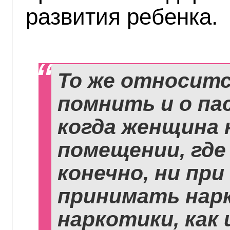
развития ребенка.
То же относитс
помнить и о па
когда женщина 
помещении, где
конечно, ни при
принимать нарк
наркотики, как 