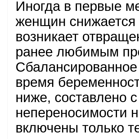
Иногда в первые м
женщин снижается 
возникает отвраще
ранее любимым пр
Сбалансированное
время беременност
ниже, составлено с
непереносимости н
включены только т