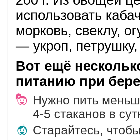
использовать кабач
морковь, свеклу, о
— укроп, петрушку,
Вот ещё нескольк
питанию при бер
Нужно пить меньш
4-5 стаканов в сут
Старайтесь, чтобы