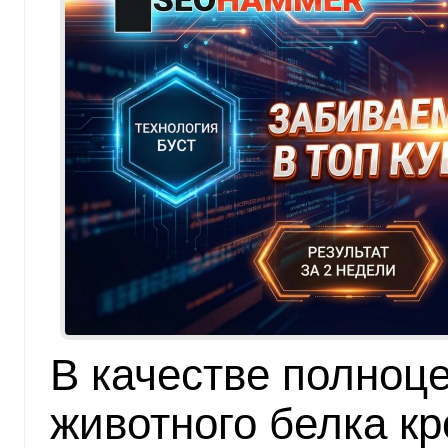
В качестве полноц
животного белка к