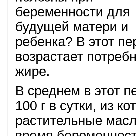
беременности для
будущей матери и
ребенка? В этот пе
возрастает потребн
жире.
В среднем в этот п
100 г в сутки, из к
растительные масл
время беременност