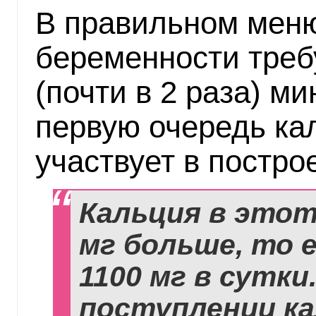
В правильном меню
беременности треб
(почти в 2 раза) м
первую очередь ка
участвует в постро
Кальция в этот
мг больше, то е
1100 мг в сутк
поступлении ка