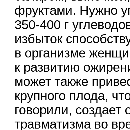
фруктами. Нужно у
350-400 г углеводов
избыток способств
в организме женщи
к развитию ожирен
может также приве
крупного плода, что
говорили, создает
травматизма во вр