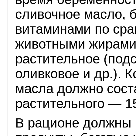
сливочное масло, 
витаминами по сра
животными жирами,
растительное (подс
оливковое и др.). 
масла должно соста
растительного — 15
В рационе должны 