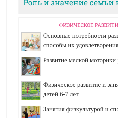
Роль и значение семьи 
ФИЗИЧЕСКОЕ РАЗВИТИ
Основные потребности разв
способы их удовлетворени
Развитие мелкой моторики р
Физическое развитие и зан
детей 6-7 лет
Занятия физкультурой и сп