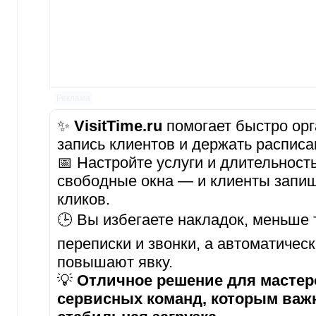
Реклама
✨
VisitTime.ru
помогает быстро орг
запись клиентов и держать расписа
📅 Настройте услуги и длительност
свободные окна — и клиенты запиш
кликов.
🕒 Вы избегаете накладок, меньше 
переписки и звонки, а автоматичес
повышают явку.
💡
Отличное решение для мастеро
сервисных команд, которым важ