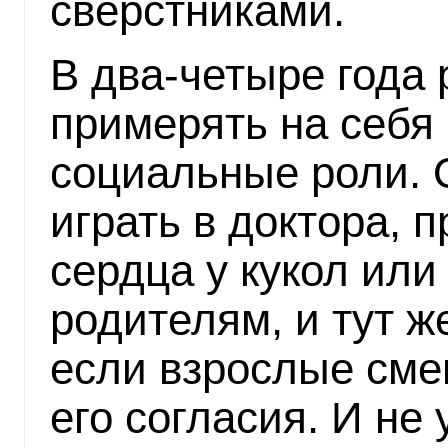
сверстниками.
В два-четыре года 
примерять на себя
социальные роли. 
играть в доктора, 
сердца у кукол или
родителям, и тут ж
если взрослые сме
его согласия. И не