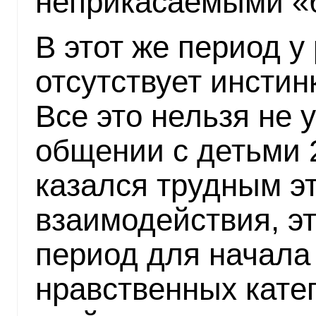
неприкасаемыми «
В этот же период у
отсутствует инстин
Все это нельзя не 
общении с детьми 2
казался трудным эт
взаимодействия, э
период для начала
нравственных кате