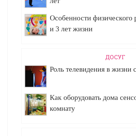
лет
Особенности физического р
и 3 лет жизни
ДОСУГ
Роль телевидения в жизни 
Как оборудовать дома сен
комнату