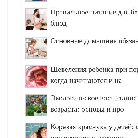
Правильное питание для б
блюд
Основные домашние обязан
Шевеления ребенка при пе
когда начинаются и на
Экологическое воспитание
возраста: основы и про
Коревая краснуха у детей:
последствия и лечение