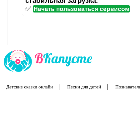
стабильная загрузка.
✅
Начать пользоваться сервисом
Детские сказки онлайн
Песни для детей
Познаватель