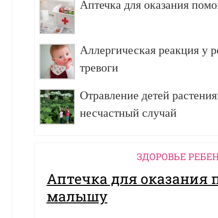
Аптечка для оказания пом
Аллергическая реакция у р
тревоги
Отравление детей растения
несчастный случай
ЗДОРОВЬЕ РЕБЕ
Аптечка для оказания
малышу