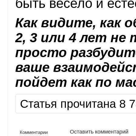
быть весело и есте
Как видите, как 
2, 3 или 4 лет не
просто разбудите
ваше взаимодей
пойдет как по ма
Статья прочитана 8 7
Оставить комментарий
Комментарии