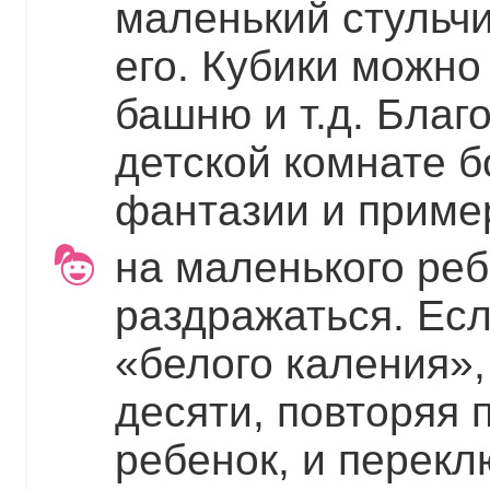
маленький стульчи
его. Кубики можно 
башню и т.д. Благ
детской комнате б
фантазии и приме
на маленького реб
раздражаться. Есл
«белого каления»,
десяти, повторяя п
ребенок, и перекл