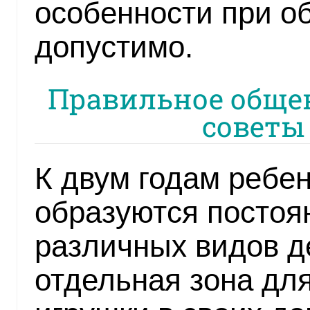
особенности при о
допустимо.
Правильное общени
советы
К двум годам ребен
образуются постоя
различных видов д
отдельная зона для