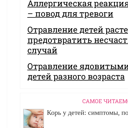
Аллергическая реакция
– повод для тревоги
Отравление детей раст
предотвратить несчас
случай
Отравление ядовитыми
детей разного возраста
CАМОЕ ЧИТАЕМ
Корь у детей: симптомы, п