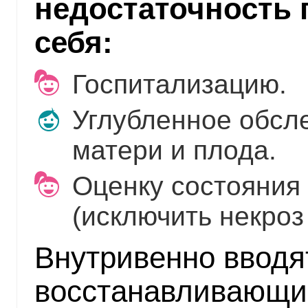
недостаточность 
себя:
Госпитализацию.
Углубленное обсл
матери и плода.
Оценку состояния
(исключить некроз 
Внутривенно вводя
восстанавливающи