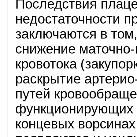
Последствия плац
недостаточности п
заключаются в том,
снижение маточно-
кровотока (закупор
раскрытие артерио
путей кровообраще
функционирующих 
концевых ворсинах