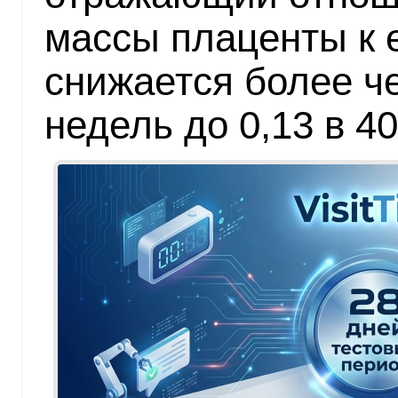
массы плаценты к 
снижается более чем
недель до 0,13 в 40