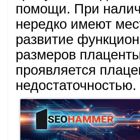
помощи. При налич
нередко имеют мес
развитие функцион
размеров плаценты
проявляется плаце
недостаточностью.