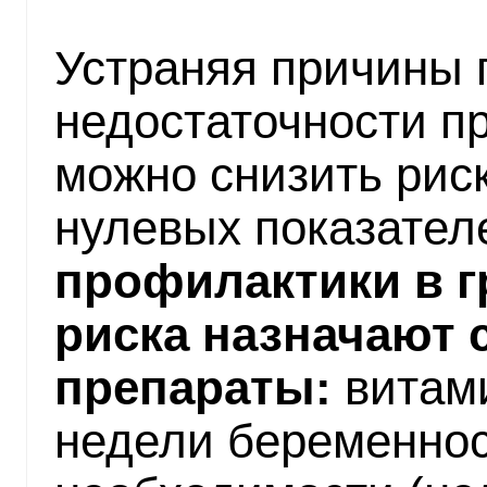
Устраняя причины 
недостаточности п
можно снизить риск
нулевых показател
профилактики в г
риска назначают
препараты:
витами
недели беременнос