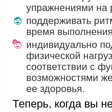
упражнениями на 
поддерживать рит
время выполнения
индивидуально по
физической нагруз
соответствии с ф
возможностями ж
ее здоровья.
Теперь, когда вы н