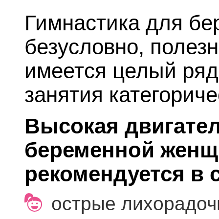
Гимнастика для бе
безусловно, полезн
имеется целый ряд 
занятия категориче
Высокая двигател
беременной женщ
рекомендуется в 
острые лихорадоч