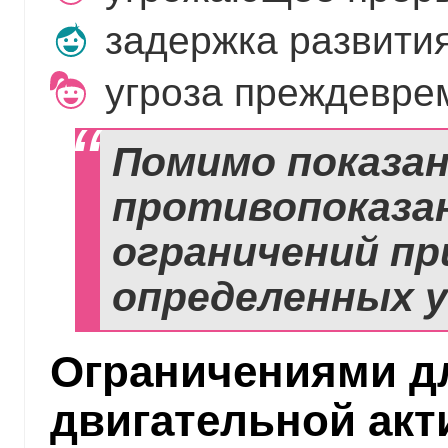
задержка развития
угроза преждевре
Помимо показан
противопоказан
ограничений пр
определенных у
Ограничениями д
двигательной акт