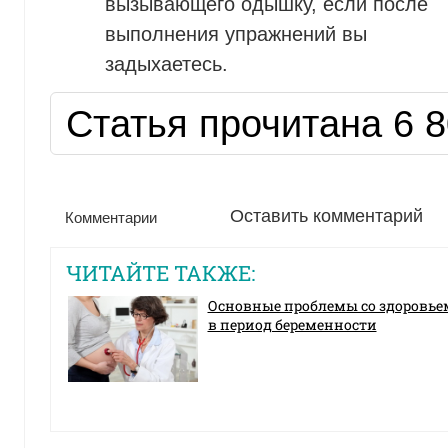
вызывающего одышку, если после
выполнения упражнений вы
задыхаетесь.
Статья прочитана 6 8
Оставить комментарий
Комментарии
ЧИТАЙТЕ ТАКЖЕ:
Основные проблемы со здоровье
в период беременности