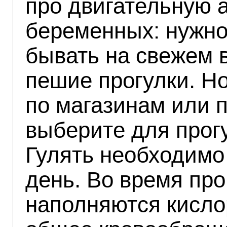
про двигательную 
беременных: нужно
бывать на свежем 
пешие прогулки. Но
по магазинам или п
выберите для прогу
Гулять необходимо 
день. Во время про
наполняются кисло