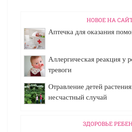
НОВОЕ НА САЙ
Аптечка для оказания пом
Аллергическая реакция у р
тревоги
Отравление детей растения
несчастный случай
ЗДОРОВЬЕ РЕБЕ