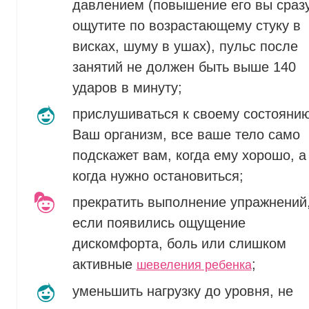
давлением (повышение его вы сраз
ощутите по возрастающему стуку в
висках, шуму в ушах), пульс после
занятий не должен быть выше 140
ударов в минуту;
прислушиваться к своему состоянию
Ваш организм, все ваше тело само
подскажет вам, когда ему хорошо, а
когда нужно остановиться;
прекратить выполнение упражнений
если появились ощущение
дискомфорта, боль или слишком
активные
;
шевеления ребенка
уменьшить нагрузку до уровня, не