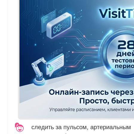
следить за пульсом, артериальным