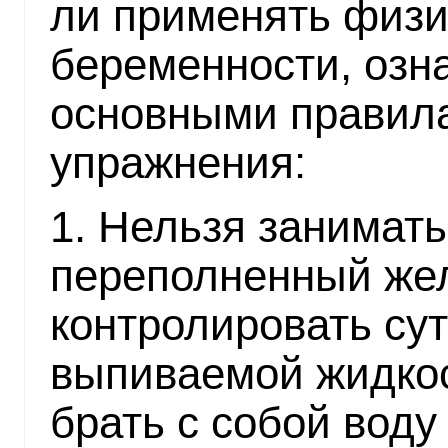
ли применять физи
беременности, озн
основными правила
упражнения:
1. Нельзя занимать
переполненный жел
контролировать су
выпиваемой жидкос
брать с собой воду 