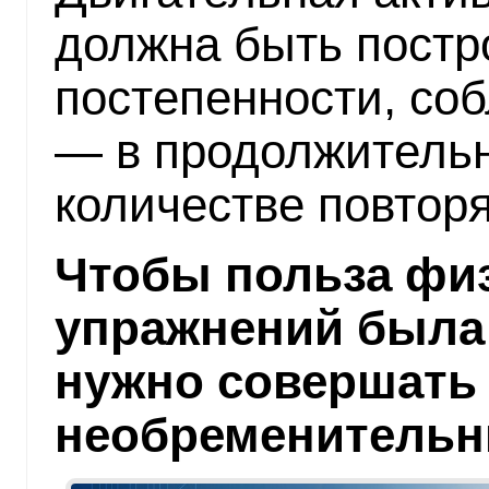
должна быть постр
постепенности, соб
— в продолжительн
количестве повторя
Чтобы польза фи
упражнений была
нужно совершать 
необременительн