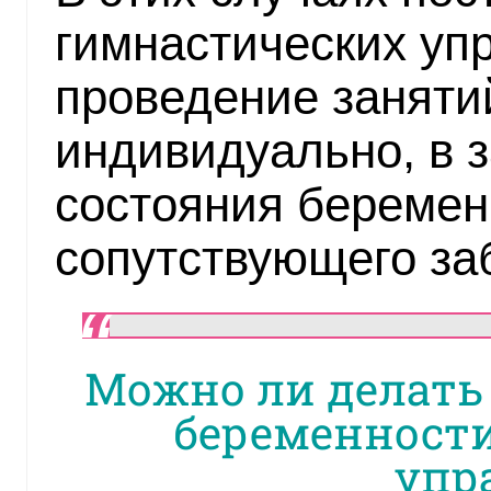
гимнастических уп
проведение заняти
индивидуально, в 
состояния беремен
сопутствующего за
Можно ли делать
беременности
упр