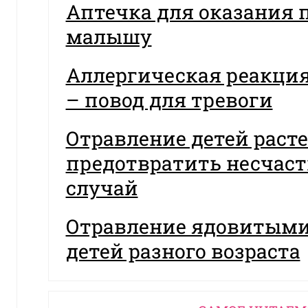
Аптечка для оказания
малышу
Аллергическая реакция
– повод для тревоги
Отравление детей раст
предотвратить несчас
случай
Отравление ядовитыми
детей разного возраста