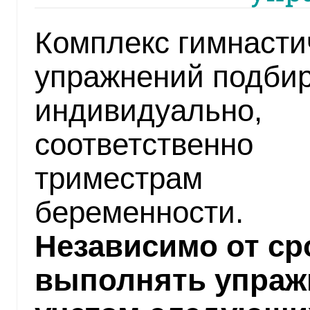
Комплекс гимнасти
упражнений подби
индивидуально,
соответственно
триместрам
беременности.
Независимо от ср
выполнять упраж