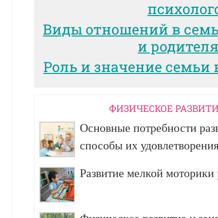
психолог
Виды отношений в сем
и родител
Роль и значение семьи 
ФИЗИЧЕСКОЕ РАЗВИТИ
Основные потребности разв
способы их удовлетворени
Развитие мелкой моторики р