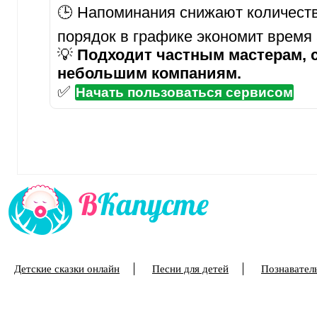
🕒 Напоминания снижают количеств
порядок в графике экономит время
💡
Подходит частным мастерам, 
небольшим компаниям.
✅
Начать пользоваться сервисом
Детские сказки онлайн
Песни для детей
Познаватель