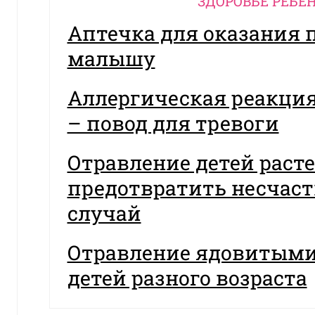
ЗДОРОВЬЕ РЕБЕ
Аптечка для оказания
малышу
Аллергическая реакция
– повод для тревоги
Отравление детей раст
предотвратить несчас
случай
Отравление ядовитыми
детей разного возраста