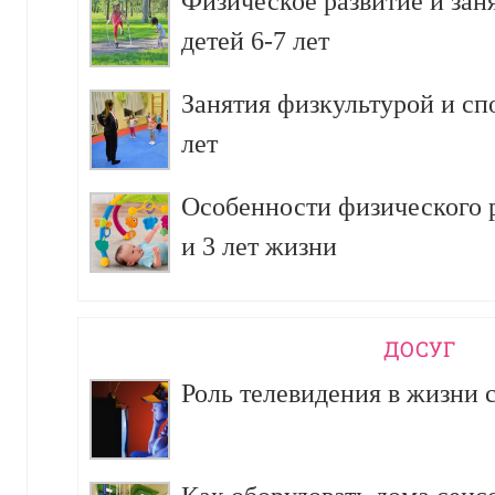
Физическое развитие и зан
детей 6-7 лет
Занятия физкультурой и сп
лет
Особенности физического р
и 3 лет жизни
ДОСУГ
Роль телевидения в жизни 