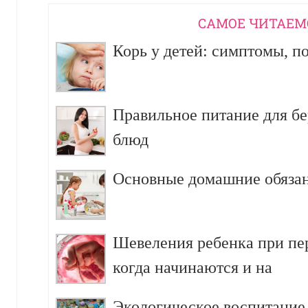
CАМОЕ ЧИТАЕМ
Корь у детей: симптомы, п
Правильное питание для б
блюд
Основные домашние обязан
Шевеления ребенка при пе
когда начинаются и на
Экологическое воспитание