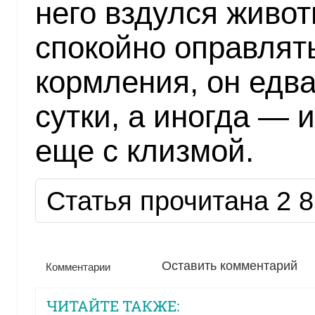
него вздулся живот
спокойно оправлят
кормления, он едва
сутки, а иногда — и
еще с клизмой.
Статья прочитана 2 8
Оставить комментарий
Комментарии
ЧИТАЙТЕ ТАКЖЕ: