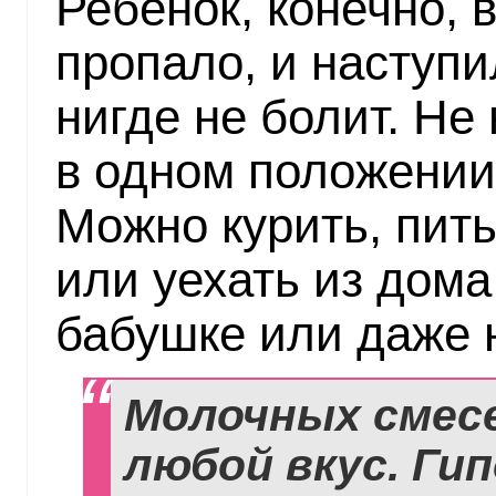
Ребенок, конечно, 
пропало, и наступи
нигде не болит. Не
в одном положении 
Можно курить, пить
или уехать из дом
бабушке или даже 
Молочных смесе
любой вкус. Ги