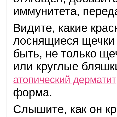
иммунитета, перед
Видите, какие крас
лоснящиеся щечки 
быть, не только ще
или круглые бляшк
атопический дерматит
форма.
Слышите, как он кр