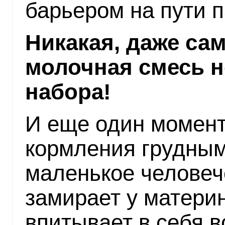
барьером на пути 
Никакая, даже сам
молочная смесь н
набора!
И еще один момент
кормления грудным
маленькое человеч
замирает у материн
впитывает в себя 