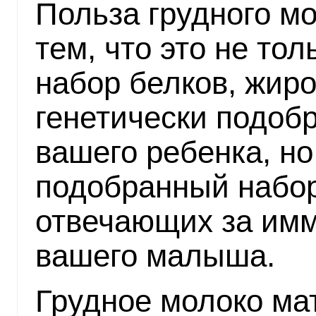
Польза грудного м
тем, что это не то
набор белков, жиро
генетически подоб
вашего ребенка, но
подобранный набор
отвечающих за имм
вашего малыша.
Грудное молоко ма