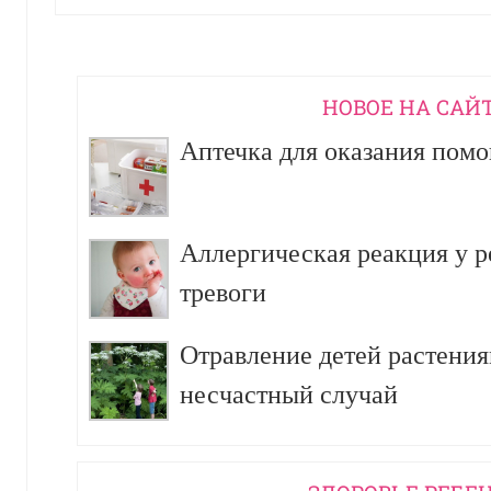
НОВОЕ НА САЙ
Аптечка для оказания пом
Аллергическая реакция у р
тревоги
Отравление детей растения
несчастный случай