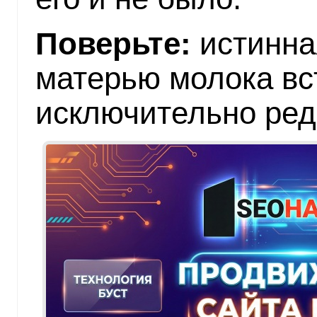
Поверьте:
истинна
матерью молока вс
исключительно ред