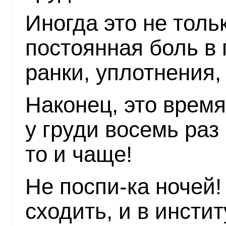
Иногда это не тольк
постоянная боль в
ранки, уплотнения,
Наконец, это время
у груди восемь раз 
то и чаще!
Не поспи-ка ночей!
сходить, и в инстит