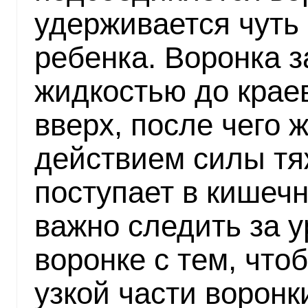
удерживается чуть
ребенка. Воронка 
жидкостью до крае
вверх, после чего 
действием силы тя
поступает в кишечн
важно следить за 
воронке с тем, чтоб
узкой части воронк