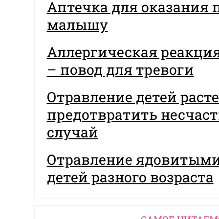
Аптечка для оказания
малышу
Аллергическая реакция
– повод для тревоги
Отравление детей раст
предотвратить несчас
случай
Отравление ядовитыми
детей разного возраста