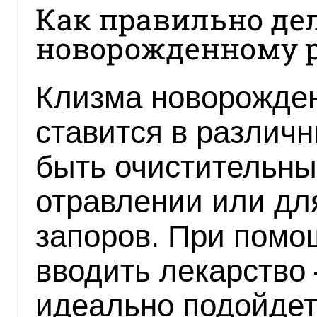
Как правильно де
новорожденному 
Клизма новорожде
ставится в различн
быть очистительны
отравлении или дл
запоров. При помо
вводить лекарство 
идеально подойдет 