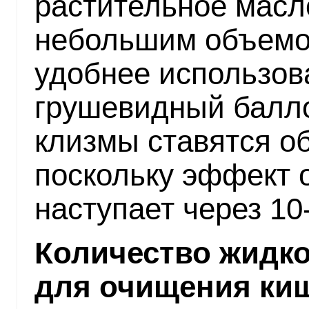
растительное масло
небольшим объемо
удобнее использов
грушевидный балл
клизмы ставятся об
поскольку эффект 
наступает через 10
Количество жидко
для очищения киш