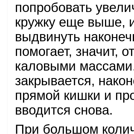
попробовать увели
кружку еще выше, 
выдвинуть наконечн
помогает, значит, 
каловыми массами.
закрывается, након
прямой кишки и пр
вводится снова.
При большом колич