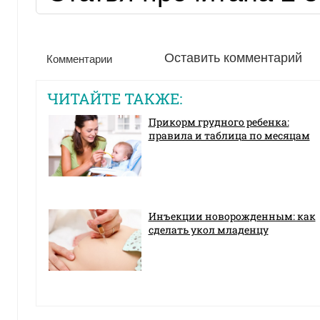
Оставить комментарий
Комментарии
ЧИТАЙТЕ ТАКЖЕ:
Прикорм грудного ребенка:
правила и таблица по месяцам
Инъекции новорожденным: как
сделать укол младенцу