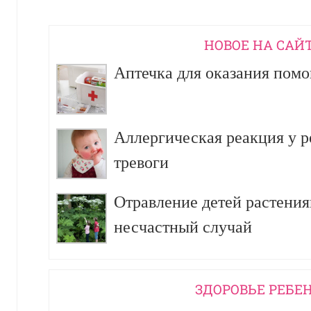
НОВОЕ НА САЙ
Аптечка для оказания пом
Аллергическая реакция у р
тревоги
Отравление детей растения
несчастный случай
ЗДОРОВЬЕ РЕБЕ