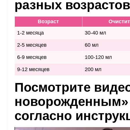
разных возрастов
Возраст
Очисти
1-2 месяца
30-40 мл
2-5 месяцев
60 мл
6-9 месяцев
100-120 мл
9-12 месяцев
200 мл
Посмотрите виде
новорожденным» 
согласно инструк