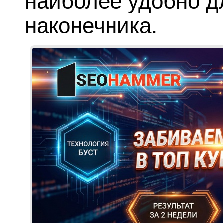
наиболее удобно д
наконечника.