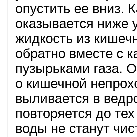
опустить ее вниз. 
оказывается ниже у
жидкость из кишеч
обратно вместе с 
пузырьками газа. О
о кишечной непрох
выливается в ведро
повторяется до тех
воды не станут чис