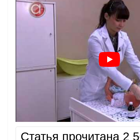
Статья прочитана 2 5